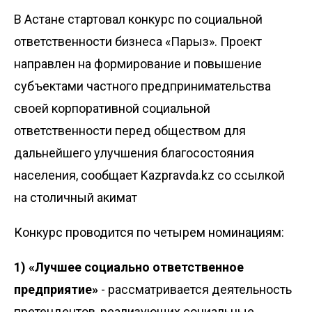
В Астане стартовал конкурс по социальной
ответственности бизнеса «Парыз». Проект
направлен на формирование и повышение
субъектами частного предпринимательства
своей корпоративной социальной
ответственности перед обществом для
дальнейшего улучшения благосостояния
населения, сообщает
Kazpravda.kz
со ссылкой
на столичный акимат
Конкурс проводится по четырем номинациям:
1) «Лучшее социально ответственное
предприятие»
- рассматривается деятельность
претендентов, реализующих социальные