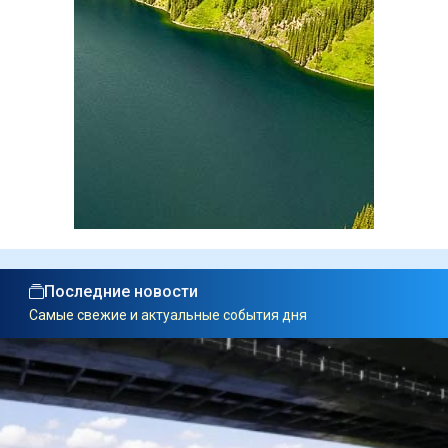
Последние новости
Самые свежие и актуальные события дня