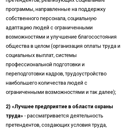
программы, направленные на поддержку
собственного персонала, социальную
адаптацию людей с ограниченными
возможностями и улучшение благосостояния
общества в целом (организация оплаты труда и
социальных выплат, системы
профессиональной подготовки и
переподготовки кадров, трудоустройство
наибольшего количества людей с
ограниченными возможностями и так далее);
2) «Лучшее предприятие в области охраны
труда»
- рассматривается деятельность
претендентов, создающих условия труда,