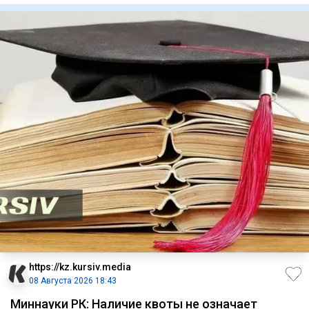
https://kz.kursiv.media
08 Августа 2026 18:43
Миннауки РК: Наличие квоты не означает