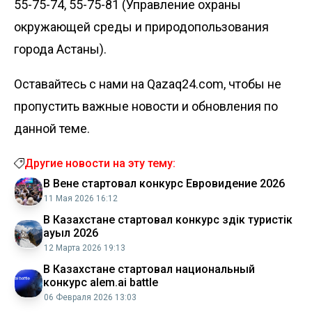
55-75-74, 55-75-81 (Управление охраны
окружающей среды и природопользования
города Астаны).
Оставайтесь с нами на Qazaq24.com, чтобы не
пропустить важные новости и обновления по
данной теме.
Другие новости на эту тему:
В Вене стартовал конкурс Евровидение 2026
11 Мая 2026 16:12
В Казахстане стартовал конкурс Үздік туристік
ауыл 2026
12 Марта 2026 19:13
В Казахстане стартовал национальный
конкурс alem.ai battle
06 Февраля 2026 13:03