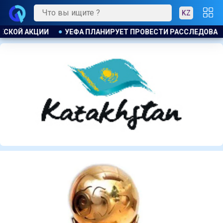
KZ
И РАССЛЕДОВАНИЕ ИНИЦИАТИВЫ ФИФА ПО ПРОДАЖЕ КОММЕРЧ