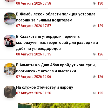
08 Августа 2026 07:58
130
В Жамбылской области полиция устроила
погоню за пьяным водителем
07 Августа 2026 17:57
129
В Казахстане утвердили перечень
малоизученных территорий для разведки и
добычи углеводородов
08 Августа 2026 13:15
126
В Алматы ко Дню Абая пройдут концерты,
поэтические вечера и выставки
07 Августа 2026 19:06
126
На службе Отечеству и народу
07 Августа 2026 01:26
125