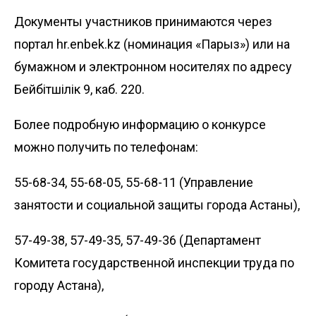
​Документы участников принимаются через
портал hr.enbek.kz (номинация «Парыз») или на
бумажном и электронном носителях по адресу
Бейбітшілік 9, каб. 220.
Более подробную информацию о конкурсе
можно получить по телефонам:
55-68-34, 55-68-05, 55-68-11 (Управление
занятости и социальной защиты города Астаны),
57-49-38, 57-49-35, 57-49-36 (Департамент
Комитета государственной инспекции труда по
городу Астана),