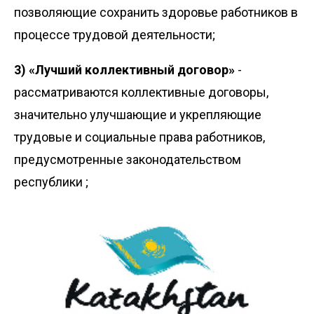
позволяющие сохранить здоровье работников в
процессе трудовой деятельности;
3) «Лучший коллективный договор»
-
рассматриваются коллективные договоры,
значительно улучшающие и укрепляющие
трудовые и социальные права работников,
предусмотренные законодательством
республики ;