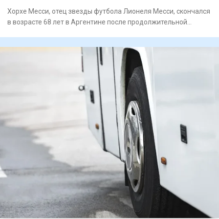
Хорхе Месси, отец звезды футбола Лионеля Месси, скончался
в возрасте 68 лет в Аргентине после продолжительной
болезни,