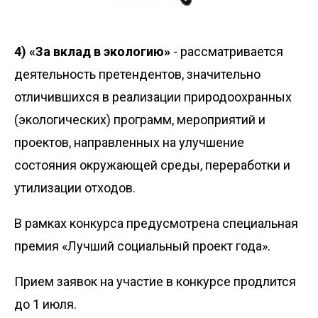
4) «За вклад в экологию»
- рассматривается
деятельность претендентов, значительно
отличившихся в реализации природоохранных
(экологических) программ, мероприятий и
проектов, направленных на улучшение
состояния окружающей среды, переработки и
утилизации отходов.
В рамках конкурса предусмотрена специальная
премия «Лучший социальный проект года».
​Прием заявок на участие в конкурсе продлится
до 1 июля.