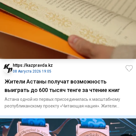
https://kazpravda.kz
08 Августа 2026 19:05
Жители Астаны получат возможность
выиграть до 600 тысяч тенге за чтение книг
Астана одной из первых присоединилась к масштабному
республиканскому проекту «Читающая нация». Жители
столицы теперь мо