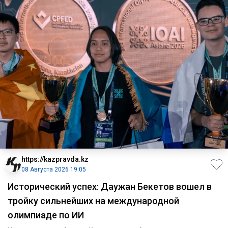
https://kazpravda.kz
08 Августа 2026 19:05
Исторический успех: Даужан Бекетов вошел в
тройку сильнейших на международной
олимпиаде по ИИ