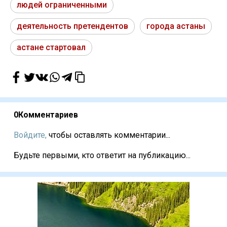
людей ограниченными
деятельность претендентов
города астаны
астане стартовал
0
Комментариев
Войдите,
чтобы оставлять комментарии...
Будьте первыми, кто ответит на публикацию...