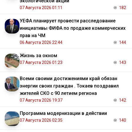
экологической акции
07 Августа 2026 01:11
182
УЕФА планирует провести расследование
инициативы ФИФА по продаже коммерческих
прав на ЧМ
06 Августа 2026 22:44
144
Жизнь за окном
07 Августа 2026 01:23
143
Всеми своими достижениями край обязан
энергии своих граждан . Токаев поздравил
жителей СКО с 90 летием региона
07 Августа 2026 19:37
142
Программа модернизации в действии
07 Августа 2026 02:35
140