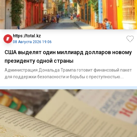
https://total.kz
08 Августа 2026 19:06
США выделят один миллиард долларов новому
президенту одной страны
Администрация Дональда Трампа готовит финансовый пакет
для поддержки безопасности и борьбы с преступностью.
Госуд