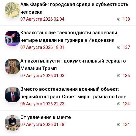
Аль Фараби: городская среда и субъектность
человека
07 Августа 2026 02:04
138
Казахстанские таеквондисты завоевали
четыре медали на турнире в Индонезии
07 Августа 2026 18:31
137
Amazon выпустит документальный сериал о
Мелании Трамп
07 Августа 2026 01:03
136
Вместо восстановления военный объект:
первый контракт Совет мира Трампа по Газе
06 Августа 2026 22:23
134
От увлечения к мечте
07 Августа 2026 01:18
134