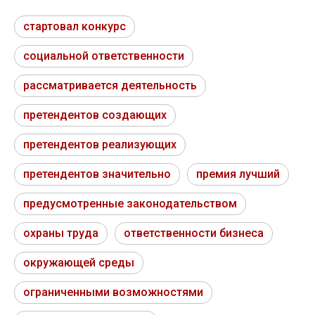
стартовал конкурс
социальной ответственности
рассматривается деятельность
претендентов создающих
претендентов реализующих
претендентов значительно
премия лучший
предусмотренные законодательством
охраны труда
ответственности бизнеса
окружающей среды
ограниченными возможностями