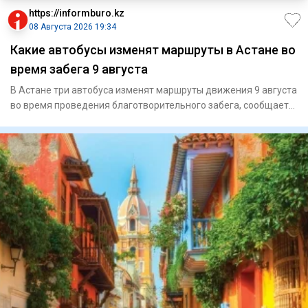
https://informburo.kz
08 Августа 2026 19:34
Какие автобусы изменят маршруты в Астане во
время забега 9 августа
В Астане три автобуса изменят маршруты движения 9 августа
во время проведения благотворительного забега, сообщает
CTS.