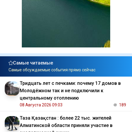
Самые читаемые
Самые обсуждаемые события прямо сейчас
Тридцать лет с печками: почему 17 домов в
Молодёжном так и не подключили к
центральному отоплению
08 Августа 2026 09:03
189
Таза Қазақстан : более 22 тыс. жителей
Алматинской области приняли участие в