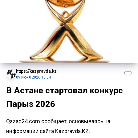
https://kazpravda.kz
09 Июня 2026 13:54
В Астане стартовал конкурс
Парыз 2026
Qazaq24.com сообщает, основываясь на
информации сайта Kazpravda.KZ.