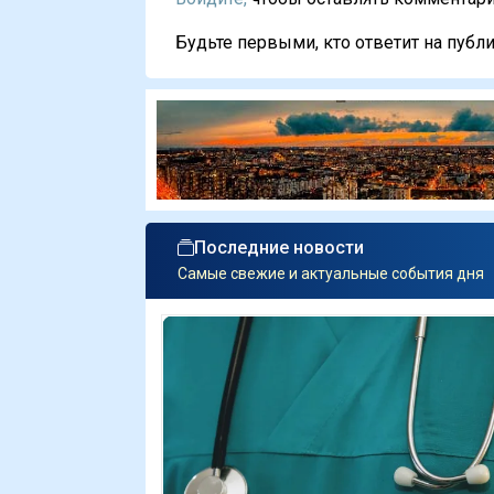
Будьте первыми, кто ответит на публи
Последние новости
Самые свежие и актуальные события дня