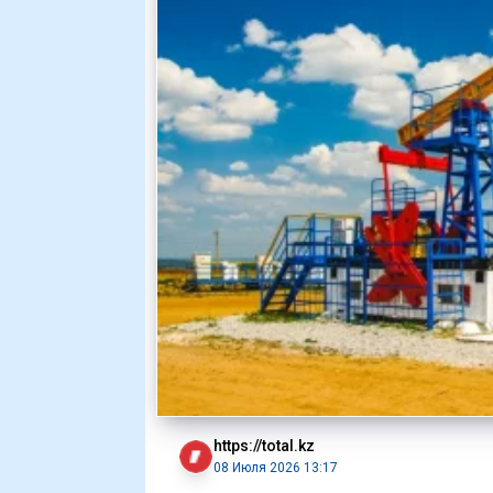
https://total.kz
08 Июля 2026 13:17