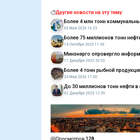
Другие новости на эту тему:
Более 4 млн тонн коммунальны
05 Мая 2026 16:23
Более 75 миллионов тонн нефти
14 Октября 2025 11:43
Минэнерго опровергло информа
11 Декабря 2025 20:55
Более 4 тонн рыбной продукци
24 Мая 2026 17:00
До 30 миллионов тонн нефти в
02 Декабря 2025 12:39
128
Просмотров: