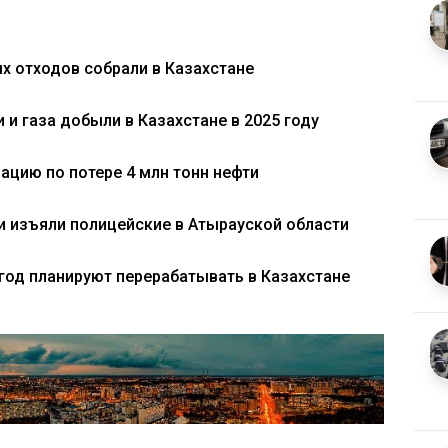
х отходов собрали в Казахстане
 и газа добыли в Казахстане в 2025 году
цию по потере 4 млн тонн нефти
и изъяли полицейские в Атырауской области
 год планируют перерабатывать в Казахстане