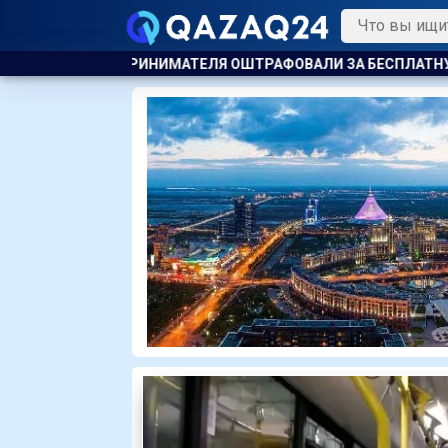
ТРАФОВАЛИ ЗА БЕСПЛАТНУЮ РАЗДАЧУ МОРОЖЕНОГО ДЕТЯМ