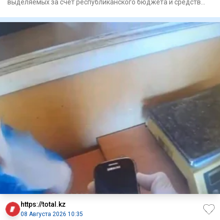
выделяемых за счет республиканского бюджета и средств
местных исполните
https://total.kz
08 Августа 2026 10:35