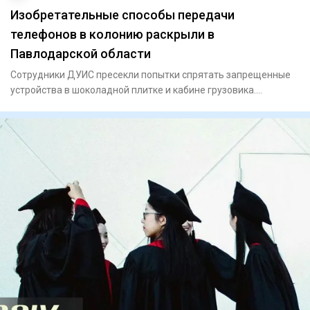
Изобретательные способы передачи
телефонов в колонию раскрыли в
Павлодарской области
Сотрудники ДУИС пресекли попытки спрятать запрещенные
устройства в шоколадной плитке и кабине грузовика.
Сотрудни