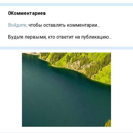
0
Комментариев
Войдите,
чтобы оставлять комментарии...
Будьте первыми, кто ответит на публикацию...