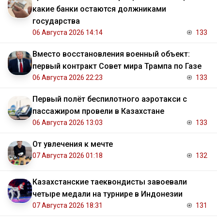
какие банки остаются должниками
государства
06 Августа 2026 14:14
133
Вместо восстановления военный объект:
первый контракт Совет мира Трампа по Газе
06 Августа 2026 22:23
133
Первый полёт беспилотного аэротакси с
пассажиром провели в Казахстане
06 Августа 2026 13:03
133
От увлечения к мечте
07 Августа 2026 01:18
132
Казахстанские таеквондисты завоевали
четыре медали на турнире в Индонезии
07 Августа 2026 18:31
131