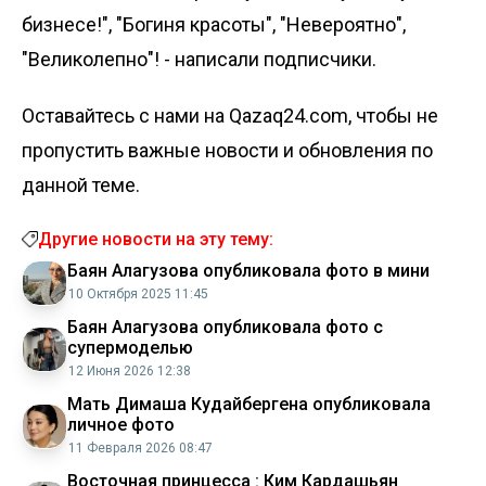
бизнесе!", "Богиня красоты", "Невероятно",
"Великолепно"! - написали подписчики.
Оставайтесь с нами на Qazaq24.com, чтобы не
пропустить важные новости и обновления по
данной теме.
Другие новости на эту тему:
Баян Алагузова опубликовала фото в мини
10 Октября 2025 11:45
Баян Алагузова опубликовала фото с
супермоделью
12 Июня 2026 12:38
Мать Димаша Кудайбергена опубликовала
личное фото
11 Февраля 2026 08:47
Восточная принцесса : Ким Кардашьян