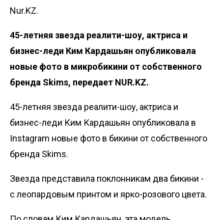
Nur.KZ.
45-летняя звезда реалити-шоу, актриса и
бизнес-леди Ким Кардашьян опубликовала
новые фото в микробикини от собственного
бренда Skims, передает NUR.KZ.
45-летняя звезда реалити-шоу, актриса и
бизнес-леди Ким Кардашьян опубликовала в
Instagram
новые фото в бикини от собственного
бренда Skims.
Звезда представила поклонникам два бикини -
с леопардовым принтом и ярко-розового цвета.
По словам Ким Кардашьян, эта модель