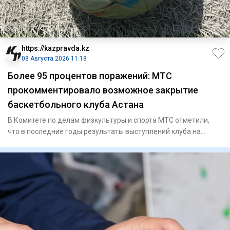
https://kazpravda.kz
08 Августа 2026 11:18
Более 95 процентов поражений: МТС
прокомментировало возможное закрытие
баскетбольного клуба Астана
В Комитете по делам физкультуры и спорта МТС отметили,
что в последние годы результаты выступлений клуба на
международн