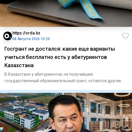
https://orda.kz
08 Августа 2026 10:20
Госгрант не достался: какие еще варианты
учиться бесплатно есть у абитуриентов
Казахстана
В Казахстане у абитуриентов, не получивших
государственный образовательный грант, остаются другие
возможности получить