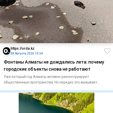
https://orda.kz
08 Августа 2026 10:34
Фонтаны Алматы не дождались лета: почему
городские объекты снова не работают
Уже который год Алматы активно реконструируют
общественные пространства. Но нередко это вызывает
сильное раздражение у