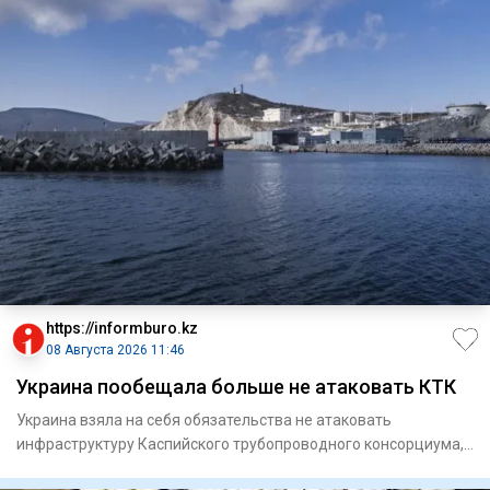
https://informburo.kz
08 Августа 2026 11:46
Украина пообещала больше не атаковать КТК
Украина взяла на себя обязательства не атаковать
инфраструктуру Каспийского трубопроводного консорциума,
по которому тр