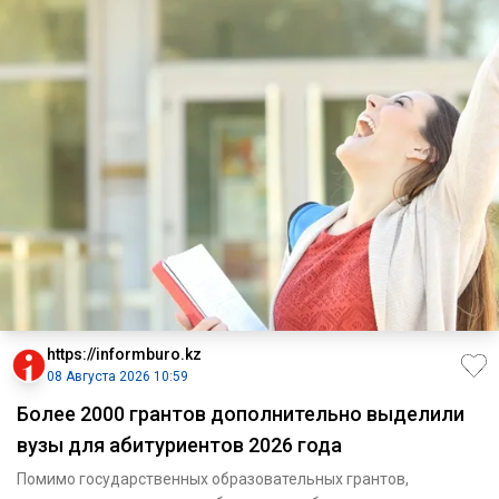
https://informburo.kz
08 Августа 2026 10:59
Более 2000 грантов дополнительно выделили
вузы для абитуриентов 2026 года
Помимо государственных образовательных грантов,