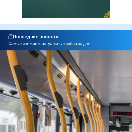
Последние новости
Самые свежие и актуальные события дня