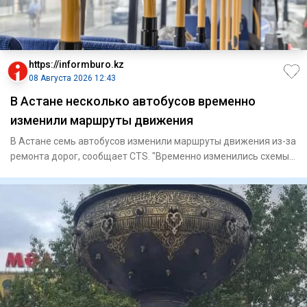
https://informburo.kz
08 Августа 2026 12:43
В Астане несколько автобусов временно
изменили маршруты движения
В Астане семь автобусов изменили маршруты движения из-за
ремонта дорог, сообщает CTS. "Временно изменились схемы
движе