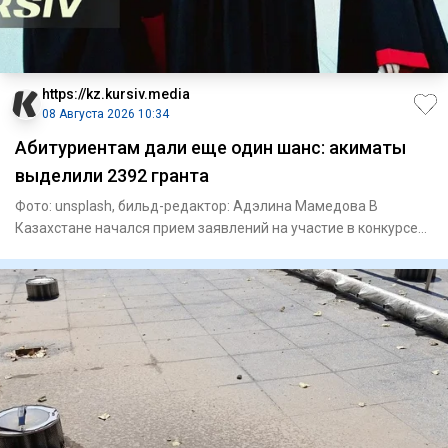
https://kz.kursiv.media
08 Августа 2026 10:34
Абитуриентам дали еще один шанс: акиматы
выделили 2392 гранта
Фото: unsplash, бильд-редактор: Адэлина Мамедова В
Казахстане начался прием заявлений на участие в конкурсе
на образов