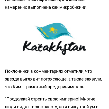
намеренно выполнена как микробикини.
Поклонники в комментариях отметили, что
звезда выглядит потрясающе, а также заявили,
что Ким - грамотный предприниматель.
"Продолжай строить свою империю! Многие
люди видят твою красоту, но я вижу твой ум в