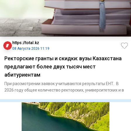
https://total.kz
08 Августа 2026 11:19
Ректорские гранты и скидки: вузы Казахстана
предлагают более двух тысяч мест
абитуриентам
При рассмотрении заявок учитываются результаты ЕНТ. В
2026 году общее количество ректорских, университетских и в