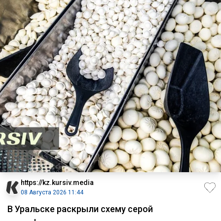
https://kz.kursiv.media
08 Августа 2026 11:44
В Уральске раскрыли схему серой