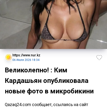
https://www.nur.kz
06 Июля 2026 18:34
Великолепно! : Ким
Кардашьян опубликовала
новые фото в микробикини
Qazaq24.com сообщает, ссылаясь на сайт