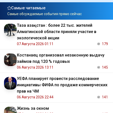
Самые читаемые
Самые обсуждаемые события прямо сейчас
Таза Қазақстан : более 22 тыс. жителей
Алматинской области приняли участие в
экологической акции
07 Августа 2026 01:11
179
Костанаец организовал незаконную выдачу
займов под 120 % годовых
06 Августа 2026 13:11
145
УЕФА планирует провести расследование
инициативы ФИФА по продаже коммерческих
прав на ЧМ
06 Августа 2026 22:44
141
Жизнь за окном