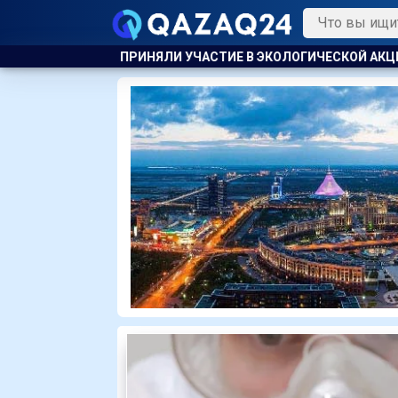
ТИЕ В ЭКОЛОГИЧЕСКОЙ АКЦИИ
В АТЫРАУ ПОЛИЦЕЙСКИЙ Э