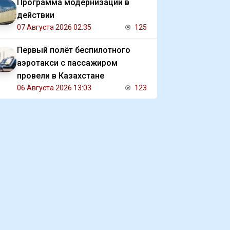
Программа модернизации в
действии
07 Августа 2026 02:35
125
Первый полёт беспилотного
аэротакси с пассажиром
провели в Казахстане
06 Августа 2026 13:03
123