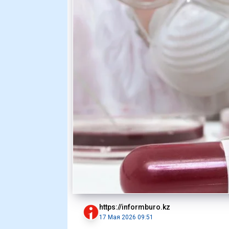
https://informburo.kz
17 Мая 2026 09:51