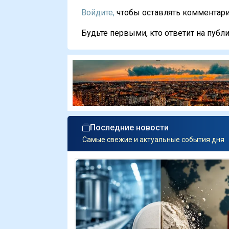
Войдите,
чтобы оставлять комментарии
Будьте первыми, кто ответит на публи
Последние новости
Самые свежие и актуальные события дня