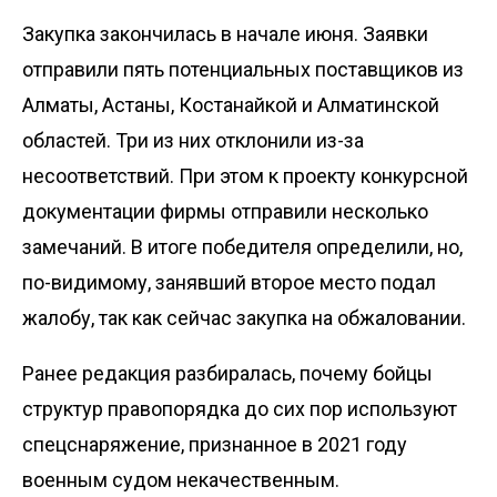
Закупка закончилась в начале июня. Заявки
отправили пять потенциальных поставщиков из
Алматы, Астаны, Костанайкой и Алматинской
областей. Три из них отклонили из-за
несоответствий. При этом к проекту конкурсной
документации фирмы отправили несколько
замечаний. В итоге победителя определили, но,
по-видимому, занявший второе место подал
жалобу, так как сейчас закупка на обжаловании.
Ранее редакция разбиралась,
почему бойцы
структур правопорядка до сих пор используют
спецснаряжение, признанное в 2021 году
военным судом некачественным.