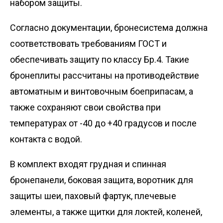
набором защиты.
Согласно документации, бронесистема должна
соответствовать требованиям ГОСТ и
обеспечивать защиту по классу Бр.4. Такие
бронеплиты рассчитаны на противодействие
автоматным и винтовочным боеприпасам, а
также сохраняют свои свойства при
температурах от -40 до +40 градусов и после
контакта с водой.
В комплект входят грудная и спинная
бронепанели, боковая защита, воротник для
защиты шеи, паховый фартук, плечевые
элементы, а также щитки для локтей, коленей,