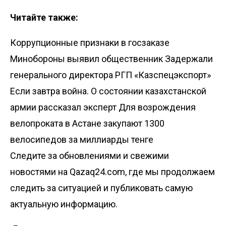
Читайте также:
Коррупционные признаки в госзаказе
Минобороны выявил общественник
Задержали
генерального директора РГП «Казспецэкспорт»
Если завтра война. О состоянии казахстанской
армии рассказал эксперт
Для возрождения
велопроката в Астане закупают 1300
велосипедов за миллиарды тенге
Следите за обновлениями и свежими
новостями на Qazaq24.com, где мы продолжаем
следить за ситуацией и публиковать самую
актуальную информацию.