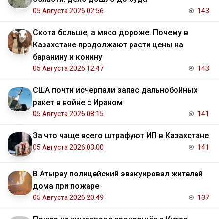
05 Августа 2026 02:56
143
Скота больше, а мясо дороже. Почему в
Казахстане продолжают расти цены на
баранину и конину
05 Августа 2026 12:47
143
США почти исчерпали запас дальнобойных
ракет в войне с Ираном
05 Августа 2026 08:15
141
За что чаще всего штрафуют ИП в Казахстане
05 Августа 2026 03:00
141
В Атырау полицейский эвакуировал жителей
дома при пожаре
05 Августа 2026 20:49
137