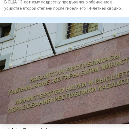
В США 13-летнему подростку предъявлено обвинение в
убийстве второй степени после гибели его 14-летней сводной
сестры. П