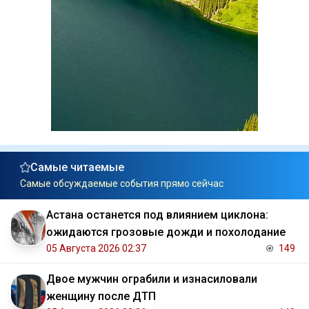
Самые читаемые
Самые обсуждаемые события прямо сейчас
Астана останется под влиянием циклона:
ожидаются грозовые дожди и похолодание
05 Августа 2026 02:37
149
Двое мужчин ограбили и изнасиловали
женщину после ДТП