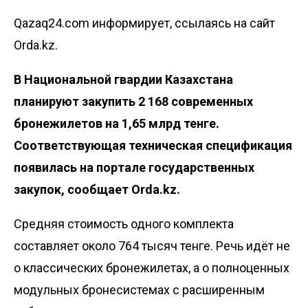
Qazaq24.com информирует, ссылаясь на сайт
Orda.kz.
В Национальной гвардии Казахстана
планируют закупить 2 168 современных
бронежилетов на 1,65 млрд тенге.
Соответствующая техническая спецификация
появилась на портале государственных
закупок, сообщает
Orda.kz
.
Средняя стоимость одного комплекта
составляет около 764 тысяч тенге. Речь идёт не
о классических бронежилетах, а о полноценных
модульных бронесистемах с расширенным