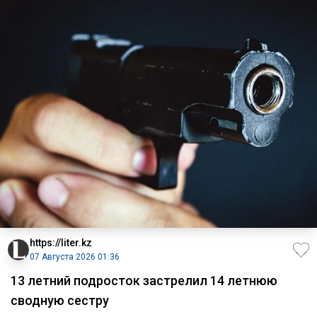
https://liter.kz
07 Августа 2026 01:36
13 летний подросток застрелил 14 летнюю
сводную сестру