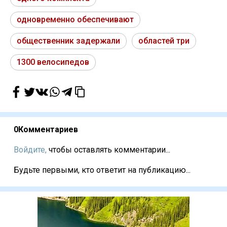
одновременно обеспечивают
общественник задержали
областей три
1300 велосипедов
0
Комментариев
Войдите,
чтобы оставлять комментарии...
Будьте первыми, кто ответит на публикацию...