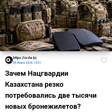
https://orda.kz
09 Июня 2026 14:01
Зачем Нацгвардии
Казахстана резко
потребовались две тысячи
новых бронежилетов?