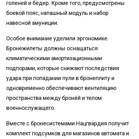
голеней и бёдер. Кроме того, предусмотрены
боевой пояс, напашный модуль и набор
навесной амуниции.
Особое внимание уделили эргономике.
Бронежилеты должны оснащаться
климатическими амортизационными
подпорами, которые снижают последствия
удара при попадании пули в бронеплиту и
одновременно обеспечивают вентиляцию
пространства между бронёй и телом
военнослужащего.
Вместе с бронесистемами Нацгвардия получит
комплект подсумков для магазинов автомата и