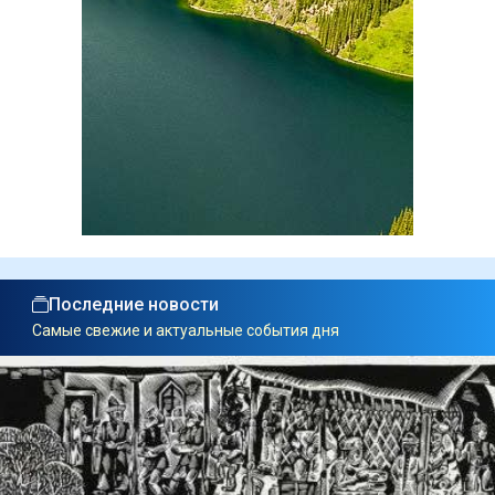
Последние новости
Самые свежие и актуальные события дня