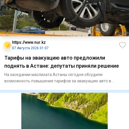
https://www.nur.kz
07 Августа 2026 01:07
Тарифы на эвакуацию авто предложили
поднять в Астане: депутаты приняли решение
На заседании маслихата Астаны сегодня обсудили
возможность повышения тарифов за эвакуацию авто в
Астане. В итоге депутат