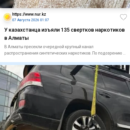
https://www.nur.kz
07 Августа 2026 01:07
У казахстанца изъяли 135 свертков наркотиков
в Алматы
В Алматы пресекли очередной крупный канал
распространения синтетических наркотиков. По подозрению в
сбыте запрещенных ве