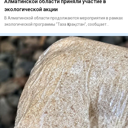
Алматинской области приняли участие в
экологической акции
В Алматинской области продолжаются мероприятия в рамках
экологической программы "Таза Қазақстан", сообщает
официальный с