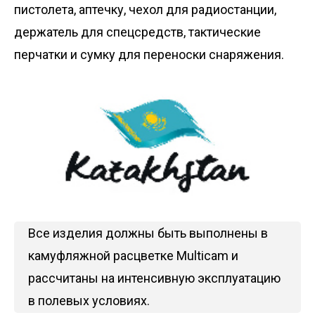
пистолета, аптечку, чехол для радиостанции,
держатель для спецсредств, тактические
перчатки и сумку для переноски снаряжения.
Все изделия должны быть выполнены в
камуфляжной расцветке Multicam и
рассчитаны на интенсивную эксплуатацию
в полевых условиях.