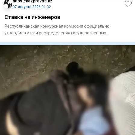
https://kazpravda.kz
07 Августа 2026 01:32
Ставка на инженеров
Республиканская конкурсная комиссия официально
утвердила итоги распределения государственных
образовательных грантов н