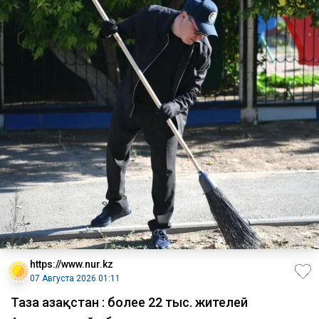
https://www.nur.kz
07 Августа 2026 01:11
Таза Қазақстан : более 22 тыс. жителей