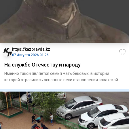
https://kazpravda.kz
07 Августа 2026 01:26
На службе Отечеству и народу
Именно такой является семья Чатыбековых, в истории
которой отразились основные вехи становления казахской
интеллигенци