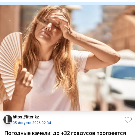
https://liter.kz
05 Августа 2026 02:34
Погодные качели: до +32 градусов прогреется