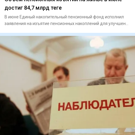
достиг 84,7 млрд теңге
В июне Единый накопительный пенсионный фонд исполнил
заявления на изъятие пенсионных накоплений для улучшения
жилищных