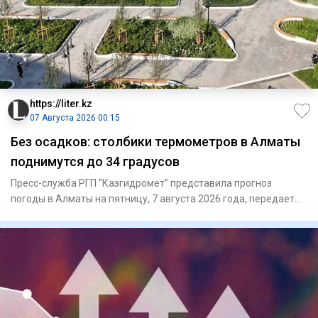
https://liter.kz
07 Августа 2026 00:15
Без осадков: столбики термометров в Алматы
поднимутся до 34 градусов
Пресс-служба РГП “Казгидромет” представила прогноз
погоды в Алматы на пятницу, 7 августа 2026 года, передает
Liter.kz.