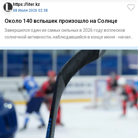
https://liter.kz
08 Июля 2026 02:38
Около 140 вспышек произошло на Солнце
Завершился один из самых сильных в 2026 году всплесков
солнечной активности, наблюдавшийся в конце июня - начале
июля 2