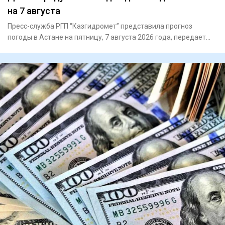
на 7 августа
Пресс-служба РГП “Казгидромет” представила прогноз
погоды в Астане на пятницу, 7 августа 2026 года, передает
Liter.kz.