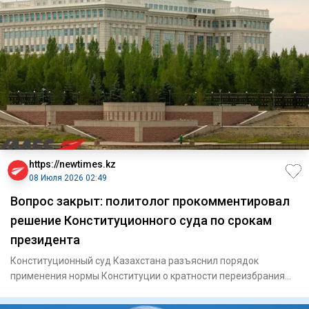
https://newtimes.kz
08 Июля 2026 02:49
Вопрос закрыт: политолог прокомментировал
решение Конституционного суда по срокам
президента
Конституционный суд Казахстана разъяснил порядок
применения нормы Конституции о кратности переизбрания
президента, факти