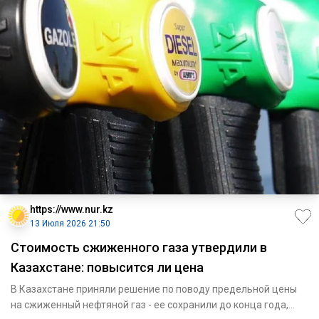
https://www.nur.kz
13 Июля 2026 21:50
Стоимость сжиженного газа утвердили в
Казахстане: повысится ли цена
В Казахстане приняли решение по поводу предельной цены
на сжиженный нефтяной газ - ее сохранили до конца года,