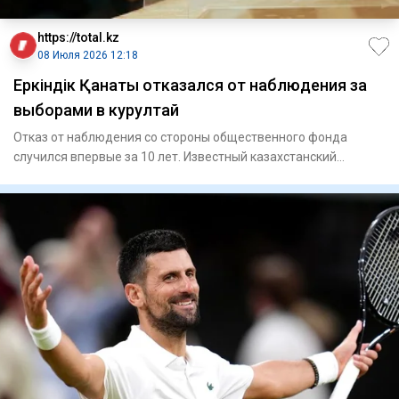
https://total.kz
08 Июля 2026 12:18
Еркіндік Қанаты отказался от наблюдения за
выборами в курултай
Отказ от наблюдения со стороны общественного фонда
случился впервые за 10 лет. Известный казахстанский
правозащит