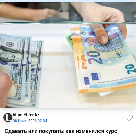
https://liter.kz
08 Июля 2026 02:34
Сдавать или покупать: как изменился курс