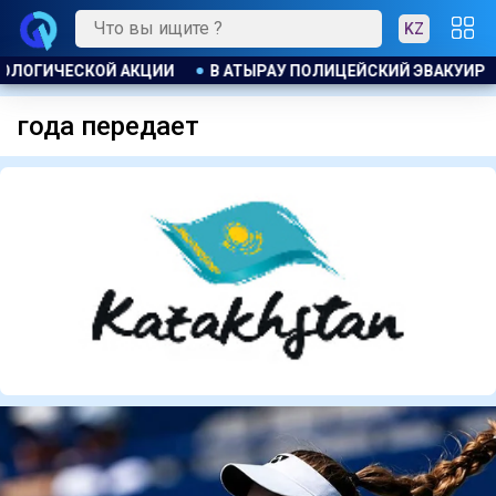
KZ
ИРОВАЛ ЖИТЕЛЕЙ ДОМА ПРИ ПОЖАРЕ
ПОЖАР НА ХИМЗАВОД
года передает