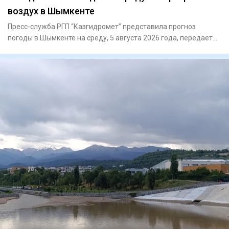
воздух в Шымкенте
Пресс-служба РГП “Казгидромет” представила прогноз
погоды в Шымкенте на среду, 5 августа 2026 года, передает
Liter.kz.