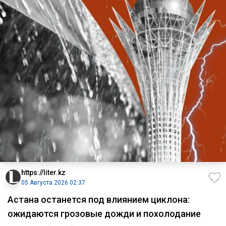
https://liter.kz
05 Августа 2026 02:37
Астана останется под влиянием циклона:
ожидаются грозовые дожди и похолодание