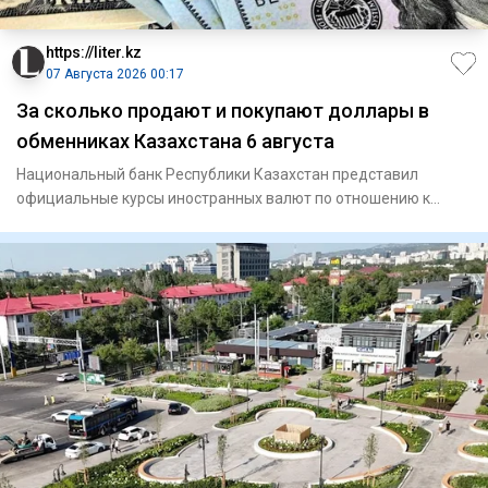
https://liter.kz
07 Августа 2026 00:17
За сколько продают и покупают доллары в
обменниках Казахстана 6 августа
Национальный банк Республики Казахстан представил
официальные курсы иностранных валют по отношению к
тенге на четверг,