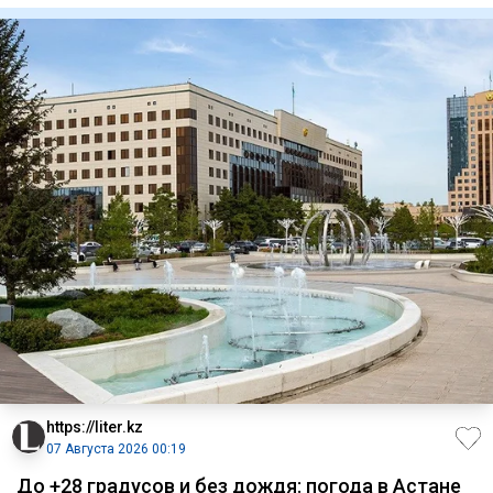
https://liter.kz
07 Августа 2026 00:19
До +28 градусов и без дождя: погода в Астане