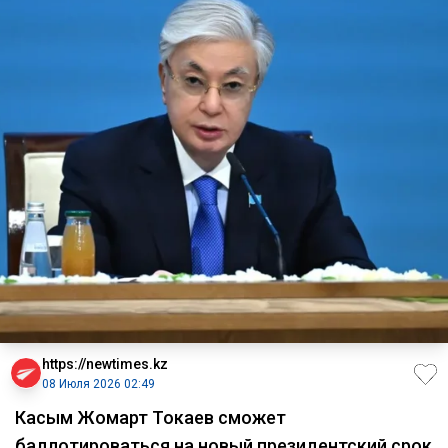
https://newtimes.kz
08 Июля 2026 02:49
Касым Жомарт Токаев сможет
баллотироваться на новый президентский срок