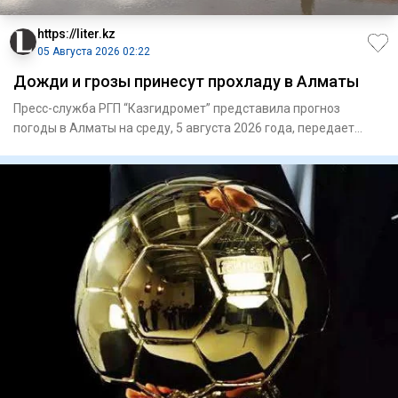
https://liter.kz
05 Августа 2026 02:22
Дожди и грозы принесут прохладу в Алматы
Пресс-служба РГП “Казгидромет” представила прогноз
погоды в Алматы на среду, 5 августа 2026 года, передает
Liter.kz. В