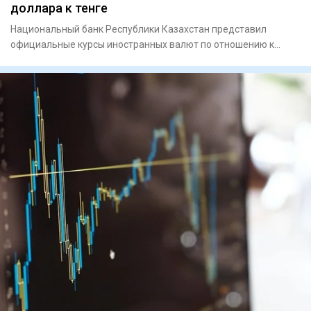
доллара к тенге
Национальный банк Республики Казахстан представил
официальные курсы иностранных валют по отношению к
тенге на вторник,