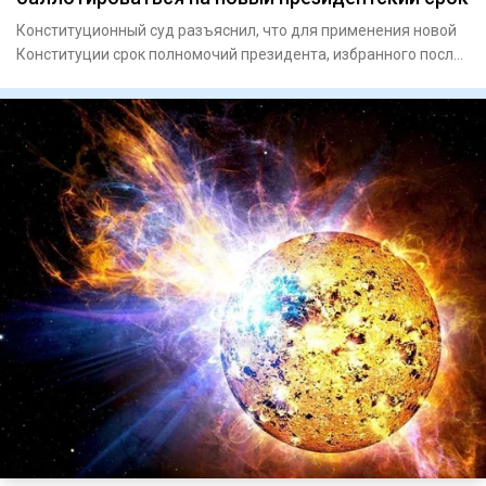
Конституционный суд разъяснил, что для применения новой
Конституции срок полномочий президента, избранного после
ее всту