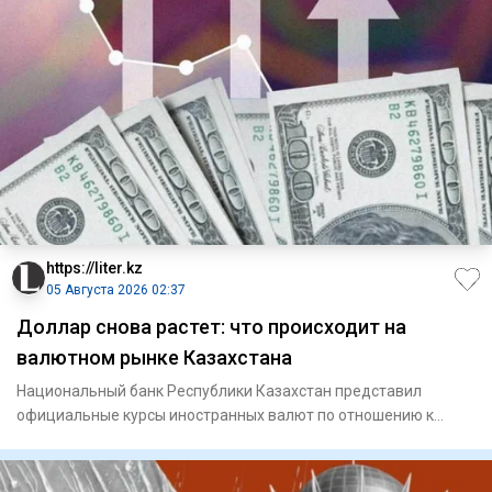
https://liter.kz
05 Августа 2026 02:37
Доллар снова растет: что происходит на
валютном рынке Казахстана
Национальный банк Республики Казахстан представил
официальные курсы иностранных валют по отношению к
тенге на вторник,