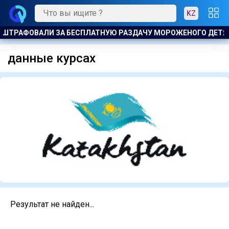
KZ
ОШТРАФОВАЛИ ЗА БЕСПЛАТНУЮ РАЗДАЧУ МОРОЖЕНОГО ДЕТЯ
данные курсах
Результат не найден...