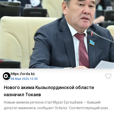
https://orda.kz
08 Мая 2026 10:30
Нового акима Кызылординской области
назначил Токаев
Новым акимом региона стал Мурат Ергешбаев — бывший
депутат мажилиса, сообщает Orda.kz. Соответствующий указ
президента