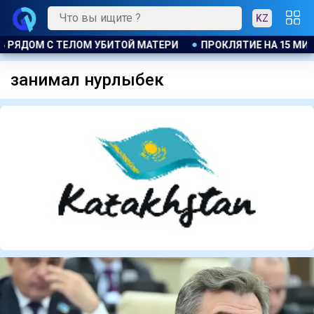
KZ
ЯДОМ С ТЕЛОМ УБИТОЙ МАТЕРИ
ПРОКЛЯТИЕ НА 15 МИЛЛИ
занимал нурлыбек