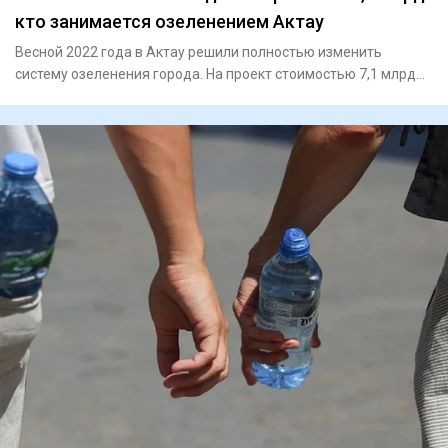
кто занимается озеленением Актау
Весной 2022 года в Актау решили полностью изменить
систему озеленения города. На проект стоимостью 7,1 млрд
тенге выбра