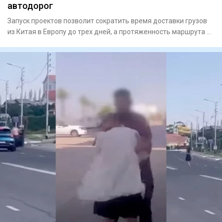
автодорог
Запуск проектов позволит сократить время доставки грузов
из Китая в Европу до трех дней, а протяженность маршрута —
на