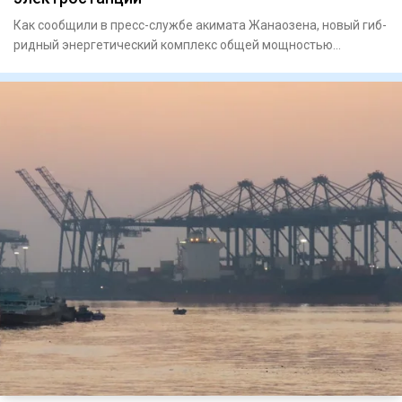
Как сообщили в пресс-службе акимата Жанаозена, новый гиб­
ридный энергетический комплекс общей мощностью
247 мегаватт о