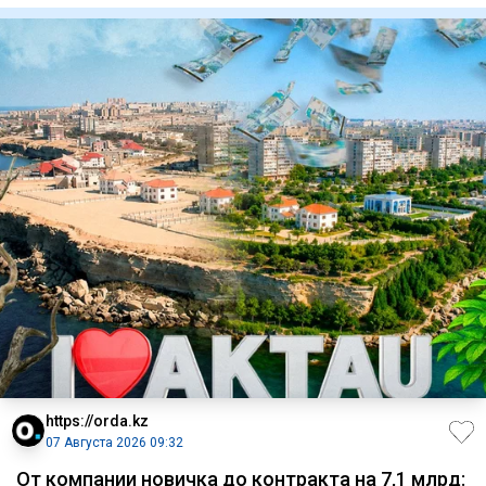
https://orda.kz
07 Августа 2026 09:32
От компании новичка до контракта на 7,1 млрд: