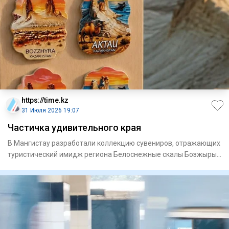
https://time.kz
31 Июля 2026 19:07
Частичка удивительного края
В Мангистау разработали коллекцию сувениров, отражающих
туристический имидж региона Белоснежные скалы Бозжыры,
золот