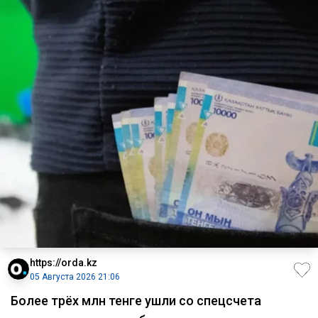
https://orda.kz
05 Августа 2026 21:06
Более трёх млн тенге ушли со спецсчета