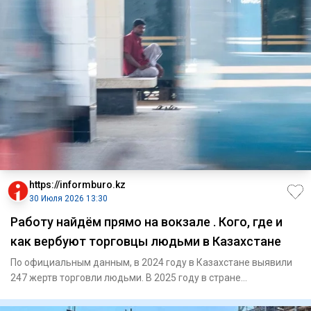
https://informburo.kz
30 Июля 2026 13:30
Работу найдём прямо на вокзале . Кого, где и
как вербуют торговцы людьми в Казахстане
По официальным данным, в 2024 году в Казахстане выявили
247 жертв торговли людьми. В 2025 году в стране
зарегистрирован