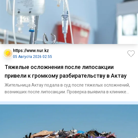
https://www.nur.kz
05 Августа 2026 02:55
Тяжелые осложнения после липосакции
привели к громкому разбирательству в Актау
Жительница Актау подала в суд после тяжелых осложнений,
возникших после липосакции. Проверка выявила в клинике
нарушения