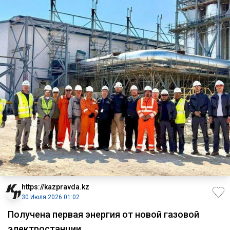
https://kazpravda.kz
30 Июля 2026 01:02
Получена первая энергия от новой газовой
электростанции