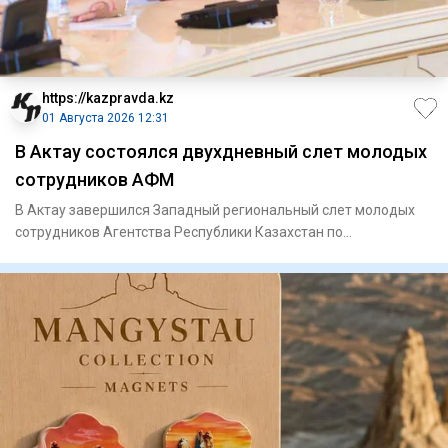
https://kazpravda.kz
01 Августа 2026 12:31
В Актау состоялся двухдневный слет молодых
сотрудников АФМ
В Актау завершился Западный региональный слет молодых
сотрудников Агентства Республики Казахстан по
финансовому монитор