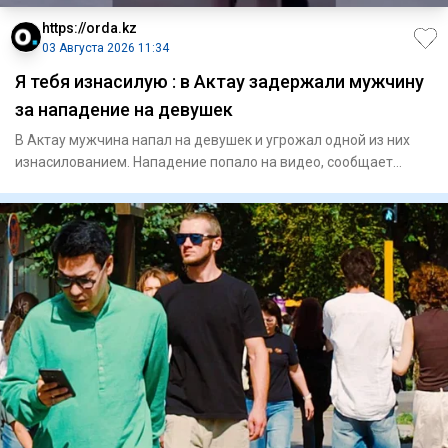
https://orda.kz
03 Августа 2026 11:34
Я тебя изнасилую : в Актау задержали мужчину
за нападение на девушек
В Актау мужчина напал на девушек и угрожал одной из них
изнасилованием. Нападение попало на видео, сообщает
Orda.kz. В