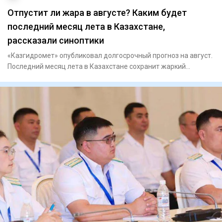
Отпустит ли жара в августе? Каким будет
последний месяц лета в Казахстане,
рассказали синоптики
«Казгидромет» опубликовал долгосрочный прогноз на август.
Последний месяц лета в Казахстане сохранит жаркий
характер, н