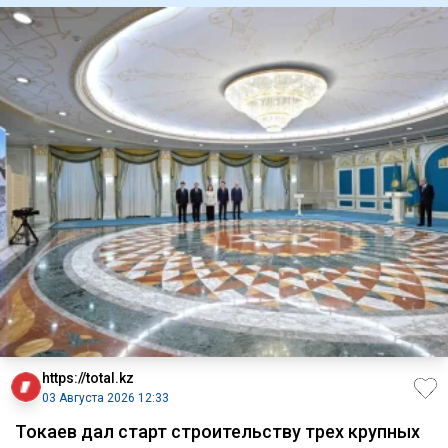
https://total.kz
03 Августа 2026 12:33
Токаев дал старт строительству трех крупных