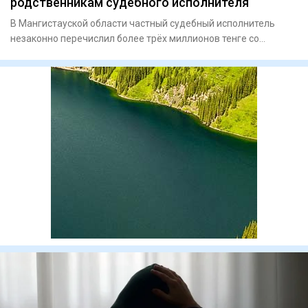
родственникам судебного исполнителя
В Мангистауской области частный судебный исполнитель
незаконно перечислил более трёх миллионов тенге со
специального сч