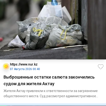
https://www.nur.kz
07 Августа 2026 00:40
Выброшенные остатки салюта закончились
судом для жителя Актау
Жителя Актау привлекли к ответственности за загрязнение
общественного места. Суд рассмотрел административное
дело и назн