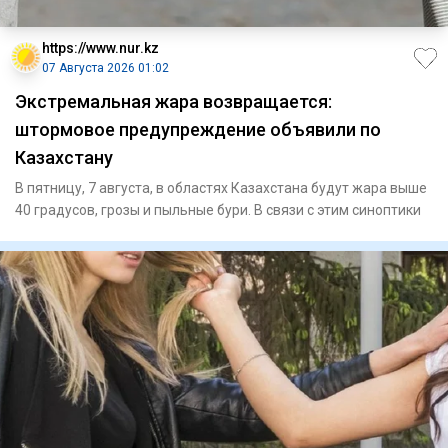
https://www.nur.kz
07 Августа 2026 01:02
Экстремальная жара возвращается:
штормовое предупреждение объявили по
Казахстану
В пятницу, 7 августа, в областях Казахстана будут жара выше
40 градусов, грозы и пыльные бури. В связи с этим синоптики