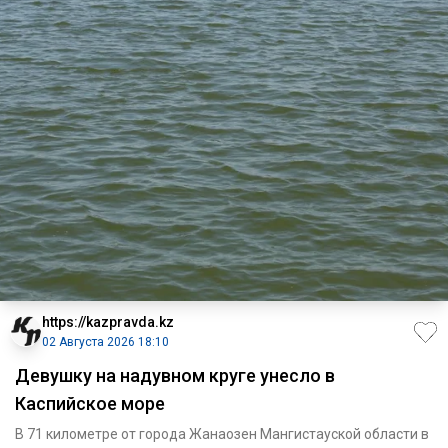
https://kazpravda.kz
02 Августа 2026 18:10
Девушку на надувном круге унесло в
Каспийское море
В 71 километре от города Жанаозен Мангистауской области в