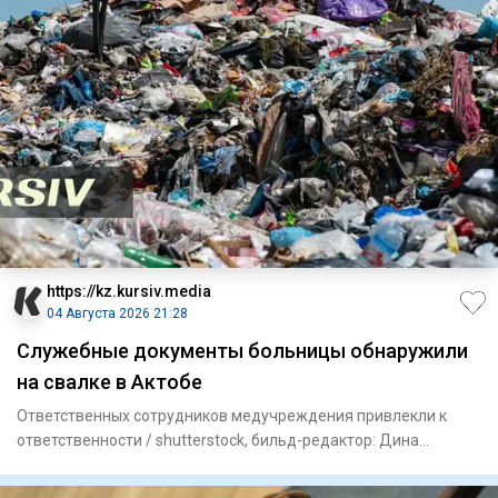
https://kz.kursiv.media
04 Августа 2026 21:28
Служебные документы больницы обнаружили
на свалке в Актобе
Ответственных сотрудников медучреждения привлекли к
ответственности / shutterstock, бильд-редактор: Дина
Карамчакова В