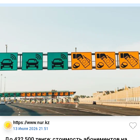
проду
https://www.nur.kz
13 Июля 2026 21:51
До 432 500 тенге: стоимость абонементов на