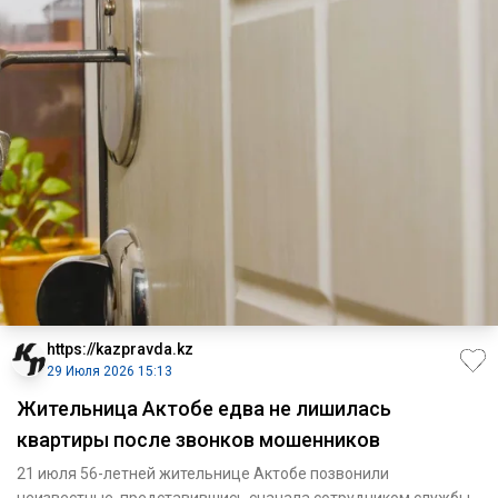
https://kazpravda.kz
29 Июля 2026 15:13
Жительница Актобе едва не лишилась
квартиры после звонков мошенников
21 июля 56-летней жительнице Актобе позвонили
неизвестные, представившись сначала сотрудником службы