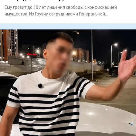
Ему грозит до 10 лет лишения свободы с конфискацией
имущества. Из Грузии сотрудниками Генеральной
прокуратуры и И