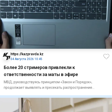
https://kazpravda.kz
04 Августа 2026 10:45
Более 20 стримеров привлекли к
ответственности за маты в эфире
МВД, руководствуясь принципом «Закон и Порядок»,
продолжает выявлять и пресекать распространение
противоправного контен