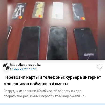
https://kazpravda.kz
15 Июля 2026 14:38
Перевозил карты и телефоны: курьера интернет
мошенников поймали в Алматы
Сотрудники полиции Жамбылской области в ходе
оперативно-розыскных мероприятий задержали на
территории Алматы 22-летнего