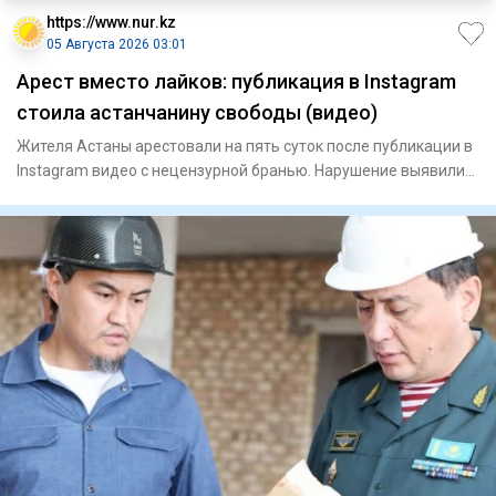
https://www.nur.kz
05 Августа 2026 03:01
Арест вместо лайков: публикация в Instagram
стоила астанчанину свободы (видео)
Жителя Астаны арестовали на пять суток после публикации в
Instagram видео с нецензурной бранью. Нарушение выявили
во вре