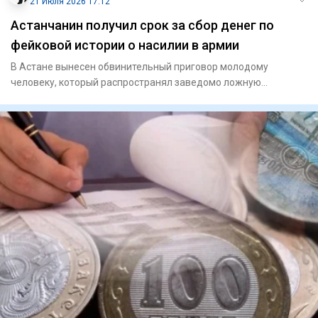
21 Июля 2026 17:12
Астанчанин получил срок за сбор денег по
фейковой истории о насилии в армии
В Астане вынесен обвинительный приговор молодому
человеку, который распространял заведомо ложную
информацию в социально