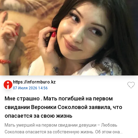
https://informburo.kz
07 Июля 2026 14:56
Мне страшно . Мать погибшей на первом
свидании Вероники Соколовой заявила, что
опасается за свою жизнь
Мать умершей на первом свидании девушки – Любовь
Соколова опасается за собственную жизнь. Об этом она