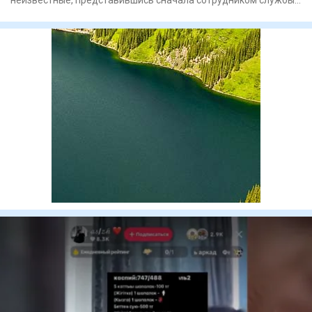
доставки, затем —