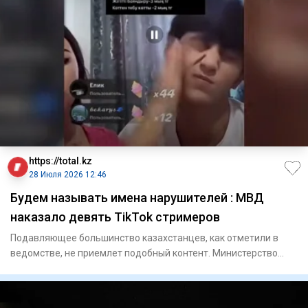
https://total.kz
28 Июля 2026 12:46
Будем называть имена нарушителей : МВД
наказало девять TikTok стримеров
Подавляющее большинство казахстанцев, как отметили в
ведомстве, не приемлет подобный контент. Министерство
внутре