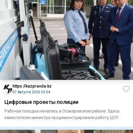
https://kazpravda.kz
07 Августа 2026 02:04
Цифровые проекты полиции
Рабочая поездка началась в Осакаровском районе. Здесь
замес­тителю министра продемонстрировали работу ЦОУ
районного от