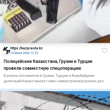
https://kazpravda.kz
15 Июля 2026 12:23
Полицейские Казахстана, Грузии и Турции
провели совместную спецоперацию
В результате визитов в Грузию, Турцию и Азербайджан
делегаций Казахстана во главе с министром внутренних дел
активизиро