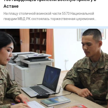
Астане
На плацу столичной воинской части 5573 Национальной
гвардии МВД РК состоялась торжественная церемония
принятия военной