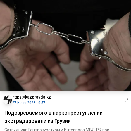
https://kazpravda.kz
27 Июля 2026 10:57
Подозреваемого в наркопреступлении
экстрадировали из Грузии
Сотрудники Генпрокуратуры и Интерпола МВД РК при