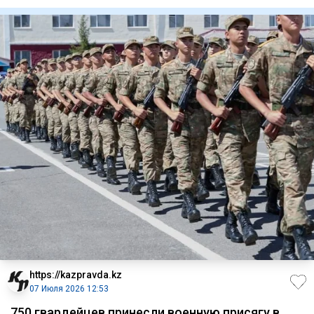
рассказала в виде
https://kazpravda.kz
07 Июля 2026 12:53
750 гвардейцев принесли военную присягу в