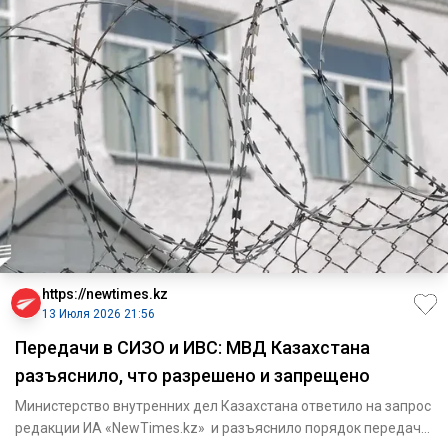
https://newtimes.kz
13 Июля 2026 21:56
Передачи в СИЗО и ИВС: МВД Казахстана
разъяснило, что разрешено и запрещено
Министерство внутренних дел Казахстана ответило на запрос
редакции ИА «NewTimes.kz» и разъяснило порядок передачи