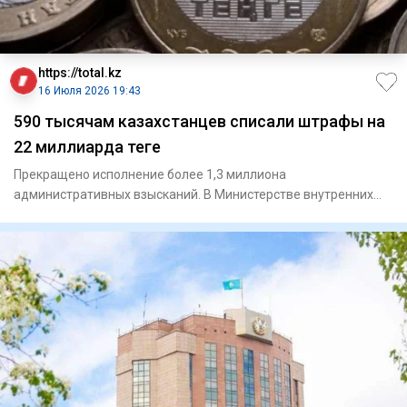
https://total.kz
16 Июля 2026 19:43
590 тысячам казахстанцев списали штрафы на
22 миллиарда теңге
Прекращено исполнение более 1,3 миллиона
административных взысканий. В Министерстве внутренних
дел рассказали о х