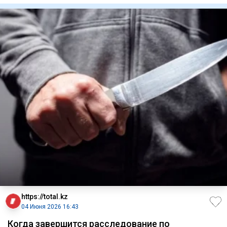
https://total.kz
04 Июня 2026 16:43
Когда завершится расследование по