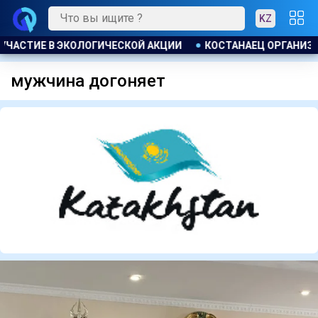
KZ
ЧАСТИЕ В ЭКОЛОГИЧЕСКОЙ АКЦИИ
КОСТАНАЕЦ ОРГАНИЗОВА
мужчина догоняет