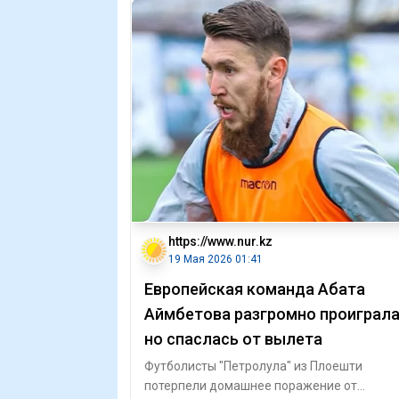
https://www.nur.kz
19 Мая 2026 01:41
Европейская команда Абата
Аймбетова разгромно проиграла
но спаслась от вылета
Футболисты "Петролула" из Плоешти
потерпели домашнее поражение от