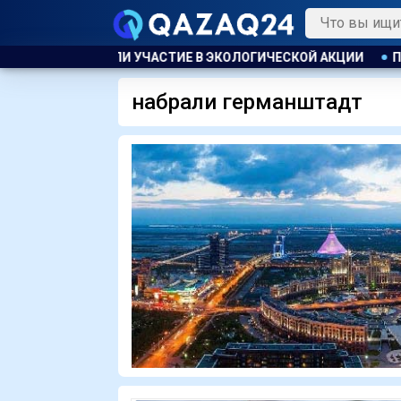
ОБЛАСТИ ПРИНЯЛИ УЧАСТИЕ В ЭКОЛОГИЧЕСКОЙ АКЦИИ
ПОЖА
набрали германштадт