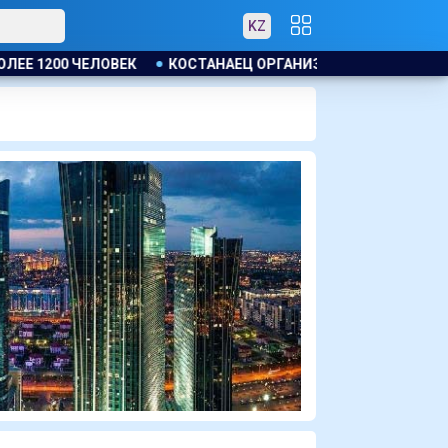
KZ
 1200 ЧЕЛОВЕК
КОСТАНАЕЦ ОРГАНИЗОВАЛ НЕЗАКОННУЮ ВЫ