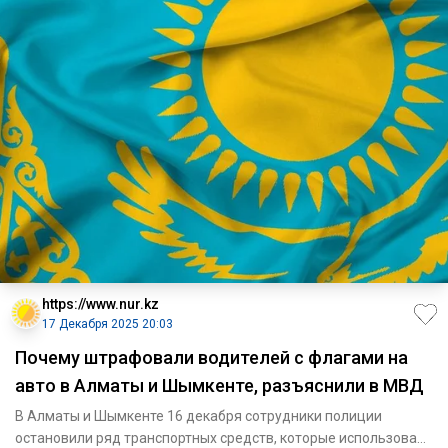
https://www.nur.kz
17 Декабря 2025 20:03
Почему штрафовали водителей с флагами на
авто в Алматы и Шымкенте, разъяснили в МВД
В Алматы и Шымкенте 16 декабря сотрудники полиции
остановили ряд транспортных средств, которые использовали