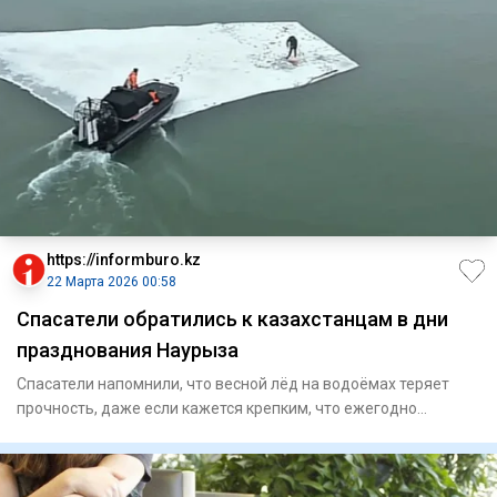
https://informburo.kz
22 Марта 2026 00:58
Спасатели обратились к казахстанцам в дни
празднования Наурыза
Спасатели напомнили, что весной лёд на водоёмах теряет
прочность, даже если кажется крепким, что ежегодно
приводит к ро