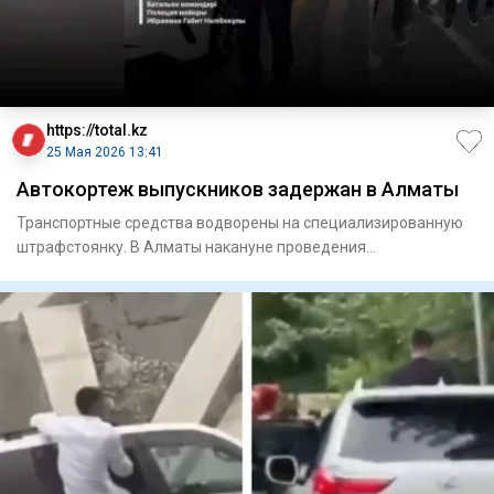
https://total.kz
25 Мая 2026 13:41
Автокортеж выпускников задержан в Алматы
Транспортные средства водворены на специализированную
штрафстоянку. В Алматы накануне проведения
торжественных ме