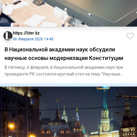
https://liter.kz
06 Февраля 2026 14:45
В Национальной академии наук обсудили
научные основы модернизации Конституции
В пятницу, 6 февраля, в Национальной академии наук при
президенте РК состоялся круглый стол на тему “Научные
основы сис