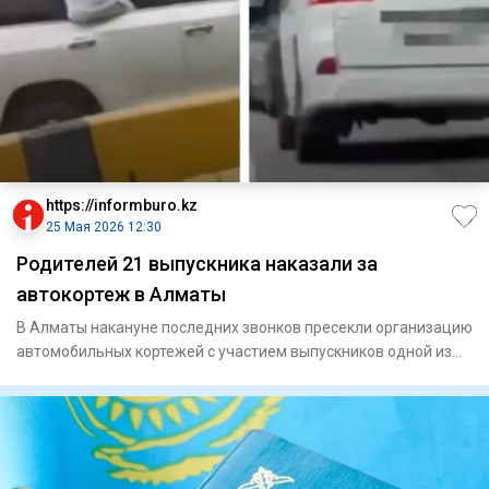
https://informburo.kz
25 Мая 2026 12:30
Родителей 21 выпускника наказали за
автокортеж в Алматы
В Алматы накануне последних звонков пресекли организацию
автомобильных кортежей с участием выпускников одной из
школ го