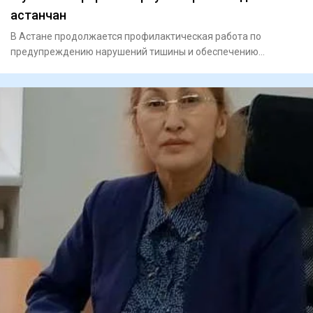
астанчан
В Астане продолжается профилактическая работа по
предупреждению нарушений тишины и обеспечению
спокойствия жителей.