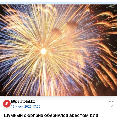
https://total.kz
16 Июля 2026 17:55
Шумный сюрприз обернулся арестом для