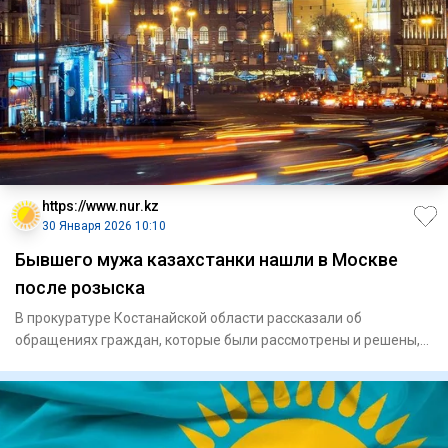
https://www.nur.kz
30 Января 2026 10:10
Бывшего мужа казахстанки нашли в Москве
после розыска
В прокуратуре Костанайской области рассказали об
обращениях граждан, которые были рассмотрены и решены,
за что сотрудни