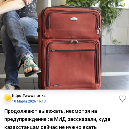
https://www.nur.kz
10 Марта 2026 16:13
Продолжают выезжать, несмотря на
предупреждение : в МИД рассказали, куда
казахстанцам сейчас не нужно ехать