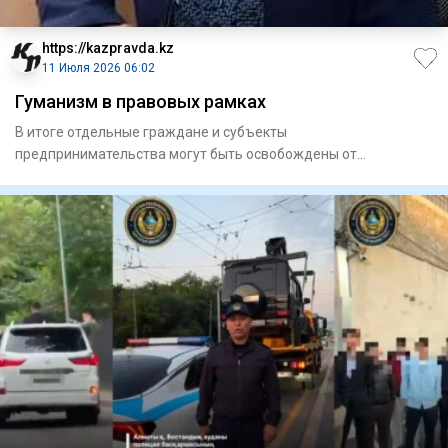
https://kazpravda.kz
11 Июля 2026 06:02
Гуманизм в правовых рамках
В итоге отдельные граждане и субъекты
предпринимательства могут быть освобождены от
исполнения некоторых штрафов, если