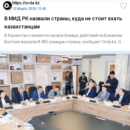
https://orda.kz
10 Марта 2026 15:45
В МИД РК назвали страны, куда не стоит ехать
казахстанцам
В Казахстан с момента начала боевых действий на Ближнем
Востоке вернули 8 385 граждан страны, сообщает Orda.kz. Об
этом