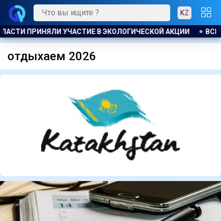
KZ
ЛАСТИ ПРИНЯЛИ УЧАСТИЕ В ЭКОЛОГИЧЕСКОЙ АКЦИИ
ВСЕМИ 
отдыхаем 2026