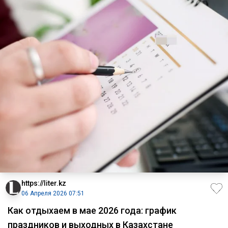
https://liter.kz
06 Апреля 2026 07:51
Как отдыхаем в мае 2026 года: график
праздников и выходных в Казахстане