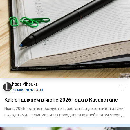
https://liter.kz
29 Мая 2026 13:00
Как отдыхаем в июне 2026 года в Казахстане
Июнь 2026 года не порадует казахстанцев дополнительными
выходными – официальных праздничных дней в этом месяце
не преду