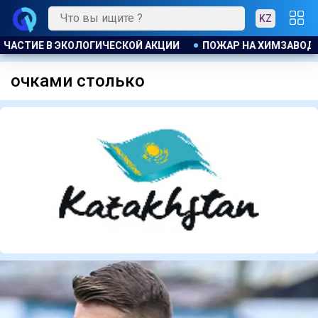
KZ
ЧАСТИЕ В ЭКОЛОГИЧЕСКОЙ АКЦИИ
ПОЖАР НА ХИМЗАВОДЕ ПР
очками столько