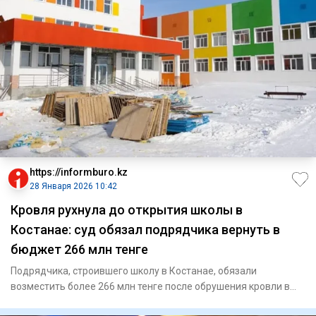
https://informburo.kz
28 Января 2026 10:42
Кровля рухнула до открытия школы в
Костанае: суд обязал подрядчика вернуть в
бюджет 266 млн тенге
Подрядчика, строившего школу в Костанае, обязали
возместить более 266 млн тенге после обрушения кровли в
спортзале. Суд