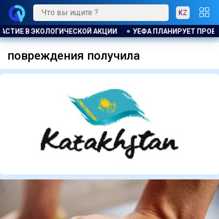
KZ
В ЭКОЛОГИЧЕСКОЙ АКЦИИ
УЕФА ПЛАНИРУЕТ ПРОВЕСТИ РА
повреждения получила