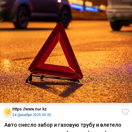
https://www.nur.kz
24 Декабря 2025 05:35
Авто снесло забор и газовую трубу и влетело