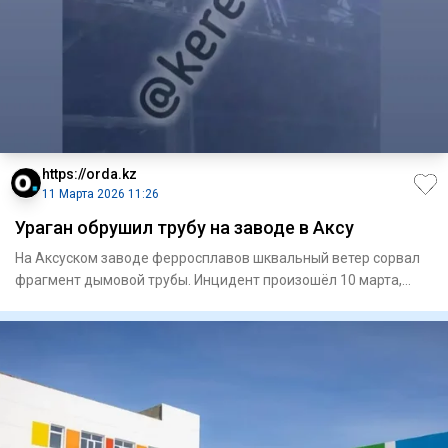
https://orda.kz
11 Марта 2026 11:26
Ураган обрушил трубу на заводе в Аксу
На Аксуском заводе ферросплавов шквальный ветер сорвал
фрагмент дымовой трубы. Инцидент произошёл 10 марта,
сообщает Or