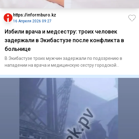
https://informburo.kz
16 Апреля 2026 09:27
Избили врача и медсестру: троих человек
задержали в Экибастузе после конфликта в
больнице
В Экибастузе троих мужчин задержали по подозрению в
нападении на врача и медицинскую сестру городской
больницы, сообщил