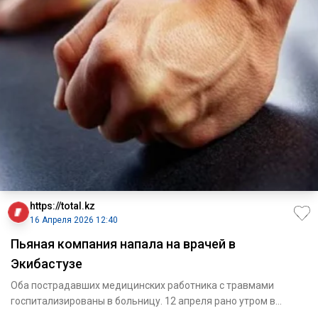
https://total.kz
16 Апреля 2026 12:40
Пьяная компания напала на врачей в
Экибастузе
Оба пострадавших медицинских работника с травмами
госпитализированы в больницу. 12 апреля рано утром в
травпункт