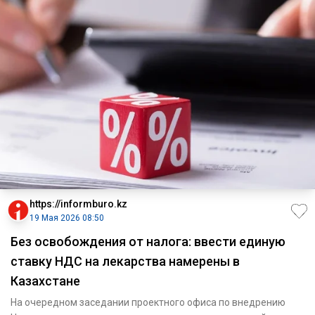
https://informburo.kz
19 Мая 2026 08:50
Без освобождения от налога: ввести единую
ставку НДС на лекарства намерены в
Казахстане
На очередном заседании проектного офиса по внедрению