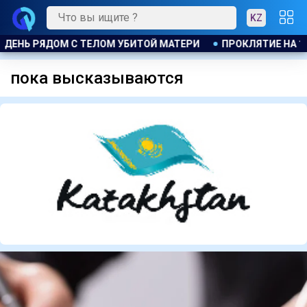
KZ
ДЕНЬ РЯДОМ С ТЕЛОМ УБИТОЙ МАТЕРИ
ПРОКЛЯТИЕ НА 15
пока высказываются