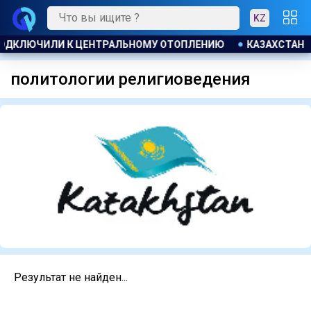
KZ
 ПОДКЛЮЧИЛИ К ЦЕНТРАЛЬНОМУ ОТОПЛЕНИЮ
КАЗАХСТАНСК
политологии религиоведения
Результат не найден...