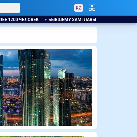
KZ
0 ЧЕЛОВЕК
БЫВШЕМУ ЗАМГЛАВЫ ОБОРОННОГО РЕГУЛЯТОРА