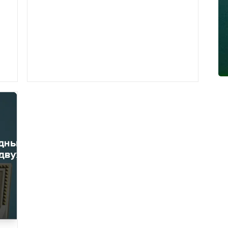
должны проводить в течение двух месяцев,
сказал