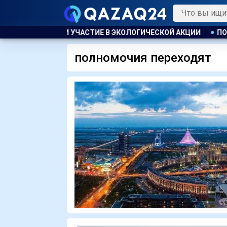
СТИ ПРИНЯЛИ УЧАСТИЕ В ЭКОЛОГИЧЕСКОЙ АКЦИИ
ПОЖАР НА
полномочия переходят