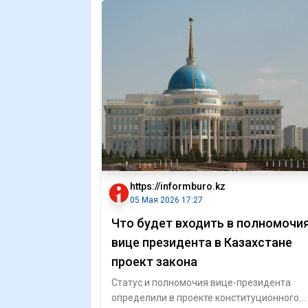
https://informburo.kz
05 Мая 2026 17:27
Что будет входить в полномочи
вице президента в Казахстане
проект закона
Статус и полномочия вице-президента
определили в проекте конституционного