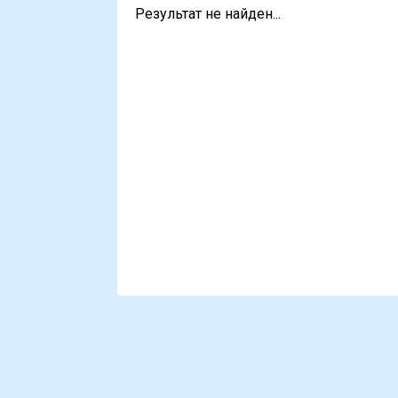
Результат не найден...