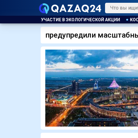
БЛАСТИ ПРИНЯЛИ УЧАСТИЕ В ЭКОЛОГИЧЕСКОЙ АКЦИИ
КОСТА
предупредили масштабн