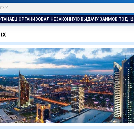
НАЕЦ ОРГАНИЗОВАЛ НЕЗАКОННУЮ ВЫДАЧУ ЗАЙМОВ ПОД 120 %
ых