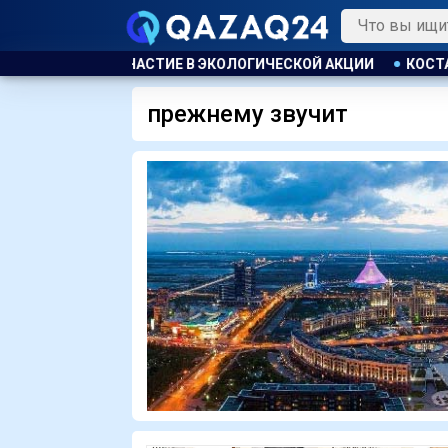
 ПРИНЯЛИ УЧАСТИЕ В ЭКОЛОГИЧЕСКОЙ АКЦИИ
КОСТАНАЕЦ О
прежнему звучит