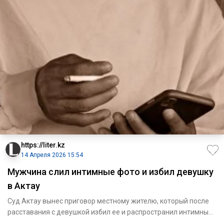
https://liter.kz
14 Апреля 2026 15:54
Мужчина слил интимные фото и избил девушку
в Актау
Суд Актау вынес приговор местному жителю, который после
расставания с девушкой избил ее и распространил интимные
матери