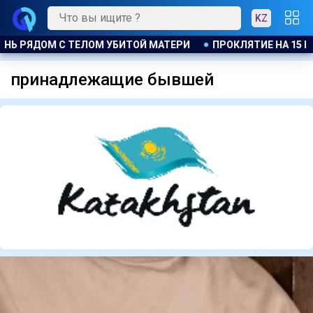
KZ
НЬ РЯДОМ С ТЕЛОМ УБИТОЙ МАТЕРИ
ПРОКЛЯТИЕ НА 15 М
принадлежащие бывшей