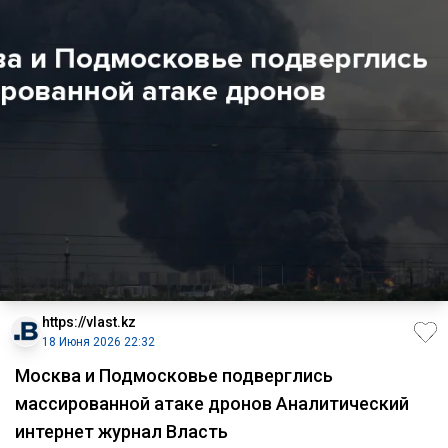
https://vlast.kz
18 Июня 2026 22:32
Москва и Подмосковье подверглись
массированной атаке дронов Аналитический
интернет журнал Власть