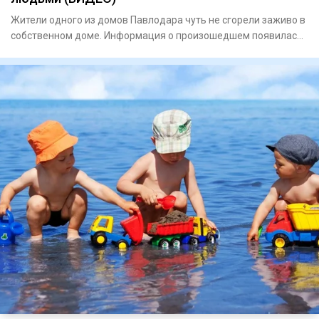
Жители одного из домов Павлодара чуть не сгорели заживо в
собственном доме. Информация о произошедшем появилась
в социа