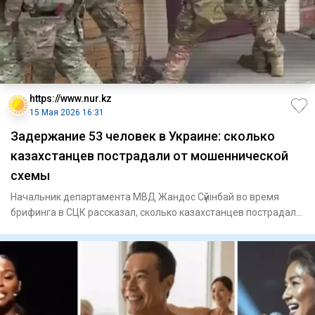
https://www.nur.kz
15 Мая 2026 16:31
Задержание 53 человек в Украине: сколько
казахстанцев пострадали от мошеннической
схемы
Начальник департамента МВД Жандос Сүйінбай во время
брифинга в СЦК рассказал, сколько казахстанцев пострадали
от деятел