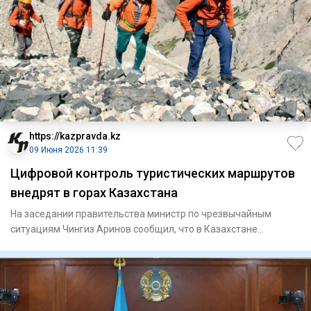
https://kazpravda.kz
09 Июня 2026 11:39
Цифровой контроль туристических маршрутов
внедрят в горах Казахстана
На заседании правительства министр по чрезвычайным
ситуациям Чингиз Аринов сообщил, что в Казахстане
планируется запуст