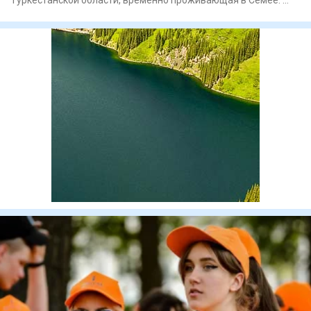
Нецензурная бр