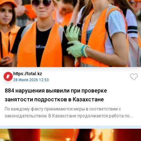
https://total.kz
28 Июля 2026 12:53
884 нарушения выявили при проверке
занятости подростков в Казахстане
По каждому факту принимаются меры в соответствии с
законодательством. В Казахстане продолжается работа по
обеспеч