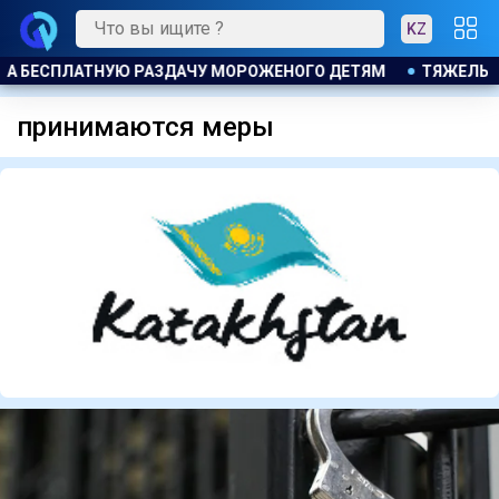
KZ
НИЯ ПОСЛЕ ЛИПОСАКЦИИ ПРИВЕЛИ К ГРОМКОМУ РАЗБИРАТЕЛ
принимаются меры