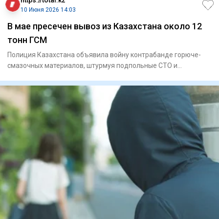
10 Июня 2026 14:03
В мае пресечен вывоз из Казахстана около 12
тонн ГСМ
Полиция Казахстана объявила войну контрабанде горюче-
смазочных материалов, штурмуя подпольные СТО и
отлавливая бензово