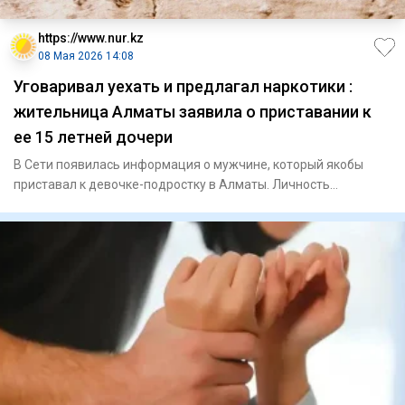
https://www.nur.kz
08 Мая 2026 14:08
Уговаривал уехать и предлагал наркотики :
жительница Алматы заявила о приставании к
ее 15 летней дочери
В Сети появилась информация о мужчине, который якобы
приставал к девочке-подростку в Алматы. Личность
подозреваемого ус