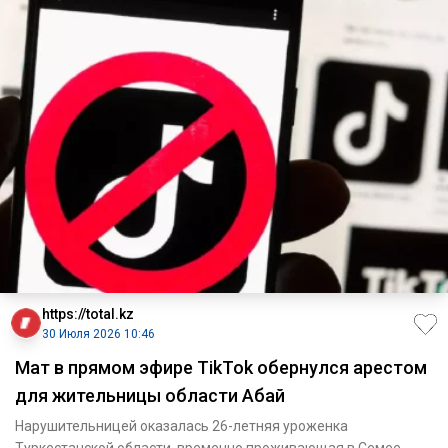
https://total.kz
30 Июля 2026 10:46
Мат в прямом эфире TikTok обернулся арестом
для жительницы области Абай
Нарушительницей оказалась 26-летняя уроженка
Туркестанской области, временно проживающая в Семее.