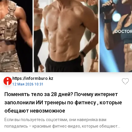
https://informburo.kz
12 Мая 2026 10:31
Поменять тело за 28 дней? Почему интернет
заполонили ИИ тренеры по фитнесу , которые
обещают невозможное
Если вы пользуетесь соцсетями, они наверняка вам
попадались – красивые фитнес-видео, которые обещают