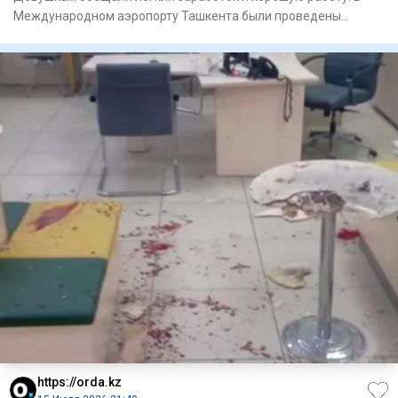
Международном аэропорту Ташкента были проведены
специальные
https://orda.kz