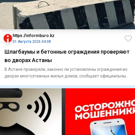
https://informburo.kz
01 Августа 2026 04:08
Шлагбаумы и бетонные ограждения проверяют
во дворах Астаны
В Астане проверяли, законно ли установлены ограждения во
дворах многоэтажных жилых домов, сообщает официальный
сайт аки