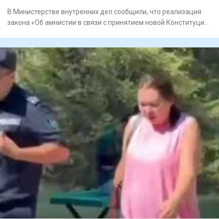
В Министерстве внутренних дел сообщили, что реализация
закона «Об амнистии в связи с принятием новой Конституции
Респу