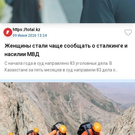
https://total.kz
09 Июня 2026 13:24
Женщины стали чаще сообщать о сталкинге и
насилии МВД
С начала года в суд направлено 83 уголовных дела. В
Казахстане за пять месяцев в суд направили 83 дела о
сталкинг