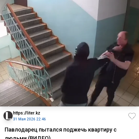
https://liter.kz
31 Мая 2026 22:46
Павлодарец пытался поджечь квартиру с
людьми (ВИДЕО)