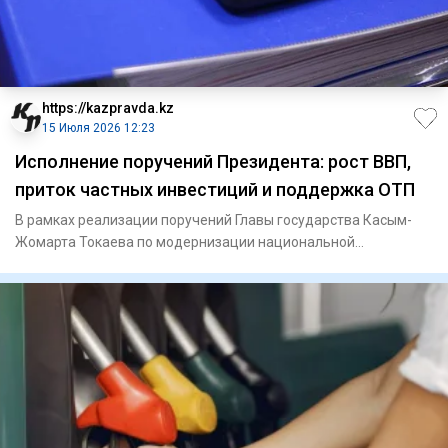
https://kazpravda.kz
15 Июля 2026 12:23
Исполнение поручений Президента: рост ВВП,
приток частных инвестиций и поддержка ОТП
В рамках реализации поручений Главы государства Касым-
Жомарта Токаева по модернизации национальной
экономической модели