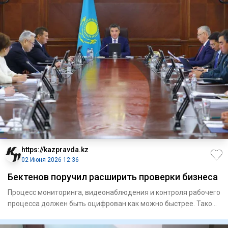
https://kazpravda.kz
02 Июня 2026 12:36
Бектенов поручил расширить проверки бизнеса
Процесс мониторинга, видеонаблюдения и контроля рабочего
процесса должен быть оцифрован как можно быстрее. Такое
указан