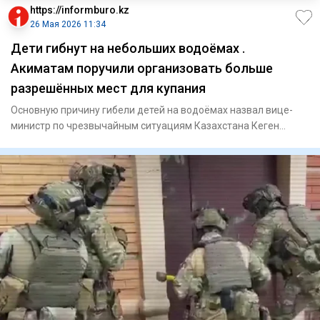
https://informburo.kz
26 Мая 2026 11:34
Дети гибнут на небольших водоёмах .
Акиматам поручили организовать больше
разрешённых мест для купания
Основную причину гибели детей на водоёмах назвал вице-
министр по чрезвычайным ситуациям Казахстана Кеген
Турсынбаев. По