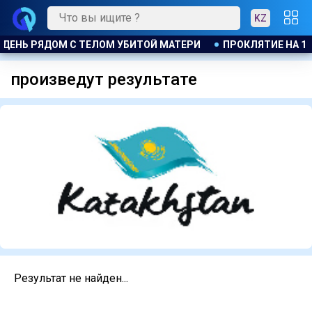
KZ
 ДЕНЬ РЯДОМ С ТЕЛОМ УБИТОЙ МАТЕРИ
ПРОКЛЯТИЕ НА 15
произведут результате
Результат не найден...