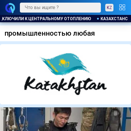
KZ
ДКЛЮЧИЛИ К ЦЕНТРАЛЬНОМУ ОТОПЛЕНИЮ
КАЗАХСТАНСКИЕ
промышленностью любая