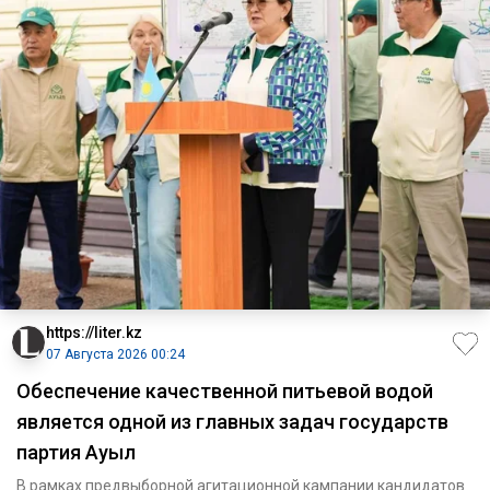
https://liter.kz
07 Августа 2026 00:24
Обеспечение качественной питьевой водой
является одной из главных задач государств
партия Ауыл
В рамках предвыборной агитационной кампании кандидатов