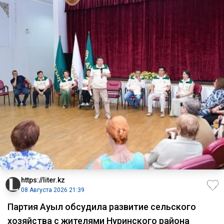
https://liter.kz
08 Августа 2026 21:39
Партия Ауыл обсудила развитие сельского
хозяйства с жителями Нуринского района