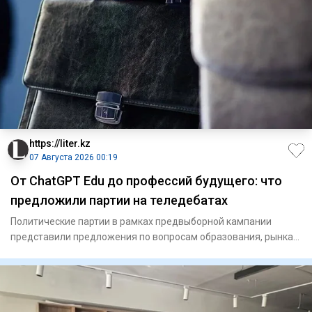
https://liter.kz
07 Августа 2026 00:19
От ChatGPT Edu до профессий будущего: что
предложили партии на теледебатах
Политические партии в рамках предвыборной кампании
представили предложения по вопросам образования, рынка
труда, эколог