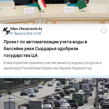
https://kazpravda.kz
07 Августа 2026 16:55
Проект по автоматизации учета воды в
бассейне реки Сырдарья одобрили
государства ЦА
В мероприятии приняли участие министр водных ресурсов и
ирригации Республики Казахстан Нуржан Нуржигитов,
министр энерг