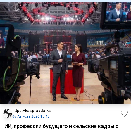
https://kazpravda.kz
06 Августа 2026 15:43
ИИ, профессии будущего и сельские кадры о