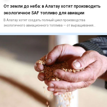
От земли до неба: в Алатау хотят производить
экологичное SAF топливо для авиации
В Алатау хотят создать полный цикл производства
экологичного авиационного топлива — от выращивания
сельскохозяйственно