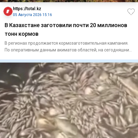
https://total.kz
05 Августа 2026 15:16
В Казахстане заготовили почти 20 миллионов
тонн кормов
В регионах продолжается кормозаготовительная кампания.
По оперативным данным акиматов областей, на сегодняшний
де