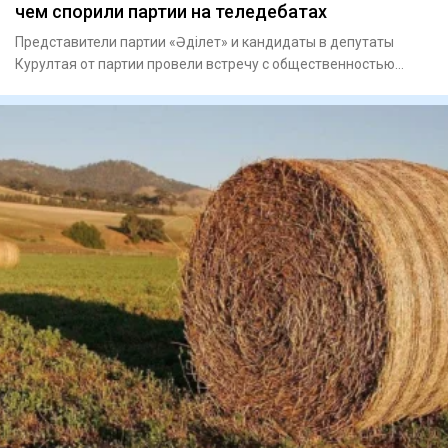
чем спорили партии на теледебатах
Представители партии «Әділет» и кандидаты в депутаты
Курултая от партии провели встречу с общественностью
Кызылординско