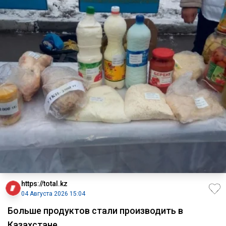
https://total.kz
04 Августа 2026 15:04
Больше продуктов стали производить в
Казахстане