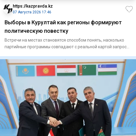
https://kazpravda.kz
07 Августа 2026 17:46
Выборы в Курултай как регионы формируют
политическую повестку
Встречи на местах становятся способом понять, насколько
партийные программы совпадают с реальной картой запросов
страны