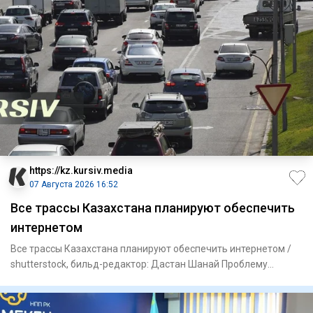
https://kz.kursiv.media
07 Августа 2026 16:52
Все трассы Казахстана планируют обеспечить
интернетом
Все трассы Казахстана планируют обеспечить интернетом /
shutterstock, бильд-редактор: Дастан Шанай Проблему
отсутствия