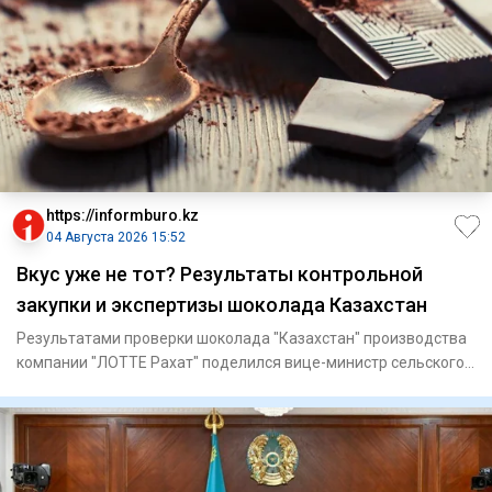
https://informburo.kz
04 Августа 2026 15:52
Вкус уже не тот? Результаты контрольной
закупки и экспертизы шоколада Казахстан
Результатами проверки шоколада "Казахстан" производства
компании "ЛОТТЕ Рахат" поделился вице-министр сельского
хозяйст