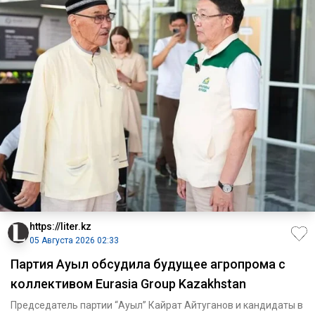
https://liter.kz
05 Августа 2026 02:33
Партия Ауыл обсудила будущее агропрома с
коллективом Eurasia Group Kazakhstan
Председатель партии “Ауыл” Кайрат Айтуганов и кандидаты в