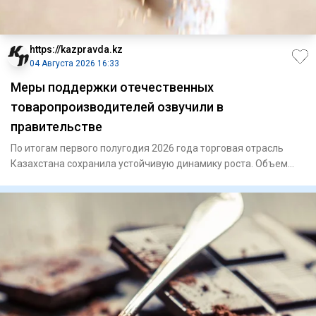
https://kazpravda.kz
04 Августа 2026 16:33
Меры поддержки отечественных
товаропроизводителей озвучили в
правительстве
По итогам первого полугодия 2026 года торговая отрасль
Казахстана сохранила устойчивую динамику роста. Объем
торговли у