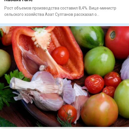
Рост объемов производства составил 8,4%. Вице-министр
сельского хозяйства Азат Султанов рассказал о
положительной