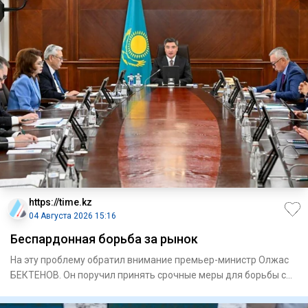
https://time.kz
04 Августа 2026 15:16
Беспардонная борьба за рынок
На эту проблему обратил внимание премьер-министр Олжас
БЕКТЕНОВ. Он поручил принять срочные меры для борьбы с
имиджевы