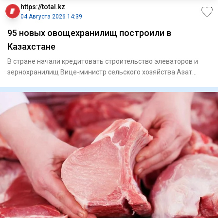
https://total.kz
04 Августа 2026 14:39
95 новых овощехранилищ построили в
Казахстане
В стране начали кредитовать строительство элеваторов и
зернохранилищ Вице-министр сельского хозяйства Азат
Султан