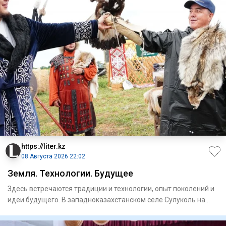
https://liter.kz
08 Августа 2026 22:02
Земля. Технологии. Будущее
Здесь встречаются традиции и технологии, опыт поколений и
идеи будущего. В западноказахстанском селе Сулуколь на
два дн