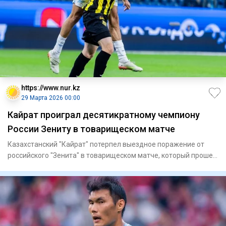
https://www.nur.kz
29 Марта 2026 00:00
Кайрат проиграл десятикратному чемпиону
России Зениту в товарищеском матче
Казахстанский "Кайрат" потерпел выездное поражение от
российского "Зенита" в товарищеском матче, который прошел
в Санкт