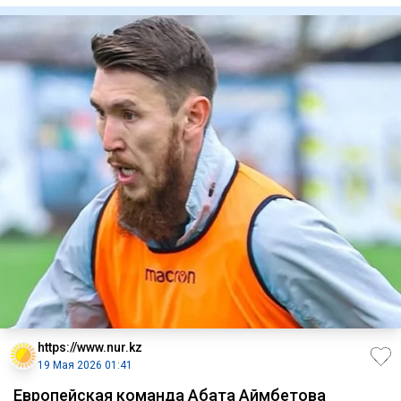
https://www.nur.kz
19 Мая 2026 01:41
Европейская команда Абата Аймбетова