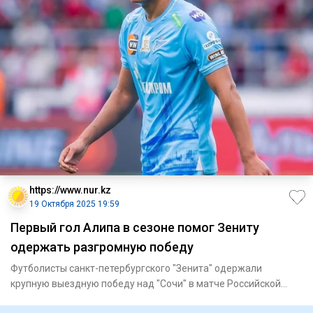
https://www.nur.kz
19 Октября 2025 19:59
Первый гол Алипа в сезоне помог Зениту
одержать разгромную победу
Футболисты санкт-петербургского "Зенита" одержали
крупную выездную победу над "Сочи" в матче Российской
премьер-лиги (Р