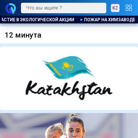
KZ
 ЭКОЛОГИЧЕСКОЙ АКЦИИ
ПОЖАР НА ХИМЗАВОДЕ ПРОИЗОШЁЛ
12 минута