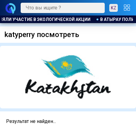
KZ
ИНЯЛИ УЧАСТИЕ В ЭКОЛОГИЧЕСКОЙ АКЦИИ
В АТЫРАУ ПОЛИ
katyperry посмотреть
Результат не найден...