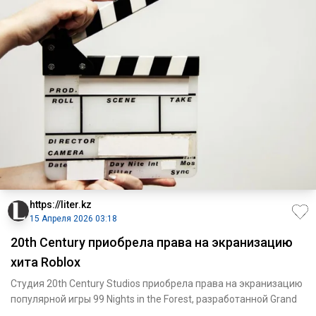
https://liter.kz
15 Апреля 2026 03:18
20th Century приобрела права на экранизацию
хита Roblox
Студия 20th Century Studios приобрела права на экранизацию
популярной игры 99 Nights in the Forest, разработанной Grand