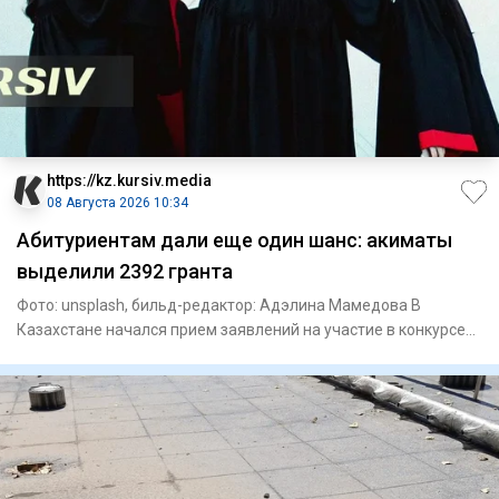
https://kz.kursiv.media
08 Августа 2026 10:34
Абитуриентам дали еще один шанс: акиматы
выделили 2392 гранта
Фото: unsplash, бильд-редактор: Адэлина Мамедова В
Казахстане начался прием заявлений на участие в конкурсе
на образов