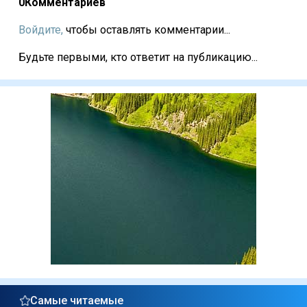
0
Комментариев
Войдите,
чтобы оставлять комментарии...
Будьте первыми, кто ответит на публикацию...
Самые читаемые