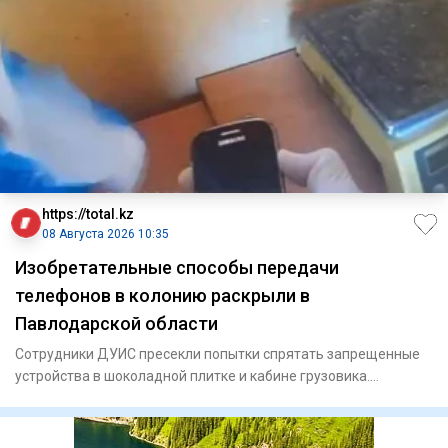
https://total.kz
08 Августа 2026 10:35
Изобретательные способы передачи
телефонов в колонию раскрыли в
Павлодарской области
Сотрудники ДУИС пресекли попытки спрятать запрещенные
устройства в шоколадной плитке и кабине грузовика.
Сотрудни