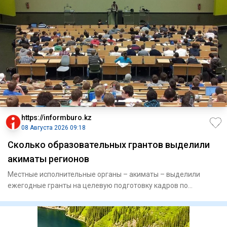
https://informburo.kz
08 Августа 2026 09:18
Сколько образовательных грантов выделили
акиматы регионов
Местные исполнительные органы – акиматы – выделили
ежегодные гранты на целевую подготовку кадров по
востребованным и пр