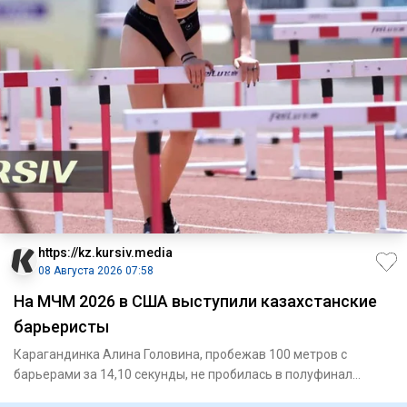
https://kz.kursiv.media
08 Августа 2026 07:58
На МЧМ 2026 в США выступили казахстанские
барьеристы
Карагандинка Алина Головина, пробежав 100 метров с
барьерами за 14,10 секунды, не пробилась в полуфинал
МЧМ-2026 / Фото