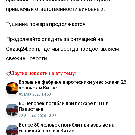
привлечь к ответственности виновных.
Тушение пожара продолжается.
Продолжайте следить за ситуацией на
Qazaq24.com, где мы всегда предоставляем
свежие новости.
Другие новости на эту тему:
Взрыв на фабрике пиротехники унес жизни 26
человек в Китае
05 Мая 2026 14:50
60 человек погибли при пожаре в ТЦ в
Пакистане
22 Января 2026 13:22
Более 80 человек погибли при взрыве на
угольной шахте в Китае