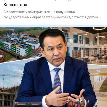
Казахстана
В Казахстане у абитуриентов, не получивших
государственный образовательный грант, остаются другие
возможности получить