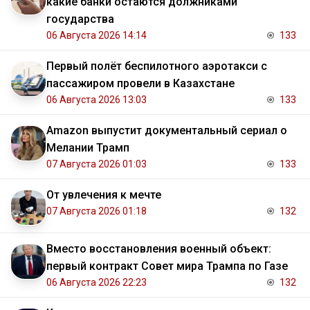
какие банки остаются должниками
государства
06 Августа 2026 14:14
133
Первый полёт беспилотного аэротакси с
пассажиром провели в Казахстане
06 Августа 2026 13:03
133
Amazon выпустит документальный сериал о
Мелании Трамп
07 Августа 2026 01:03
133
От увлечения к мечте
07 Августа 2026 01:18
132
Вместо восстановления военный объект:
первый контракт Совет мира Трампа по Газе
06 Августа 2026 22:23
132