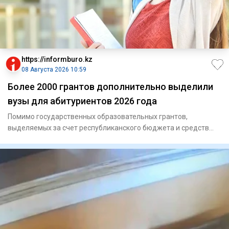
https://informburo.kz
08 Августа 2026 10:59
Более 2000 грантов дополнительно выделили
вузы для абитуриентов 2026 года
Помимо государственных образовательных грантов,
выделяемых за счет республиканского бюджета и средств
местных исполните