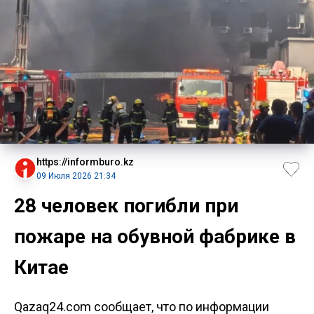
https://informburo.kz
09 Июля 2026 21:34
28 человек погибли при
пожаре на обувной фабрике в
Китае
Qazaq24.com сообщает, что по информации