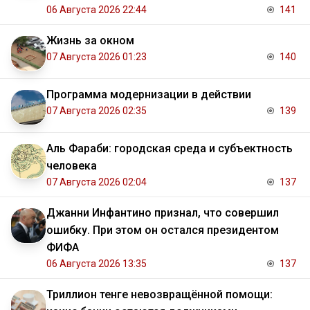
06 Августа 2026 22:44
141
Жизнь за окном
07 Августа 2026 01:23
140
Программа модернизации в действии
07 Августа 2026 02:35
139
Аль Фараби: городская среда и субъектность
человека
07 Августа 2026 02:04
137
Джанни Инфантино признал, что совершил
ошибку. При этом он остался президентом
ФИФА
06 Августа 2026 13:35
137
Триллион тенге невозвращённой помощи: