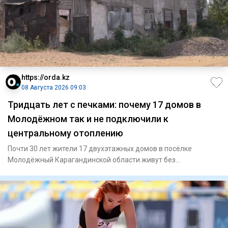
https://orda.kz
08 Августа 2026 09:03
Тридцать лет с печками: почему 17 домов в
Молодёжном так и не подключили к
центральному отоплению
Почти 30 лет жители 17 двухэтажных домов в посёлке
Молодёжный Карагандинской области живут без
центрального отопления.