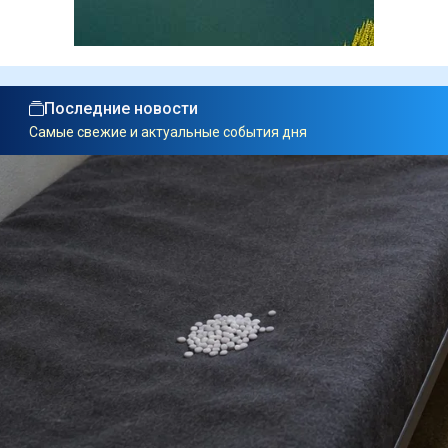
Последние новости
Самые свежие и актуальные события дня