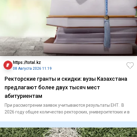
https://total.kz
08 Августа 2026 11:19
Ректорские гранты и скидки: вузы Казахстана
предлагают более двух тысяч мест
абитуриентам
При рассмотрении заявок учитываются результаты ЕНТ. В
2026 году общее количество ректорских, университетских и в