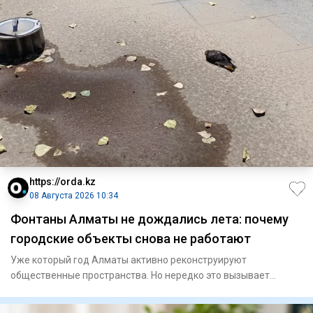
https://orda.kz
08 Августа 2026 10:34
Фонтаны Алматы не дождались лета: почему
городские объекты снова не работают
Уже который год Алматы активно реконструируют
общественные пространства. Но нередко это вызывает
сильное раздражение у