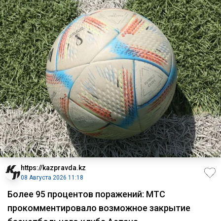
https://kazpravda.kz
08 Августа 2026 11:18
Более 95 процентов поражений: МТС
прокомментировало возможное закрытие