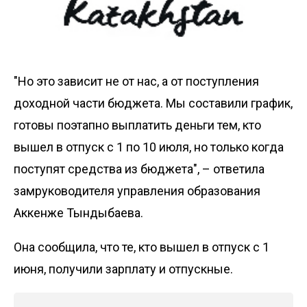
"Но это зависит не от нас, а от поступления
доходной части бюджета. Мы составили график,
готовы поэтапно выплатить деньги тем, кто
вышел в отпуск с 1 по 10 июля, но только когда
поступят средства из бюджета", – ответила
замруководителя управления образования
Аккенже Тындыбаева.
Она сообщила, что те, кто вышел в отпуск с 1
июня, получили зарплату и отпускные.