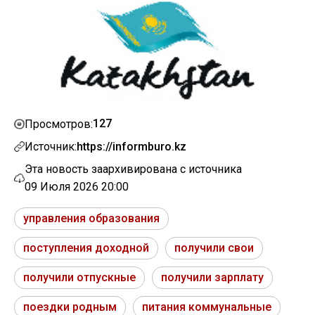
127
Просмотров:
Источник:
https://informburo.kz
Эта новость заархивирована с источника
09 Июля 2026 20:00
управления образования
поступления доходной
получили свои
получили отпускные
получили зарплату
поездки родным
питания коммунальные