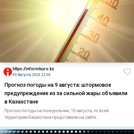
https://informburo.kz
09 Августа 2026 22:06
Прогноз погоды на 9 августа: штормовое
предупреждение из за сильной жары объявили
в Казахстане
Прогноз погоды на понедельник, 10 августа, по всей
территории Казахстана представили на сайте
"Казгидромета". В Астан