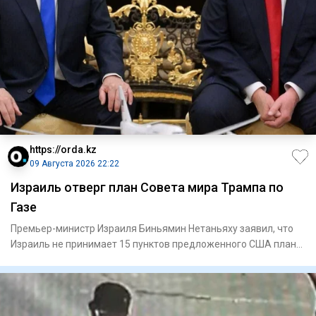
https://orda.kz
09 Августа 2026 22:22
Израиль отверг план Совета мира Трампа по
Газе
Премьер-министр Израиля Биньямин Нетаньяху заявил, что
Израиль не принимает 15 пунктов предложенного США плана
по урегу