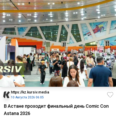
https://kz.kursiv.media
10 Августа 2026 06:05
В Астане проходит финальный день Comic Con
Astana 2026