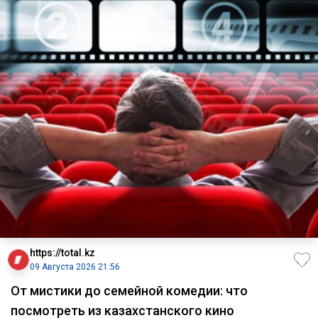
https://total.kz
09 Августа 2026 21:56
От мистики до семейной комедии: что
посмотреть из казахстанского кино