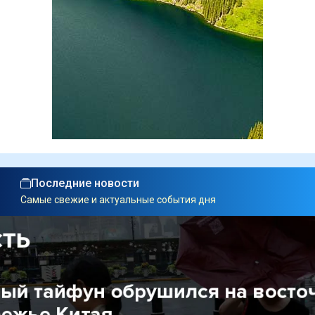
Последние новости
Самые свежие и актуальные события дня