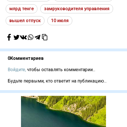
млрд тенге
замруководителя управления
вышел отпуск
10 июля
0
Комментариев
Войдите,
чтобы оставлять комментарии...
Будьте первыми, кто ответит на публикацию...