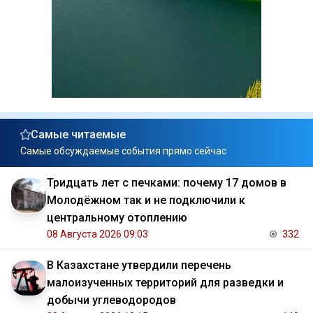
Самые читаемые
Самые обсуждаемые события прямо сейчас
Тридцать лет с печками: почему 17 домов в
Молодёжном так и не подключили к
центральному отоплению
08 Августа 2026 09:03
332
В Казахстане утвердили перечень
малоизученных территорий для разведки и
добычи углеводородов