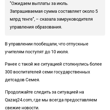
"Ожидаем выплаты за июль.
Запрашиваемая сумма составляет около 5
млрд тенге", – сказала замруководителя
управления образования.
В управлении пообещали, что отпускные
учителям поступят до 10 июля.
Ранее с такой же ситуацией столкнулись более
300 воспитателей семи государственных
детсадов Семея
.
Продолжайте следить за ситуацией на
Qazaq24.com, где мы всегда предоставляем
свежие новости.