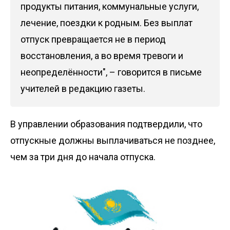
продукты питания, коммунальные услуги,
лечение, поездки к родным. Без выплат
отпуск превращается не в период
восстановления, а во время тревоги и
неопределённости", – говорится в письме
учителей в редакцию газеты.
В управлении образования подтвердили, что
отпускные должны выплачиваться не позднее,
чем за три дня до начала отпуска.