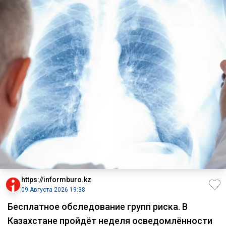
https://informburo.kz
09 Августа 2026 19:38
Бесплатное обследование групп риска. В
Казахстане пройдёт неделя осведомлённости