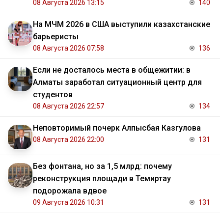
08 Августа 2026 13:15
140
На МЧМ 2026 в США выступили казахстанские
барьеристы
08 Августа 2026 07:58
136
Если не досталось места в общежитии: в
Алматы заработал ситуационный центр для
студентов
08 Августа 2026 22:57
134
Неповторимый почерк Алпысбая Казгулова
08 Августа 2026 22:00
131
Без фонтана, но за 1,5 млрд: почему
реконструкция площади в Темиртау
подорожала вдвое
09 Августа 2026 10:31
131