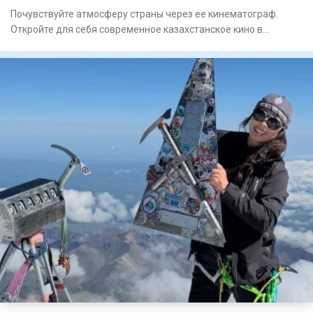
Почувствуйте атмосферу страны через ее кинематограф.
Откройте для себя современное казахстанское кино в
оригиналь