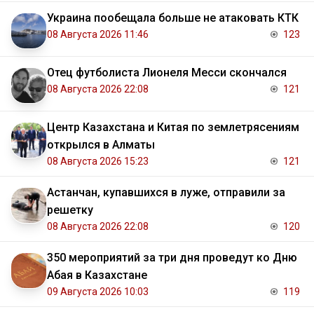
Украина пообещала больше не атаковать КТК
08 Августа 2026 11:46
123
Отец футболиста Лионеля Месси скончался
08 Августа 2026 22:08
121
Центр Казахстана и Китая по землетрясениям
открылся в Алматы
08 Августа 2026 15:23
121
Астанчан, купавшихся в луже, отправили за
решетку
08 Августа 2026 22:08
120
350 мероприятий за три дня проведут ко Дню
Абая в Казахстане
09 Августа 2026 10:03
119