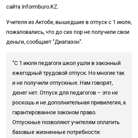
сайта Informburo.KZ.
Учителя из Актобе, вышедшие в отпуск с 1 июля,
пожаловались, что до сих пор не получили свои
деньги, сообщает
"Диапазон"
.
"С 1 июля педагоги школ ушли в законный
ежегодный трудовой отпуск. Но многие так
и не получили отпускные. Нам говорят,
денег нет. Отпуск для педагогов – это не
роскошь и не дополнительная привилегия, а
гарантированное законом право.
Отпускные позволяют учителям оплатить
базовые жизненные потребности: