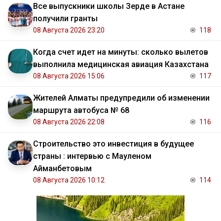
Все выпускники школы Зерде в Астане
получили гранты
08 Августа 2026 23:20
118
Когда счет идет на минуты: сколько вылетов
выполнила медицинская авиация Казахстана
08 Августа 2026 15:06
117
Жителей Алматы предупредили об изменении
маршрута автобуса № 68
08 Августа 2026 22:08
116
Строительство это инвестиция в будущее
страны : интервью с Мауленом
Айманбетовым
08 Августа 2026 10:12
114