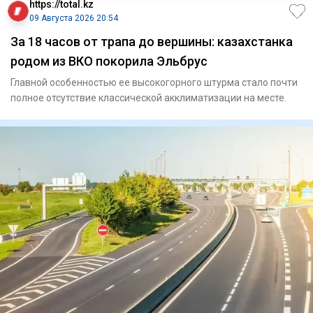
https://total.kz
09 Августа 2026 20:54
За 18 часов от трапа до вершины: казахстанка
родом из ВКО покорила Эльбрус
Главной особенностью ее высокогорного штурма стало почти
полное отсутствие классической акклиматизации на месте.