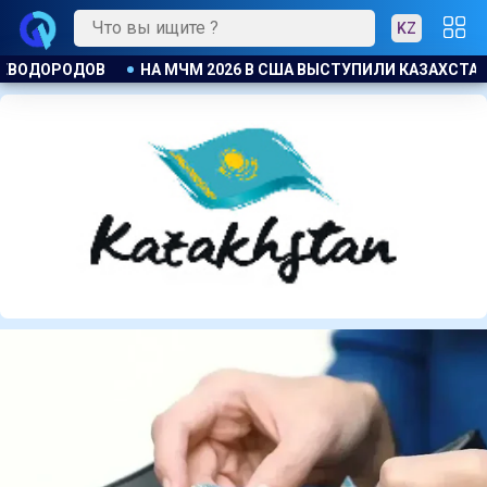
KZ
И КАЗАХСТАНСКИЕ БАРЬЕРИСТЫ
ЕСЛИ НЕ ДОСТАЛОСЬ МЕСТ