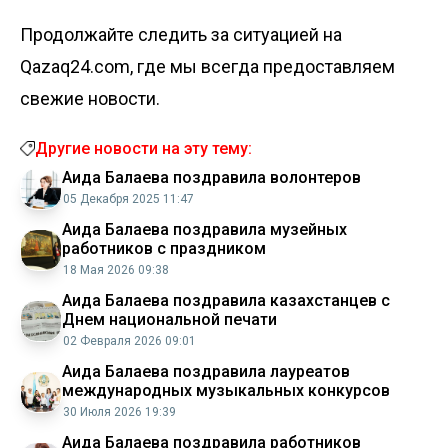
Продолжайте следить за ситуацией на
Qazaq24.com, где мы всегда предоставляем
свежие новости.
Другие новости на эту тему:
Аида Балаева поздравила волонтеров
05 Декабря 2025 11:47
Аида Балаева поздравила музейных
работников с праздником
18 Мая 2026 09:38
Аида Балаева поздравила казахстанцев с
Днем национальной печати
02 Февраля 2026 09:01
Аида Балаева поздравила лауреатов
международных музыкальных конкурсов
30 Июля 2026 19:39
Аида Балаева поздравила работников