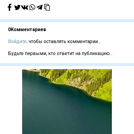
0
Комментариев
Войдите,
чтобы оставлять комментарии...
Будьте первыми, кто ответит на публикацию...