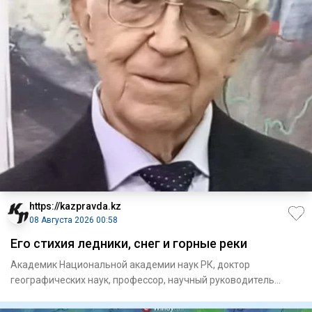
https://kazpravda.kz
08 Августа 2026 00:58
Его стихия ледники, снег и горные реки
Академик Национальной академии наук РК, доктор
географических наук, профессор, научный руководитель
единственного в ми