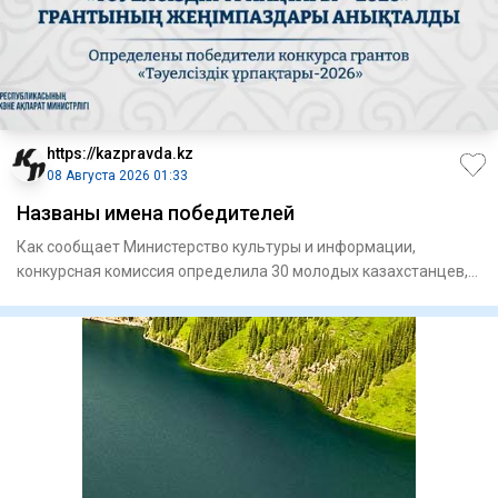
https://kazpravda.kz
08 Августа 2026 01:33
Названы имена победителей
Как сообщает Министерство культуры и информации,
конкурсная комиссия определила 30 молодых казахстанцев,
чьи проекты н