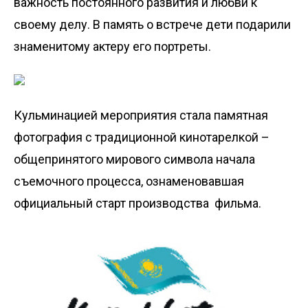
важность постоянного развития и любви к
своему делу. В память о встрече дети подарили
знаменитому актеру его портреты.
Кульминацией мероприятия стала памятная
фотография с традиционной кинотарелкой –
общепринятого мирового символа начала
съемочного процесса, ознаменовавшая
официальный старт производства фильма.