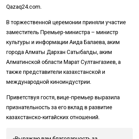
Qazaq24.com.
В торжественной церемонии приняли участие
заместитель Премьер-министра – министр
культуры и информации Аида Балаева, аким
города Алматы Дархан Сатыбалды, аким
Алматинской области Марат Султангазиев, а
также представители казахстанской и
международной киноиндустрии.
Приветствуя гостя, вице-премьер выразила
признательность за его вклад в развитие
казахстанско-китайских отношений.
«Выражаю вам благодарность за