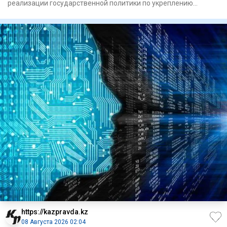
реализации государственной политики по укреп­лению
единства народа Каз
https://kazpravda.kz
08 Августа 2026 02:04