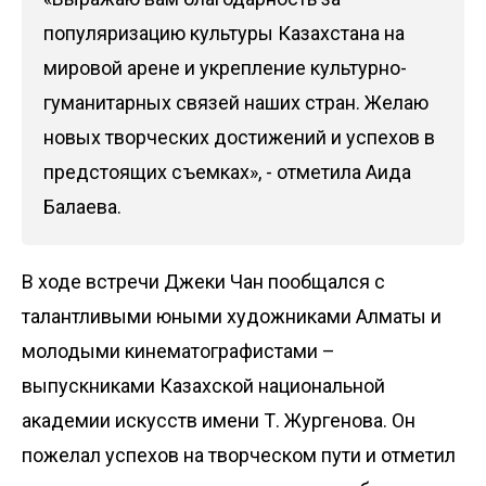
популяризацию культуры Казахстана на
мировой арене и укрепление культурно-
гуманитарных связей наших стран. Желаю
новых творческих достижений и успехов в
предстоящих съемках», - отметила Аида
Балаева.
В ходе встречи Джеки Чан пообщался с
талантливыми юными художниками Алматы и
молодыми кинематографистами –
выпускниками Казахской национальной
академии искусств имени Т. Жургенова. Он
пожелал успехов на творческом пути и отметил