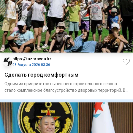
https://kazpravda.kz
08 Августа 2026 03:36
Сделать город комфортным
Одним из приоритетов нынешнего строительного сезона
стало комплексное благоустройство дворовых территорий. В
этом году