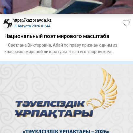
https://kazpravda.kz
08 Августа 2026 01:44
Национальный поэт мирового масштаба
– Светлана Викторовна, Абай по праву признан одним из
классиков мировой литературы. Что в его творческом
наследии, на