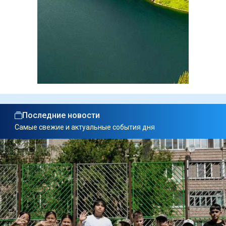
Последние новости
Самые свежие и актуальные события дня