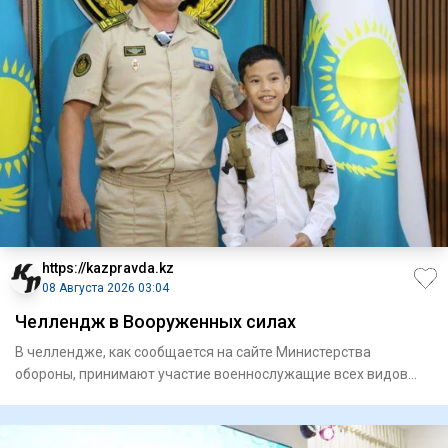
https://kazpravda.kz
08 Августа 2026 03:04
Челлендж в Вооруженных силах
В челлендже, как сообщается на сайте Министерства
обороны, принимают участие военнослужащие всех видов
Вооруженных сил