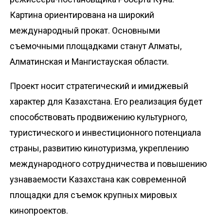
Картина ориентирована на широкий
международный прокат. Основными
съемочными площадками станут Алматы,
Алматинская и Мангистауская области.
Проект носит стратегический и имиджевый
характер для Казахстана. Его реализация будет
способствовать продвижению культурного,
туристического и инвестиционного потенциала
страны, развитию кинотуризма, укреплению
международного сотрудничества и повышению
узнаваемости Казахстана как современной
площадки для съемок крупных мировых
кинопроектов.