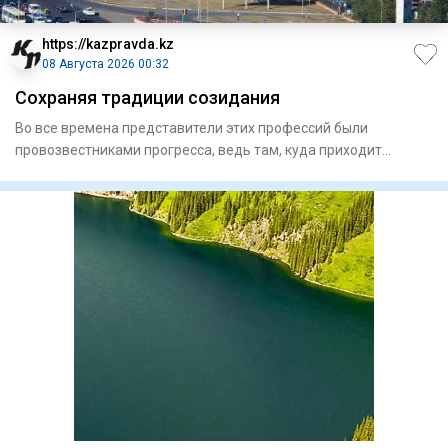
https://kazpravda.kz
08 Августа 2026 00:32
Сохраняя традиции созидания
Во все времена представители этих профессий были
провозвестниками прогресса, ведь там, куда приходит
строитель, расцвет