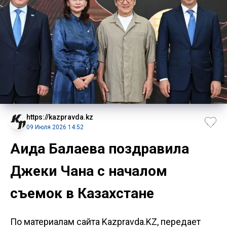
https://kazpravda.kz
09 Июля 2026 14:52
Аида Балаева поздравила
Джеки Чана с началом
съемок в Казахстане
По материалам сайта Kazpravda.KZ, передает