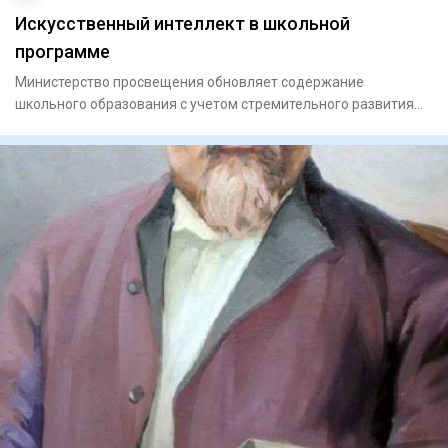
Искусственный интеллект в школьной
программе
Министерство просвещения обновляет содержание
школьного образования с учетом стремительного развития
цифровых технолог