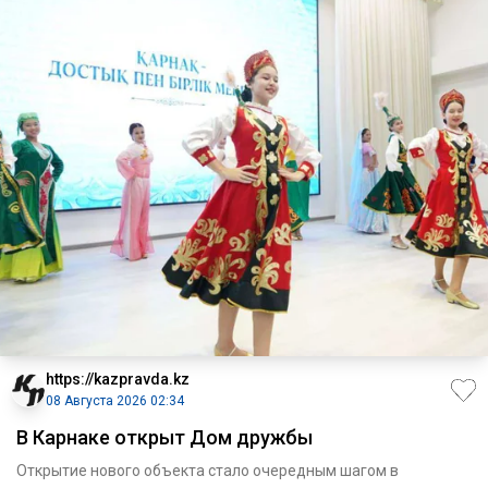
https://kazpravda.kz
08 Августа 2026 02:34
В Карнаке открыт Дом дружбы
Открытие нового объекта стало очередным шагом в