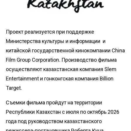
Проект реализуется при поддержке
Министерства культуры и информации и
китайской государственной кинокомпании China
Film Group Corporation. Производство фильма
осуществляют казахстанская компания Sәlem
Entertainment и гонконгская компания Billion
Target.
Съемки фильма пройдут на территории
Республики Казахстан с июля по октябрь 2026
года под руководством казахстанского
режиссера-постановщика Роберта Куна.