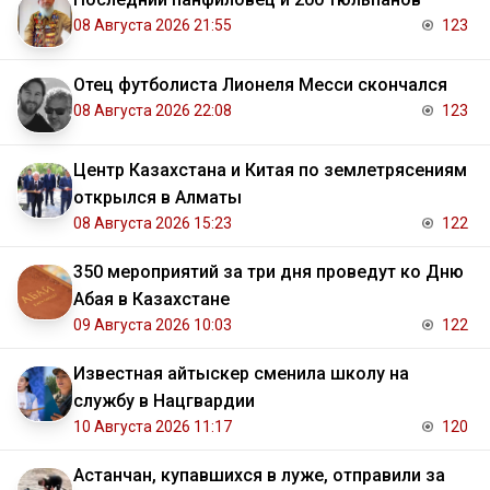
08 Августа 2026 21:55
123
Отец футболиста Лионеля Месси скончался
08 Августа 2026 22:08
123
Центр Казахстана и Китая по землетрясениям
открылся в Алматы
08 Августа 2026 15:23
122
350 мероприятий за три дня проведут ко Дню
Абая в Казахстане
09 Августа 2026 10:03
122
Известная айтыскер сменила школу на
службу в Нацгвардии
10 Августа 2026 11:17
120
Астанчан, купавшихся в луже, отправили за