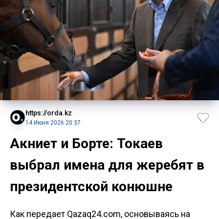
https://orda.kz
14 Июня 2026 20:37
Акниет и Борте: Токаев
выбрал имена для жеребят в
президентской конюшне
Как передает Qazaq24.com, основываясь на