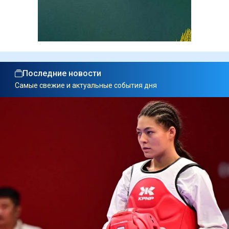
Последние новости
Самые свежие и актуальные события дня