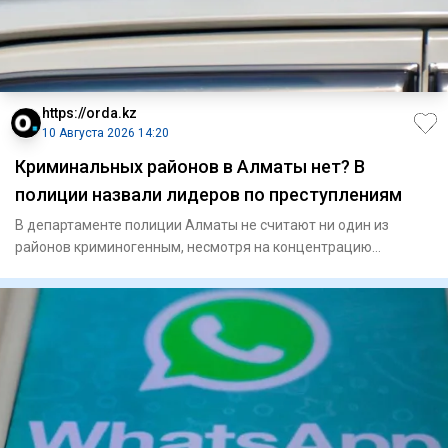
https://orda.kz
10 Августа 2026 14:20
Криминальных районов в Алматы нет? В
полиции назвали лидеров по преступлениям
В департаменте полиции Алматы не считают ни один из
районов криминогенным, несмотря на концентрацию
правонарушений в це