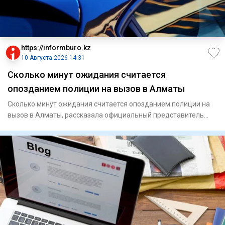
https://informburo.kz
10 Августа 2026 14:31
Сколько минут ожидания считается
опозданием полиции на вызов в Алматы
Сколько минут ожидания считается опозданием полиции на
вызов в Алматы, рассказала официальный представитель
департамент