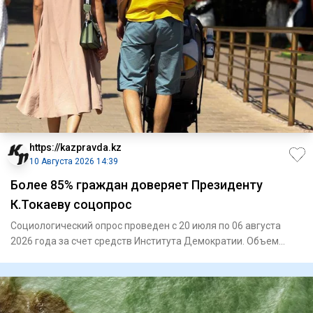
https://kazpravda.kz
10 Августа 2026 14:39
Более 85% граждан доверяет Президенту
К.Токаеву соцопрос
Социологический опрос проведен с 20 июля по 06 августа
2026 года за счет средств Института Демократии. Объем
выборочной