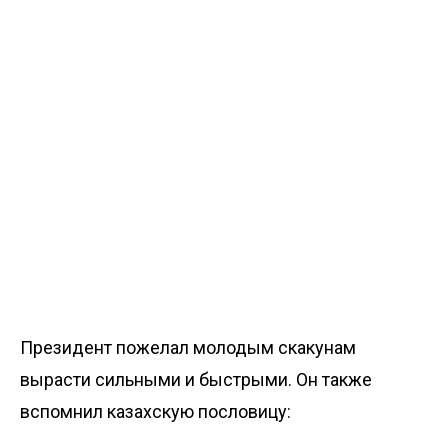
Президент пожелал молодым скакунам
вырасти сильными и быстрыми. Он также
вспомнил казахскую пословицу: