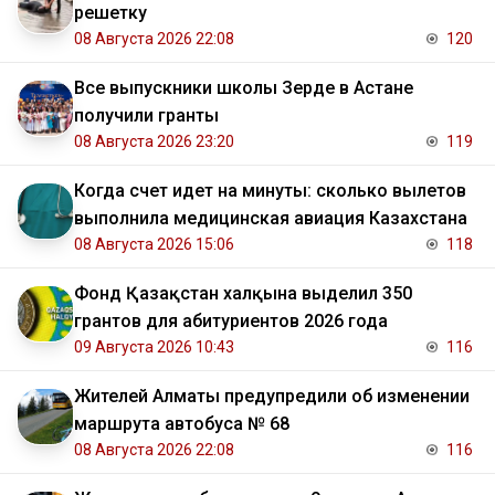
решетку
08 Августа 2026 22:08
120
Все выпускники школы Зерде в Астане
получили гранты
08 Августа 2026 23:20
119
Когда счет идет на минуты: сколько вылетов
выполнила медицинская авиация Казахстана
08 Августа 2026 15:06
118
Фонд Қазақстан халқына выделил 350
грантов для абитуриентов 2026 года
09 Августа 2026 10:43
116
Жителей Алматы предупредили об изменении
маршрута автобуса № 68
08 Августа 2026 22:08
116