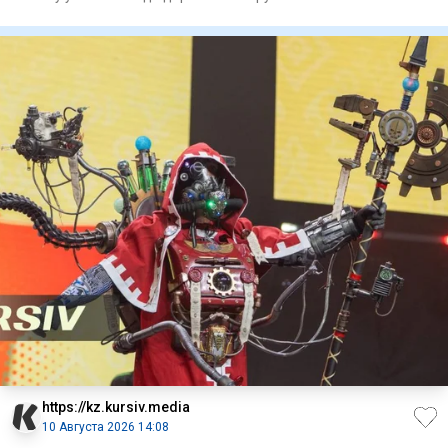
выраст
https://kz.kursiv.media
10 Августа 2026 14:08