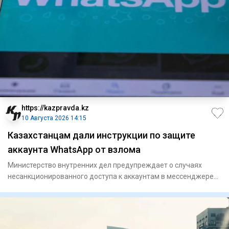
https://kazpravda.kz
10 Августа 2026 14:15
Казахстанцам дали инструкции по защите
аккаунта WhatsApp от взлома
Министерство внутренних дел предупреждает о случаях
несанкционированного доступа к аккаунтам в мессенджере
WhatsApp, со