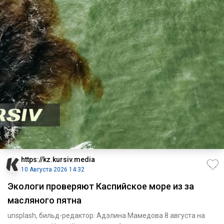
https://kz.kursiv.media
10 Августа 2026 14:32
Экологи проверяют Каспийское море из за
масляного пятна
unsplash, бильд-редактор: Адэлина Мамедова 8 августа на