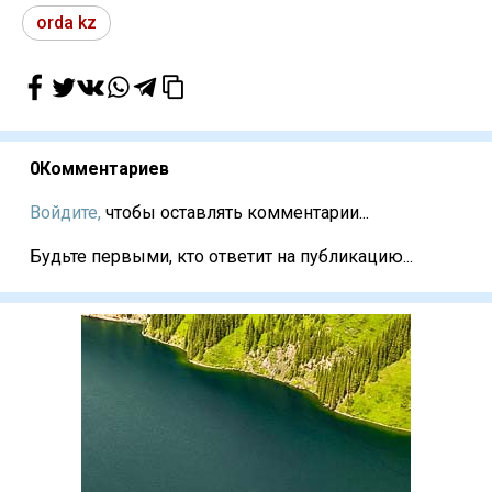
orda kz
0
Комментариев
Войдите,
чтобы оставлять комментарии...
Будьте первыми, кто ответит на публикацию...