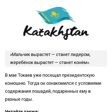
«Мальчик вырастет — станет лидером,
жеребёнок вырастет — станет конём».
В мае Токаев уже
посещал
президентскую
конюшню. Тогда он ознакомился с условиями
содержания лошадей, подаренных ему в
разные годы.
Читайте также: