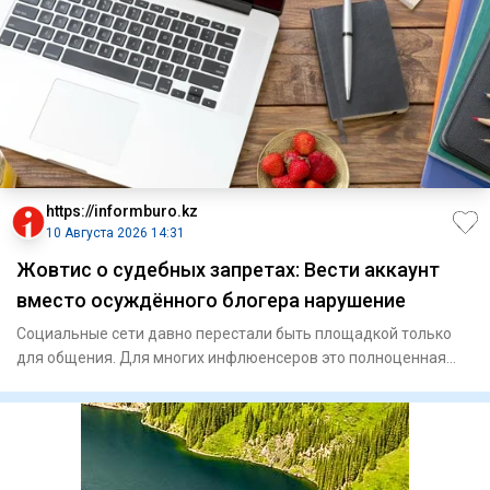
https://informburo.kz
10 Августа 2026 14:31
Жовтис о судебных запретах: Вести аккаунт
вместо осуждённого блогера нарушение
Социальные сети давно перестали быть площадкой только
для общения. Для многих инфлюенсеров это полноценная
работа, исто