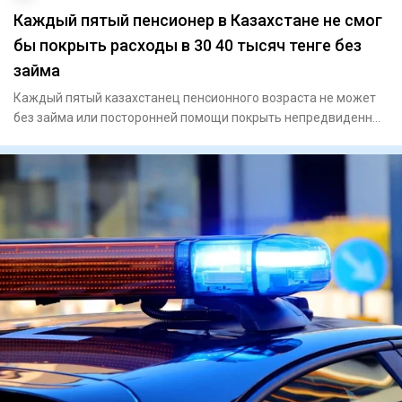
Каждый пятый пенсионер в Казахстане не смог
бы покрыть расходы в 30 40 тысяч тенге без
займа
Каждый пятый казахстанец пенсионного возраста не может
без займа или посторонней помощи покрыть непредвиденные
расходы