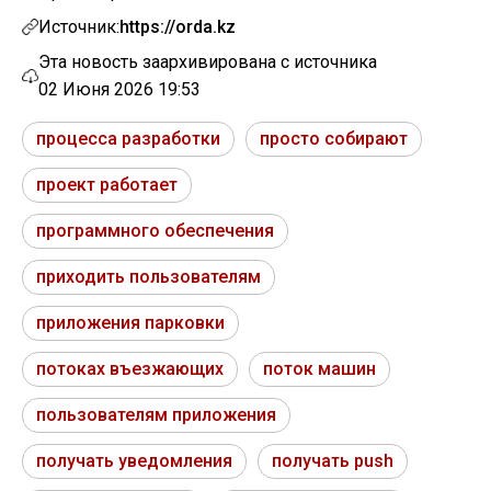
Источник:
https://orda.kz
Эта новость заархивирована с источника
02 Июня 2026 19:53
процесса разработки
просто собирают
проект работает
программного обеспечения
приходить пользователям
приложения парковки
потоках въезжающих
поток машин
пользователям приложения
получать уведомления
получать push