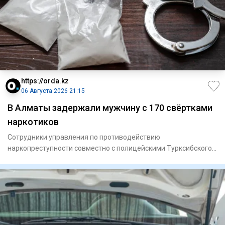
https://orda.kz
06 Августа 2026 21:15
В Алматы задержали мужчину с 170 свёртками
наркотиков
Сотрудники управления по противодействию
наркопреступности совместно с полицейскими Турксибского
района задержали мужчи