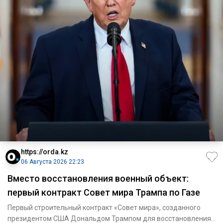
https://orda.kz
06 Августа 2026 22:23
Вместо восстановления военный объект:
первый контракт Совет мира Трампа по Газе
Первый строительный контракт «Совет мира», созданного
президентом США Дональдом Трампом для восстановления