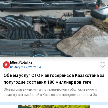
https://total.kz
06 Августа 2026 21:14
Объем услуг СТО и автосервисов Казахстана за
полугодие составил 180 миллиардов теңге
Объем оказанных услуг по техническому обслуживанию и
ремонту автомобилей в Казахстане продолжает расти. За
январь