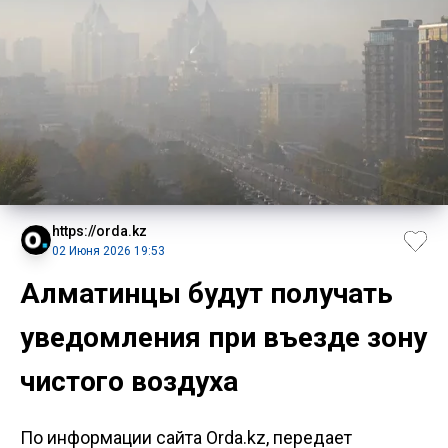
https://orda.kz
02 Июня 2026 19:53
Алматинцы будут получать
уведомления при въезде зону
чистого воздуха
По информации сайта Orda.kz, передает