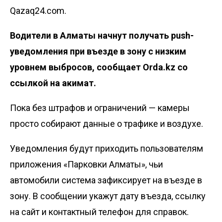
Qazaq24.com.
Водители в Алматы начнут получать push-
уведомления при въезде в зону с низким
уровнем выбросов, сообщает
Orda.kz
со
ссылкой на
акимат
.
Пока без штрафов и ограничений — камеры
просто собирают данные о трафике и воздухе.
Уведомления будут приходить пользователям
приложения «Парковки Алматы», чьи
автомобили система зафиксирует на въезде в
зону. В сообщении укажут дату въезда, ссылку
на сайт
и
контактный телефон
для справок.