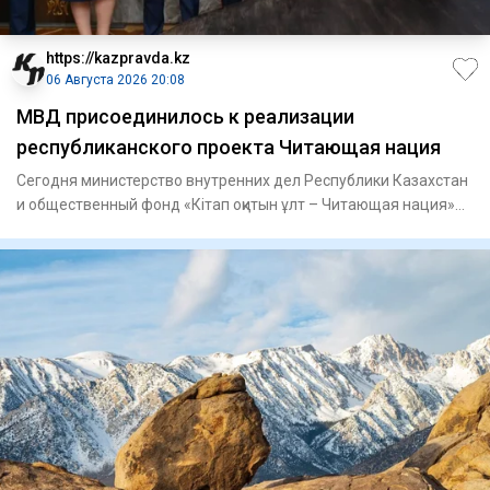
https://kazpravda.kz
06 Августа 2026 20:08
МВД присоединилось к реализации
республиканского проекта Читающая нация
Сегодня министерство внутренних дел Республики Казахстан
и общественный фонд «Кітап оқитын ұлт – Читающая нация»
подпис