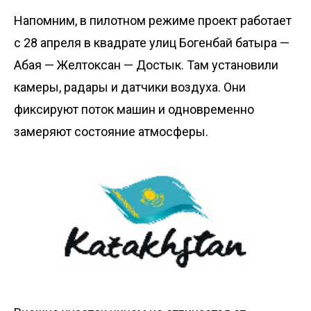
Напомним
, в пилотном режиме проект работает
с 28 апреля в квадрате улиц Богенбай батыра —
Абая — Желтоксан — Достык. Там установили
камеры, радары и датчики воздуха. Они
фиксируют поток машин и одновременно
замеряют состояние атмосферы.