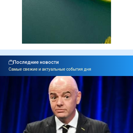
Последние новости
Самые свежие и актуальные события дня