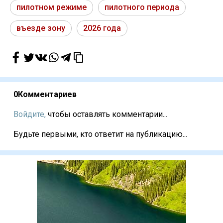
пилотном режиме
пилотного периода
въезде зону
2026 года
0
Комментариев
Войдите,
чтобы оставлять комментарии...
Будьте первыми, кто ответит на публикацию...