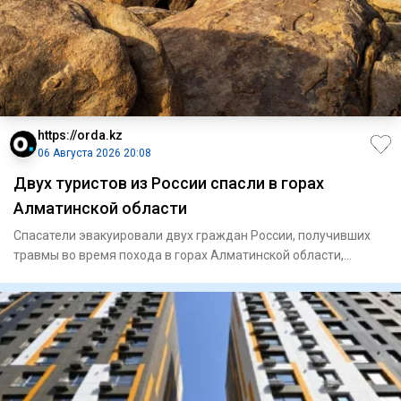
https://orda.kz
06 Августа 2026 20:08
Двух туристов из России спасли в горах
Алматинской области
Спасатели эвакуировали двух граждан России, получивших
травмы во время похода в горах Алматинской области,
сообщает Ord