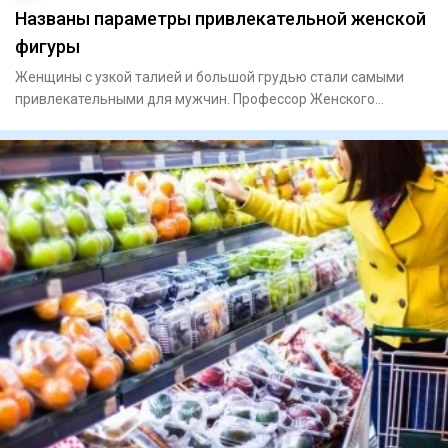
Названы параметры привлекательной женской
фигуры
Женщины с узкой талией и большой грудью стали самыми
привлекательными для мужчин. Профессор Женского
университета