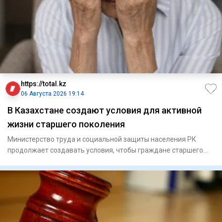
https://total.kz
06 Августа 2026 19:14
В Казахстане создают условия для активной
жизни старшего поколения
Министерство труда и социальной защиты населения РК
продолжает создавать условия, чтобы граждане старшего
поколения мо