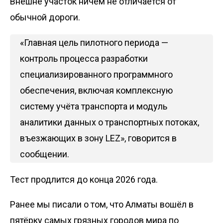
Внешне участок ничем не отличается от
обычной дороги.
«Главная цель пилотного периода —
контроль процесса разработки
специализированного программного
обеспечения, включая комплексную
систему учёта транспорта и модуль
аналитики данных о транспортных потоках,
въезжающих в зону LEZ», говорится в
сообщении.
Тест продлится до конца 2026 года.
Ранее мы
писали
о том, что Алматы вошёл в
пятёрку самых грязных городов мира по