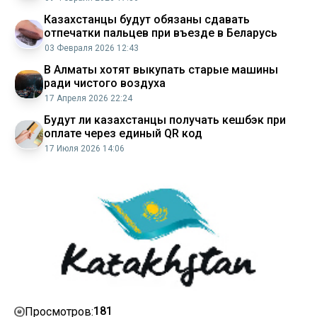
Казахстанцы будут обязаны сдавать
отпечатки пальцев при въезде в Беларусь
03 Февраля 2026 12:43
В Алматы хотят выкупать старые машины
ради чистого воздуха
17 Апреля 2026 22:24
Будут ли казахстанцы получать кешбэк при
оплате через единый QR код
17 Июля 2026 14:06
181
Просмотров: