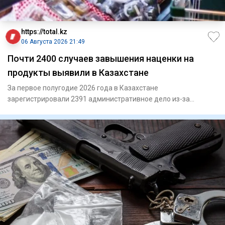
https://total.kz
06 Августа 2026 21:49
Почти 2400 случаев завышения наценки на
продукты выявили в Казахстане
За первое полугодие 2026 года в Казахстане
зарегистрировали 2391 административное дело из-за
превышения предельной тор