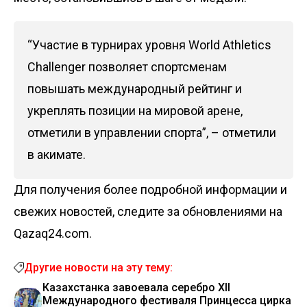
“Участие в турнирах уровня World Athletics
Challenger позволяет спортсменам
повышать международный рейтинг и
укреплять позиции на мировой арене,
отметили в управлении спорта”, – отметили
в акимате.
Для получения более подробной информации и
свежих новостей, следите за обновлениями на
Qazaq24.com.
Другие новости на эту тему:
Казахстанка завоевала серебро XII
Международного фестиваля Принцесса цирка