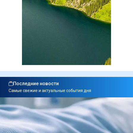
Последние новости
Самые свежие и актуальные события дня