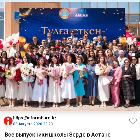
https://informburo.kz
08 Августа 2026 23:20
Все выпускники школы Зерде в Астане