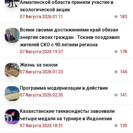
Алматинской области приняли участие в
экологической акции
07 Августа 2026 01:11
183
Всеми своими достижениями край обязан
энергии своих граждан . Токаев поздравил
жителей СКО с 90 летием региона
07 Августа 2026 19:37
178
Жизнь за окном
07 Августа 2026 01:23
144
Программа модернизации в действии
07 Августа 2026 02:35
141
Казахстанские таеквондисты завоевали
четыре медали на турнире в Индонезии
07 Августа 2026 18:31
139