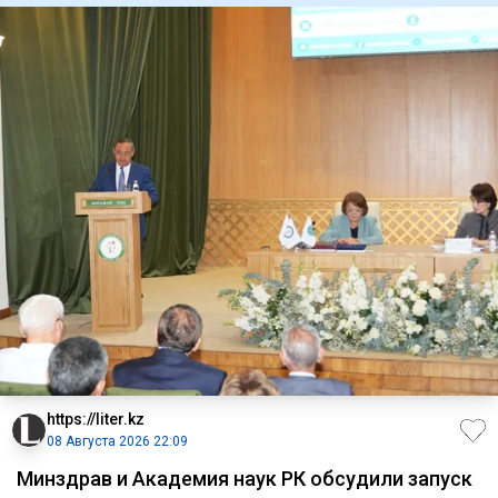
https://liter.kz
08 Августа 2026 22:09
Минздрав и Академия наук РК обсудили запуск