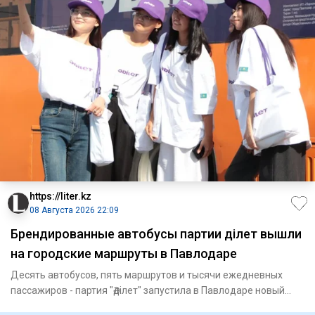
https://liter.kz
08 Августа 2026 22:09
Брендированные автобусы партии Әділет вышли
на городские маршруты в Павлодаре
Десять автобусов, пять маршрутов и тысячи ежедневных
пассажиров - партия "Әділет" запустила в Павлодаре новый
формат пр