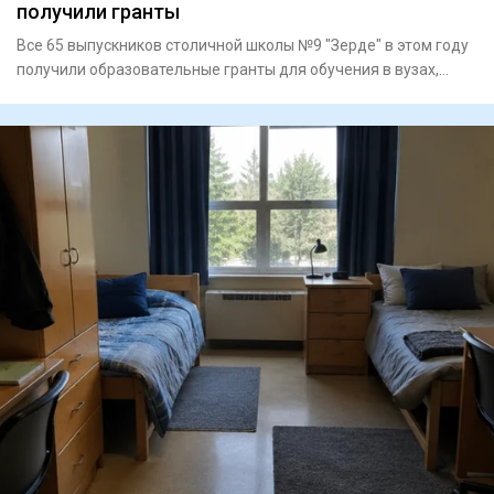
получили гранты
Все 65 выпускников столичной школы №9 "Зерде" в этом году
получили образовательные гранты для обучения в вузах,
сообщае