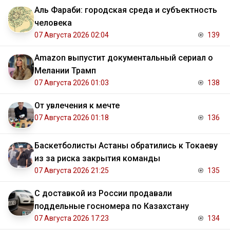
Аль Фараби: городская среда и субъектность
человека
07 Августа 2026 02:04
139
Amazon выпустит документальный сериал о
Мелании Трамп
07 Августа 2026 01:03
138
От увлечения к мечте
07 Августа 2026 01:18
136
Баскетболисты Астаны обратились к Токаеву
из за риска закрытия команды
07 Августа 2026 21:25
135
С доставкой из России продавали
поддельные госномера по Казахстану
07 Августа 2026 17:23
134