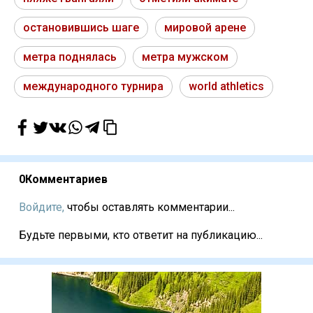
остановившись шаге
мировой арене
метра поднялась
метра мужском
международного турнира
world athletics
0
Комментариев
Войдите,
чтобы оставлять комментарии...
Будьте первыми, кто ответит на публикацию...