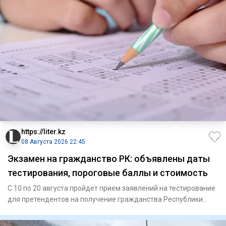
https://liter.kz
08 Августа 2026 22:45
Экзамен на гражданство РК: объявлены даты
тестирования, пороговые баллы и стоимость
С 10 по 20 августа пройдет прием заявлений на тестирование
для претендентов на получение гражданства Республики
Казахст