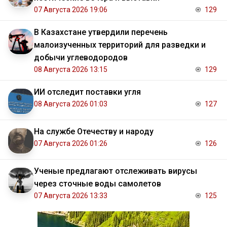
07 Августа 2026 19:06
129
В Казахстане утвердили перечень
малоизученных территорий для разведки и
добычи углеводородов
08 Августа 2026 13:15
129
ИИ отследит поставки угля
08 Августа 2026 01:03
127
На службе Отечеству и народу
07 Августа 2026 01:26
126
Ученые предлагают отслеживать вирусы
через сточные воды самолетов
07 Августа 2026 13:33
125