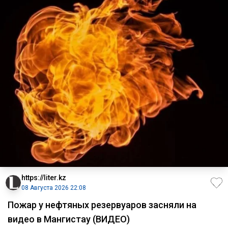
https://liter.kz
08 Августа 2026 22:08
Пожар у нефтяных резервуаров засняли на
видео в Мангистау (ВИДЕО)