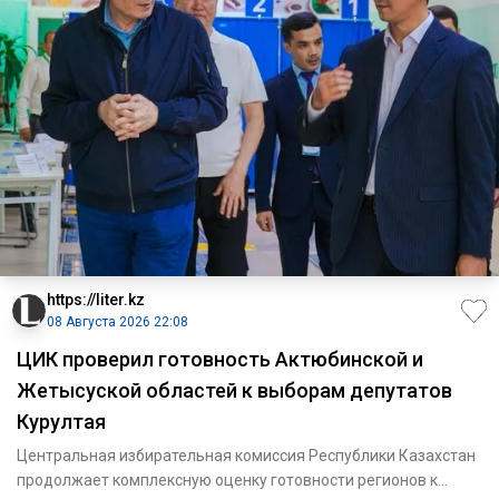
https://liter.kz
08 Августа 2026 22:08
ЦИК проверил готовность Актюбинской и
Жетысуской областей к выборам депутатов
Курултая
Центральная избирательная комиссия Республики Казахстан
продолжает комплексную оценку готовности регионов к