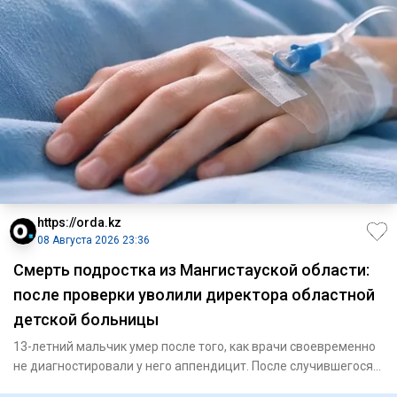
https://orda.kz
08 Августа 2026 23:36
Смерть подростка из Мангистауской области:
после проверки уволили директора областной
детской больницы
13-летний мальчик умер после того, как врачи своевременно
не диагностировали у него аппендицит. После случившегося
Минз