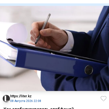
выборам деп
https://liter.kz
08 Августа 2026 22:08