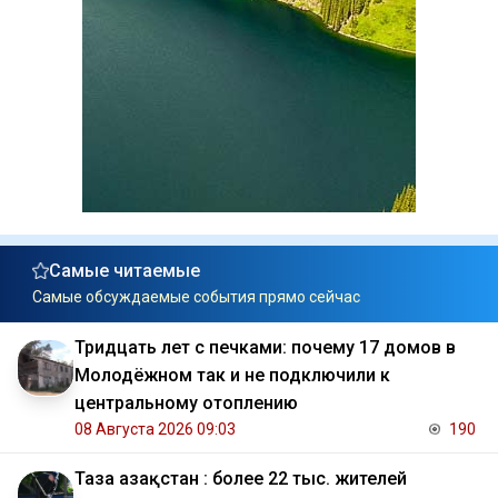
Самые читаемые
Самые обсуждаемые события прямо сейчас
Тридцать лет с печками: почему 17 домов в
Молодёжном так и не подключили к
центральному отоплению
08 Августа 2026 09:03
190
Таза Қазақстан : более 22 тыс. жителей