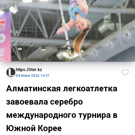
https://liter.kz
04 Июня 2026 14:31
Алматинская легкоатлетка
завоевала серебро
международного турнира в
Южной Корее