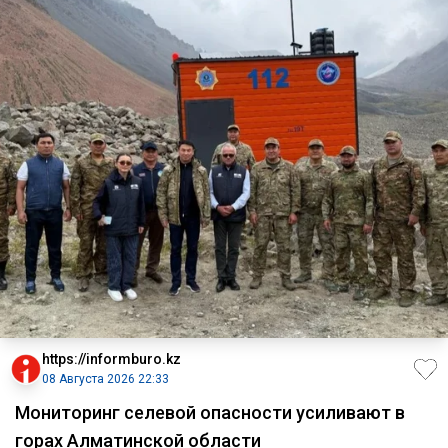
https://informburo.kz
08 Августа 2026 22:33
Мониторинг селевой опасности усиливают в
горах Алматинской области