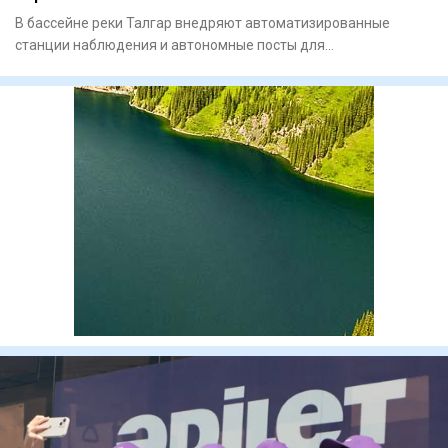
В бассейне реки Талгар внедряют автоматизированные
станции наблюдения и автономные посты для
круглосуточного контроля з