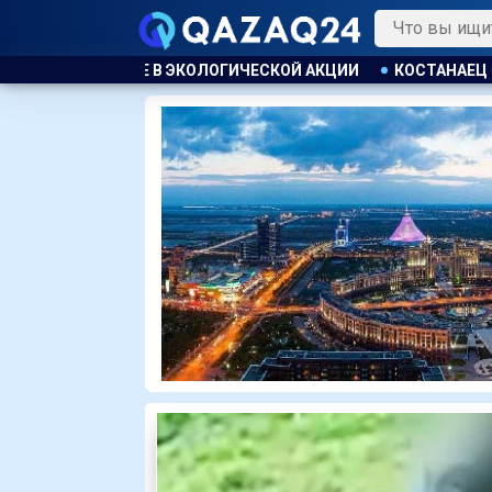
Й АКЦИИ
КОСТАНАЕЦ ОРГАНИЗОВАЛ НЕЗАКОННУЮ ВЫДАЧУ 