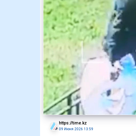
https://time.kz
09 Июня 2026 13:59