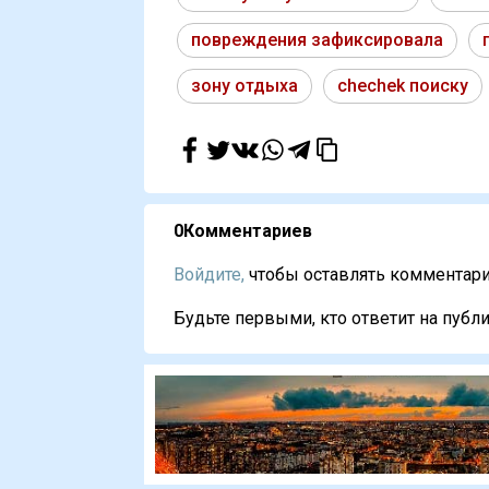
повреждения зафиксировала
зону отдыха
chechek поиску
0
Комментариев
Войдите,
чтобы оставлять комментарии
Будьте первыми, кто ответит на публи