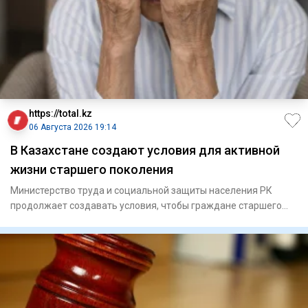
https://total.kz
06 Августа 2026 19:14
В Казахстане создают условия для активной
жизни старшего поколения
Министерство труда и социальной защиты населения РК
продолжает создавать условия, чтобы граждане старшего
поколения мо