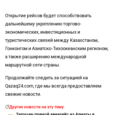
Открытие рейсов будет способствовать
дальнейшему укреплению торгово-
экономических, инвестиционных и
туристических связей между Казахстаном,
Гонконгом и Азиатско-Тихоокеанским регионом,
а также расширению международной
маршрутной сети страны.
Продолжайте следить за ситуацией на
Qazaq24.com, где мы всегда предоставляем
свежие новости.
Другие новости на эту тему:
Запущен прямой авиарейс из Алматы в