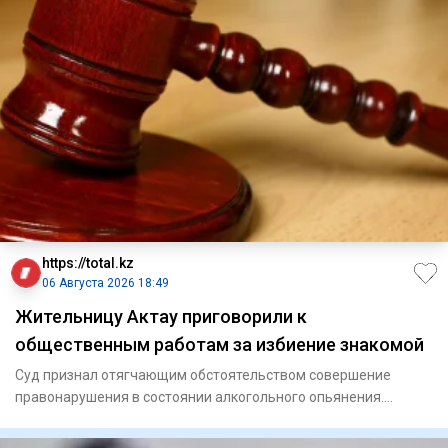
https://total.kz
06 Августа 2026 18:49
Жительницу Актау приговорили к
общественным работам за избиение знакомой
Суд признал отягчающим обстоятельством совершение
правонарушения в состоянии алкогольного опьянения.
Актауский го