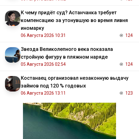
К чему придёт суд? Астанчанка требует
компенсацию за утонувшую во время ливня
иномарку
06 Августа 2026 10:31
124
Звезда Великолепного века показала
стройную фигуру в пляжном наряде
05 Августа 2026 02:54
124
Костанаец организовал незаконную выдачу
займов под 120 % годовых
06 Августа 2026 13:11
123