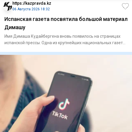
https://kazpravda.kz
06 Августа 2026 18:32
Испанская газета посвятила большой материал
Димашу
Имя Димаша Кудайбергена вновь появилось на страницах
испанской прессы. Одна из крупнейших национальных газет
страны El