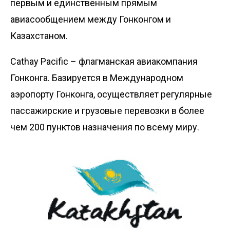
первым и единственным прямым
авиасообщением между Гонконгом и
Казахстаном.
Cathay Pacific – флагманская авиакомпания
Гонконга. Базируется в Международном
аэропорту Гонконга, осуществляет регулярные
пассажирские и грузовые перевозки в более
чем 200 пунктов назначения по всему миру.