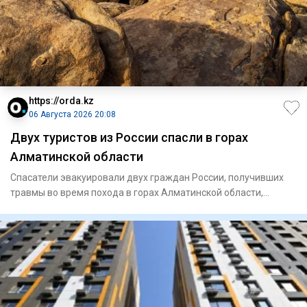
https://orda.kz
06 Августа 2026 20:08
Двух туристов из России спасли в горах
Алматинской области
Спасатели эвакуировали двух граждан России, получивших
травмы во время похода в горах Алматинской области,
сообщает Ord