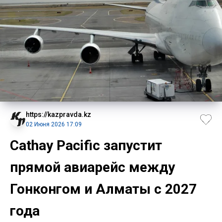
https://kazpravda.kz
02 Июня 2026 17:09
Cathay Pacific запустит
прямой авиарейс между
Гонконгом и Алматы с 2027
года