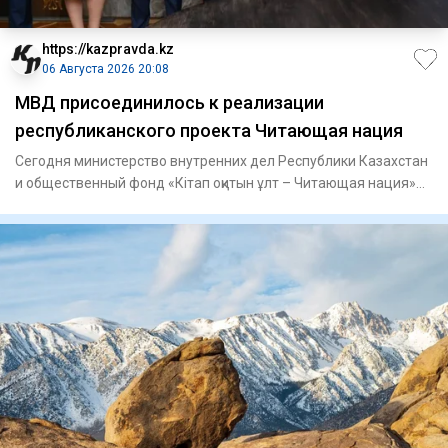
https://kazpravda.kz
06 Августа 2026 20:08
МВД присоединилось к реализации
республиканского проекта Читающая нация
Сегодня министерство внутренних дел Республики Казахстан
и общественный фонд «Кітап оқитын ұлт – Читающая нация»
подпис