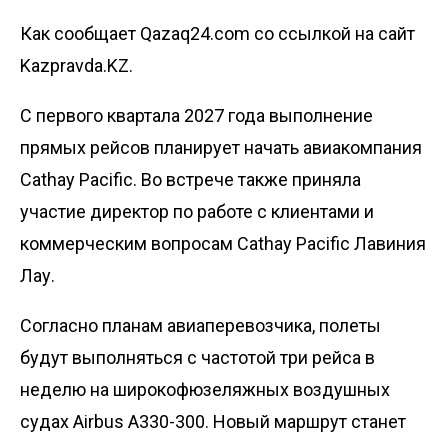
Как сообщает Qazaq24.com со ссылкой на сайт
Kazpravda.KZ.
С первого квартала 2027 года выполнение
прямых рейсов планирует начать авиакомпания
Cathay Pacific. Во встрече также приняла
участие директор по работе с клиентами и
коммерческим вопросам Cathay Pacific Лавиния
Лау.
Согласно планам авиаперевозчика, полеты
будут выполняться с частотой три рейса в
неделю на широкофюзеляжных воздушных
судах Airbus A330-300. Новый маршрут станет