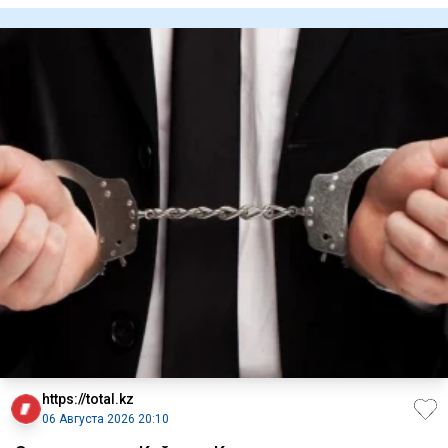
https://total.kz
06 Августа 2026 20:10