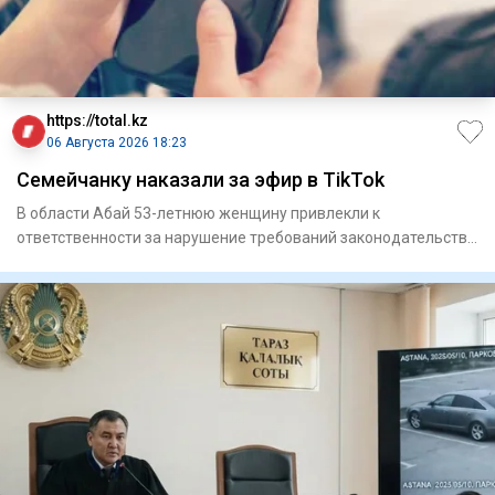
https://total.kz
06 Августа 2026 18:23
Семейчанку наказали за эфир в TikTok
В области Абай 53-летнюю женщину привлекли к
ответственности за нарушение требований законодательства
в социальной сет