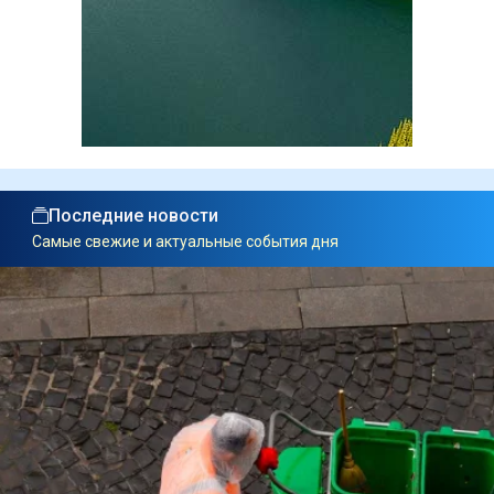
Последние новости
Самые свежие и актуальные события дня