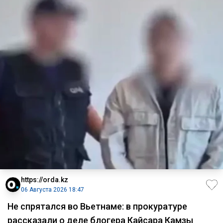
https://orda.kz
06 Августа 2026 18:47
Не спрятался во Вьетнаме: в прокуратуре
рассказали о деле блогера Кайсара Камзы