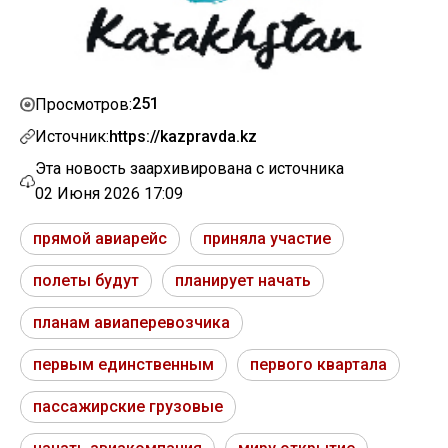
251
Просмотров:
Источник:
https://kazpravda.kz
Эта новость заархивирована с источника
02 Июня 2026 17:09
прямой авиарейс
приняла участие
полеты будут
планирует начать
планам авиаперевозчика
первым единственным
первого квартала
пассажирские грузовые