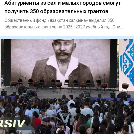
Абитуриенты из сел и малых городов смогут
получить 350 образовательных грантов
Общественный фонд «Қазақстан халқына» выделил 350
образовательных грантов на 2026–2027 учебный год. Они
предназначены д