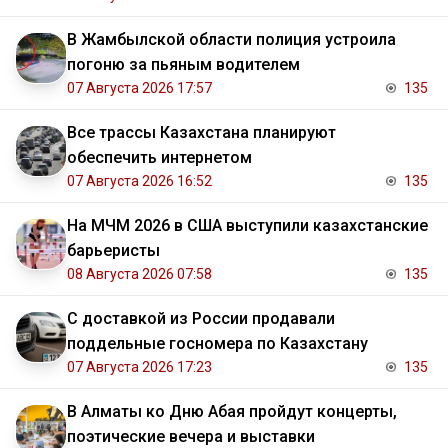
В Жамбылской области полиция устроила
погоню за пьяным водителем
07 Августа 2026 17:57
135
Все трассы Казахстана планируют
обеспечить интернетом
07 Августа 2026 16:52
135
На МЧМ 2026 в США выступили казахстанские
барьеристы
08 Августа 2026 07:58
135
С доставкой из России продавали
поддельные госномера по Казахстану
07 Августа 2026 17:23
135
В Алматы ко Дню Абая пройдут концерты,
поэтические вечера и выставки