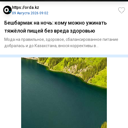
https://orda.kz
09 Августа 2026 09:02
Бешбармак на ночь: кому можно ужинать
тяжёлой пищей без вреда здоровью
Мода на правильное, здоровое, сбалансированное питание
добралась и до Казахстана, внося коррективы в
гастрономические п