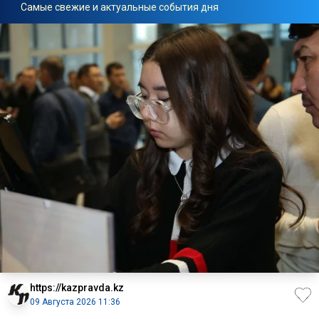
Самые свежие и актуальные события дня
https://kazpravda.kz
09 Августа 2026 11:36