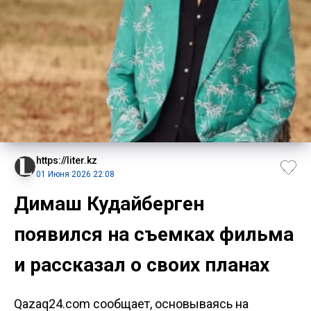
https://liter.kz
01 Июня 2026 22:08
Димаш Кудайберген
появился на съемках фильма
и рассказал о своих планах
Qazaq24.com сообщает, основываясь на