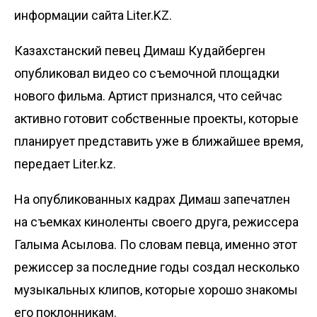
информации сайта Liter.KZ.
Казахстанский певец Димаш Кудайберген
опубликовал видео со съемочной площадки
нового фильма. Артист признался, что сейчас
активно готовит собственные проекты, которые
планирует представить уже в ближайшее время,
передает
Liter.kz
.
На опубликованных кадрах Димаш запечатлен
на съемках киноленты своего друга, режиссера
Галыма Асылова. По словам певца, именно этот
режиссер за последние годы создал несколько
музыкальных клипов, которые хорошо знакомы
его поклонникам.