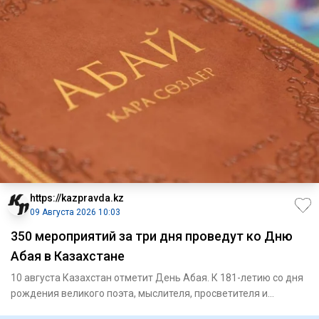
https://kazpravda.kz
09 Августа 2026 10:03
350 мероприятий за три дня проведут ко Дню
Абая в Казахстане
10 августа Казахстан отметит День Абая. К 181-летию со дня
рождения великого поэта, мыслителя, просветителя и
композито