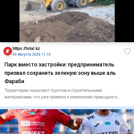
https://total.kz
09 Августа 2026 11:10
Парк вместо застройки: предприниматель
призвал сохранить зеленую зону выше аль
Фараби
Территорию засыпают грунтом и строительными
материалами, что уже привело к изменению природного
рельефа местности.