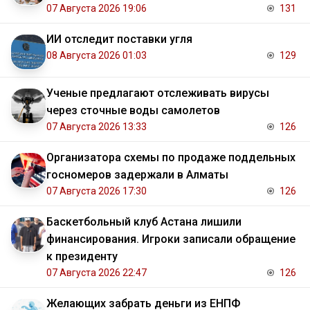
07 Августа 2026 19:06
131
ИИ отследит поставки угля
08 Августа 2026 01:03
129
Ученые предлагают отслеживать вирусы
через сточные воды самолетов
07 Августа 2026 13:33
126
Организатора схемы по продаже поддельных
госномеров задержали в Алматы
07 Августа 2026 17:30
126
Баскетбольный клуб Астана лишили
финансирования. Игроки записали обращение
к президенту
07 Августа 2026 22:47
126
Желающих забрать деньги из ЕНПФ