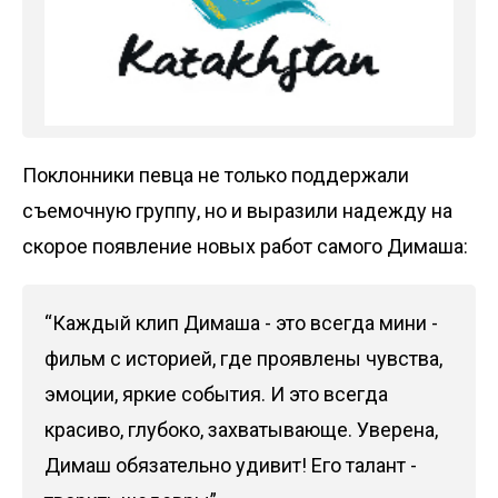
Поклонники певца не только поддержали
съемочную группу, но и выразили надежду на
скорое появление новых работ самого Димаша:
“Каждый клип Димаша - это всегда мини -
фильм с историей, где проявлены чувства,
эмоции, яркие события. И это всегда
красиво, глубоко, захватывающе. Уверена,
Димаш обязательно удивит! Его талант -