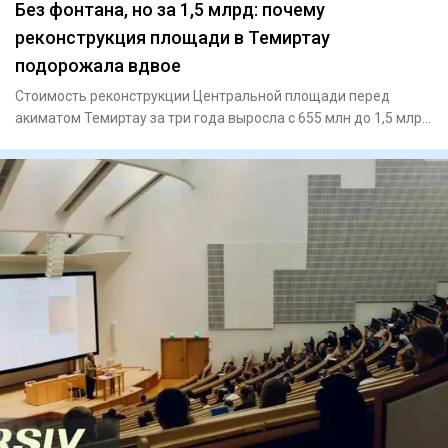
Без фонтана, но за 1,5 млрд: почему
реконструкция площади в Темиртау
подорожала вдвое
Стоимость реконструкции Центральной площади перед
акиматом Темиртау за три года выросла с 655 млн до 1,5 млрд
тенге. Пр