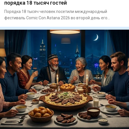
порядка 18 тысяч гостей
Порядка 18 тысяч человек посетили международный
фестиваль Comic Con Astana 2026 во второй день его
проведения. Одним из