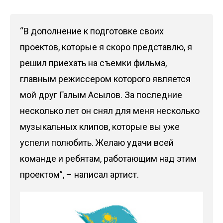
“В дополнение к подготовке своих
проектов, которые я скоро представлю, я
решил приехать на съемки фильма,
главным режиссером которого является
мой друг Галым Асылов. За последние
несколько лет он снял для меня несколько
музыкальных клипов, которые вы уже
успели полюбить. Желаю удачи всей
команде и ребятам, работающим над этим
проектом”, – написал артист.