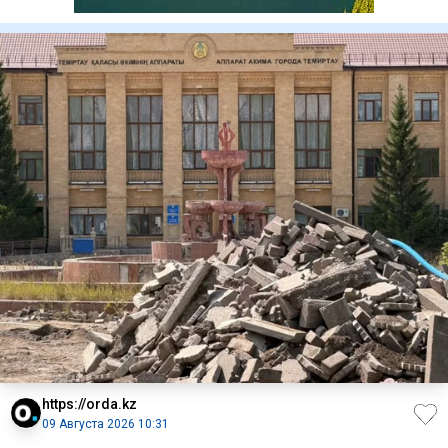
https://orda.kz
09 Августа 2026 10:31