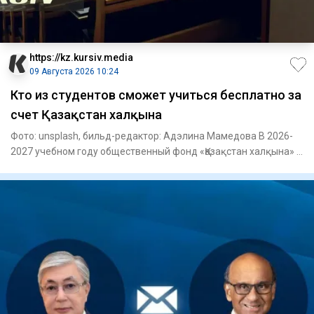
https://kz.kursiv.media
09 Августа 2026 10:24
Кто из студентов сможет учиться бесплатно за
счет Қазақстан халқына
Фото: unsplash, бильд-редактор: Адэлина Мамедова В 2026-
2027 учебном году общественный фонд «Қазақстан халқына» в
рамк