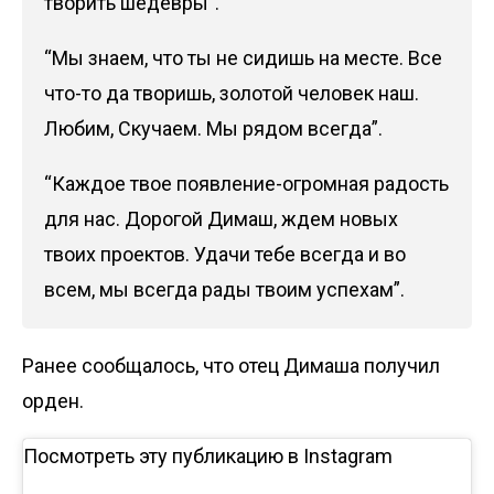
творить шедевры”.
“Мы знаем, что ты не сидишь на месте. Все
что-то да творишь, золотой человек наш.
Любим, Скучаем. Мы рядом всегда”.
“Каждое твое появление-огромная радость
для нас. Дорогой Димаш, ждем новых
твоих проектов. Удачи тебе всегда и во
всем, мы всегда рады твоим успехам”.
Ранее
сообщалось
, что отец Димаша получил
орден.
Посмотреть эту публикацию в Instagram