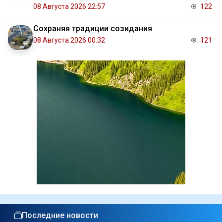
08 Августа 2026 22:57
122
Сохраняя традиции созидания
08 Августа 2026 00:32
121
Последние новости