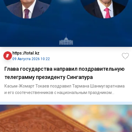
https://total.kz
09 Августа 2026 10:22
Глава государства направил поздравительную
телеграмму президенту Сингапура
Касым-Жомарт Токаев поздравил Тармана Шанмугаратнама
и его соотечественников с национальным праздником
Сингапура – Дне