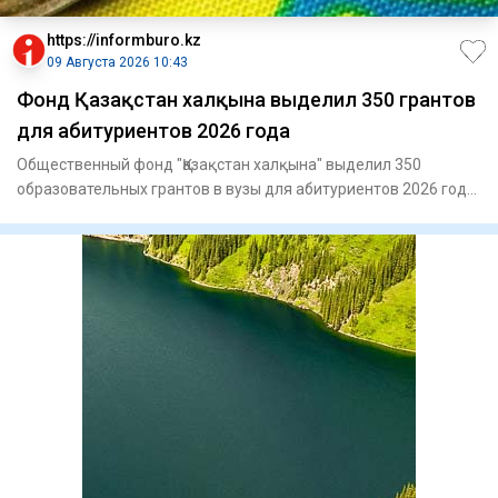
https://informburo.kz
09 Августа 2026 10:43
Фонд Қазақстан халқына выделил 350 грантов
для абитуриентов 2026 года
Общественный фонд "Қазақстан халқына" выделил 350
образовательных грантов в вузы для абитуриентов 2026 года,
сообщает п