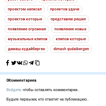
проектом написал
проектов удачи
проектов которые
представлю решил
появление огромная
появление новых
музыкальных клипов
клипов которые
димаш кудайберген
dimash qudaibergen
0
Комментариев
Войдите,
чтобы оставлять комментарии...
Будьте первыми, кто ответит на публикацию...