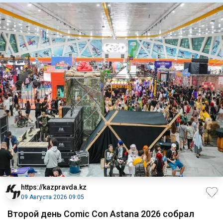
https://kazpravda.kz
09 Августа 2026 09:05
Второй день Comic Con Astana 2026 собрал