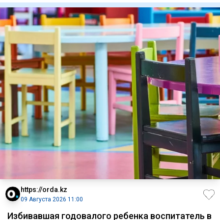
https://orda.kz
09 Августа 2026 11:00
Избивавшая годовалого ребенка воспитатель в