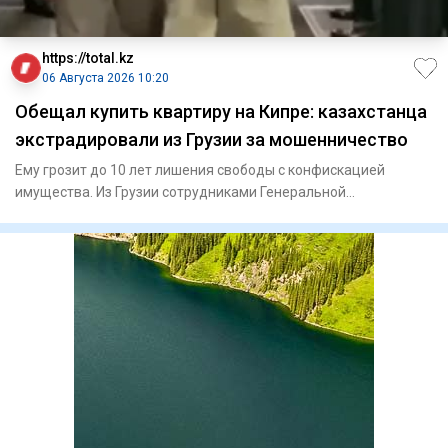
https://total.kz
06 Августа 2026 10:20
Обещал купить квартиру на Кипре: казахстанца
экстрадировали из Грузии за мошенничество
Ему грозит до 10 лет лишения свободы с конфискацией
имущества. Из Грузии сотрудниками Генеральной
прокуратуры и И