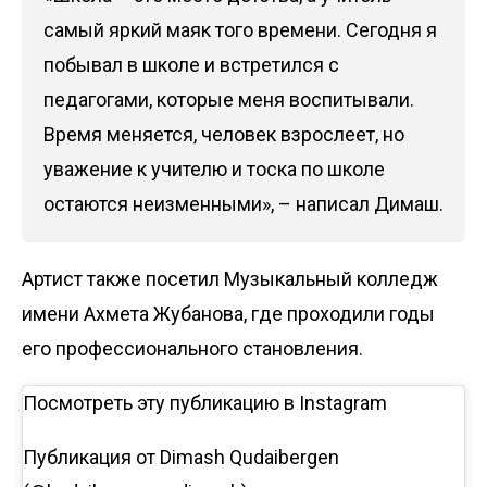
самый яркий маяк того времени. Сегодня я
побывал в школе и встретился с
педагогами, которые меня воспитывали.
Время меняется, человек взрослеет, но
уважение к учителю и тоска по школе
остаются неизменными», – написал Димаш.
Артист также посетил Музыкальный колледж
имени Ахмета Жубанова, где проходили годы
его профессионального становления.
Посмотреть эту публикацию в Instagram
Публикация от Dimash Qudaibergen