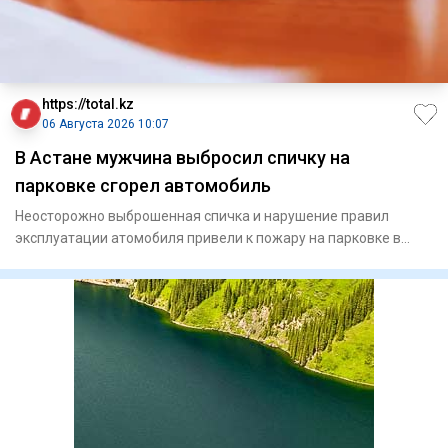
https://total.kz
06 Августа 2026 10:07
В Астане мужчина выбросил спичку на
парковке сгорел автомобиль
Неосторожно выброшенная спичка и нарушение правил
эксплуатации атомобиля привели к пожару на парковке в
Астане. И