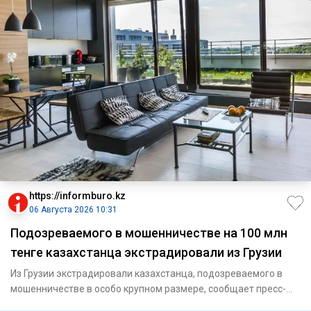
https://informburo.kz
06 Августа 2026 10:31
Подозреваемого в мошенничестве на 100 млн
тенге казахстанца экстрадировали из Грузии
Из Грузии экстрадировали казахстанца, подозреваемого в
мошенничестве в особо крупном размере, сообщает пресс-
служба Ген