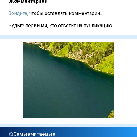
0
Комментариев
Войдите,
чтобы оставлять комментарии...
Будьте первыми, кто ответит на публикацию...
Самые читаемые