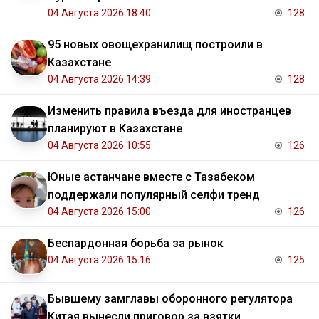
04 Августа 2026 18:40
128
95 новых овощехранилищ построили в
Казахстане
04 Августа 2026 14:39
128
Изменить правила въезда для иностранцев
планируют в Казахстане
04 Августа 2026 10:55
126
Юные астанчане вместе с Тазабеком
поддержали популярный селфи тренд
04 Августа 2026 15:00
126
Беспардонная борьба за рынок
04 Августа 2026 15:16
125
Бывшему замглавы оборонного регулятора
Китая вынесли приговор за взятки