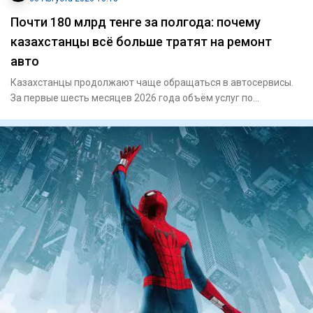
Почти 180 млрд тенге за полгода: почему
казахстанцы всё больше тратят на ремонт
авто
Казахстанцы продолжают чаще обращаться в автосервисы.
За первые шесть месяцев 2026 года объём услуг по
техническому обс