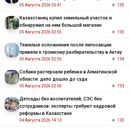
05 Августа 2026 03:41
135
Казахстанец купил земельный участок и
обнаружил на нем большой магазин
05 Августа 2026 02:55
135
Тяжелые осложнения после липосакции
привели к громкому разбирательству в Актау
05 Августа 2026 02:55
134
Собаки растерзали ребенка в Алматинской
области: дело дошло до суда
05 Августа 2026 02:56
133
Детсады без воспитателей, СЭС без
сотрудников: эксперты требуют кадровой
реформы в Казахстане
04 Августа 2026 14:13
133