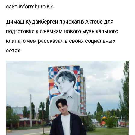
сайт Informburo.KZ.
Димаш Кудайберген приехал в Актобе для
подготовки к съемкам нового музыкального
клипа, о чём рассказал в своих социальных
сетях.