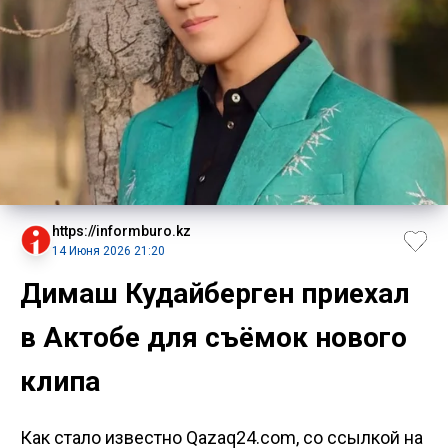
https://informburo.kz
14 Июня 2026 21:20
Димаш Кудайберген приехал
в Актобе для съёмок нового
клипа
Как стало известно Qazaq24.com, со ссылкой на