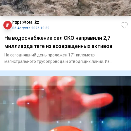
https://total.kz
06 Августа 2026 10:39
На водоснабжение сел СКО направили 2,7
миллиарда теңге из возвращенных активов
На сегодняшний день проложен 171 километр
магистрального трубопровода и отводящих линий. Из
Специального государс