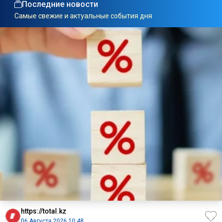
Последние новости
Самые свежие и актуальные события дня
https://total.kz
06 Августа 2026 10:48