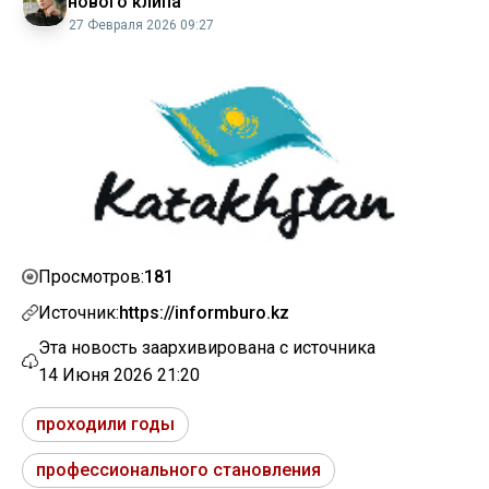
нового клипа
27 Февраля 2026 09:27
181
Просмотров:
Источник:
https://informburo.kz
Эта новость заархивирована с источника
14 Июня 2026 21:20
проходили годы
профессионального становления