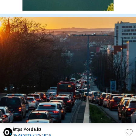
https://orda.kz
06 Августа 2026 10:18