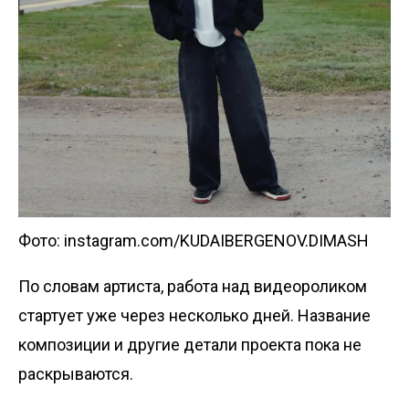
Фото: instagram.com/KUDAIBERGENOV.DIMASH
По словам артиста, работа над видеороликом
стартует уже через несколько дней. Название
композиции и другие детали проекта пока не
раскрываются.