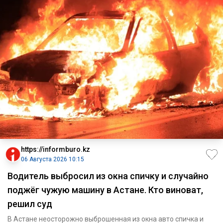
https://informburo.kz
06 Августа 2026 10:15
Водитель выбросил из окна спичку и случайно
поджёг чужую машину в Астане. Кто виноват,
решил суд
В Астане неосторожно выброшенная из окна авто спичка и