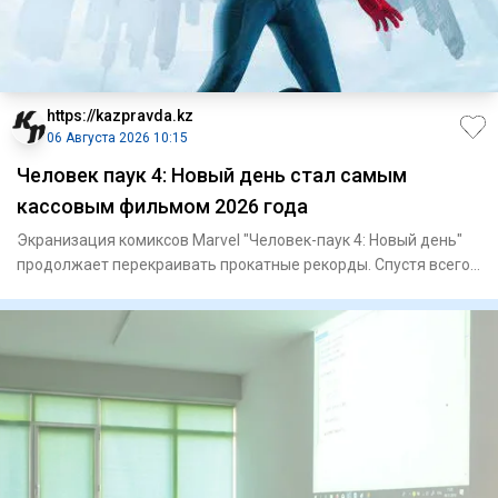
https://kazpravda.kz
06 Августа 2026 10:15
Человек паук 4: Новый день стал самым
кассовым фильмом 2026 года
Экранизация комиксов Marvel "Человек-паук 4: Новый день"
продолжает перекраивать прокатные рекорды. Спустя всего
семь д