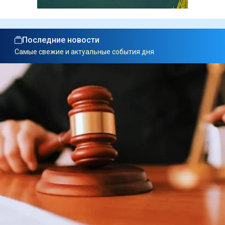
Последние новости
Самые свежие и актуальные события дня