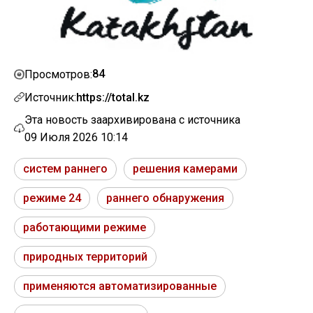
84
Просмотров:
Источник:
https://total.kz
Эта новость заархивирована с источника
09 Июля 2026 10:14
систем раннего
решения камерами
режиме 24
раннего обнаружения
работающими режиме
природных территорий
применяются автоматизированные