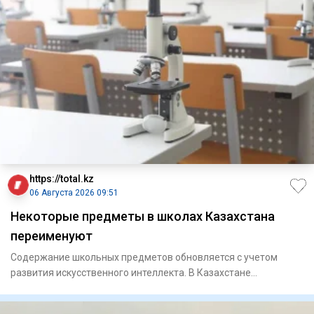
https://total.kz
06 Августа 2026 09:51
Некоторые предметы в школах Казахстана
переименуют
Содержание школьных предметов обновляется с учетом
развития искусственного интеллекта. В Казахстане
обновили госу