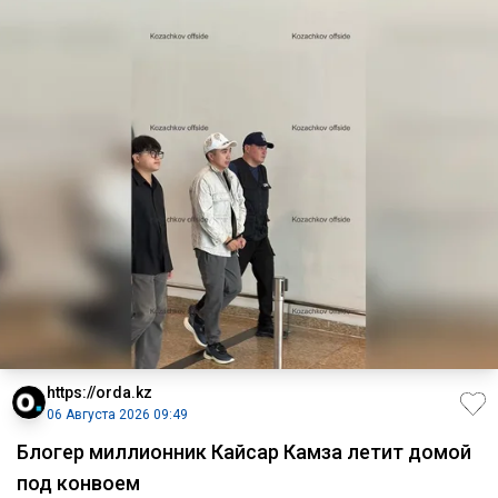
https://orda.kz
06 Августа 2026 09:49
Блогер миллионник Кайсар Камза летит домой
под конвоем