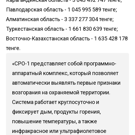
Павлодарская область - 1 045 995 589 тенге;
Алматинская область - 3 337 277 304 тенге;
Туркестанская область - 1 661 830 639 тенге;
Восточно-Казахстанская область - 1 635 428 178
тенге.
«СРО-1 представляет собой программно-
аппаратный комплекс, который позволяет
автоматически выявлять первые признаки
возгорания на охраняемой территории.
Система работает круглосуточно и
фиксирует дым, продукты горения,
повышение температуры, а также
инфракрасное или ультрафиолетовое