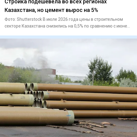
Стройка подешевела во всех регионах
Казахстана, но цемент вырос на 5%
Фото: Shutterstock В июле 2026 года цены в строительном
секторе Казахстана снизились на 0,5% по сравнению с июнем.
Удеш