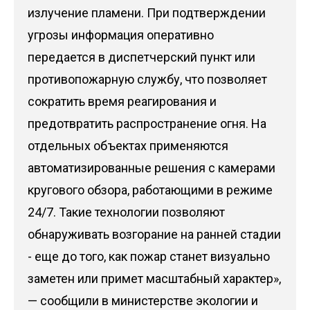
излучение пламени. При подтверждении
угрозы информация оперативно
передается в диспетчерский пункт или
противопожарную службу, что позволяет
сократить время реагирования и
предотвратить распространение огня. На
отдельных объектах применяются
автоматизированные решения с камерами
кругового обзора, работающими в режиме
24/7. Такие технологии позволяют
обнаруживать возгорание на ранней стадии
- еще до того, как пожар станет визуально
заметен или примет масштабный характер»,
— сообщили в министерстве экологии и