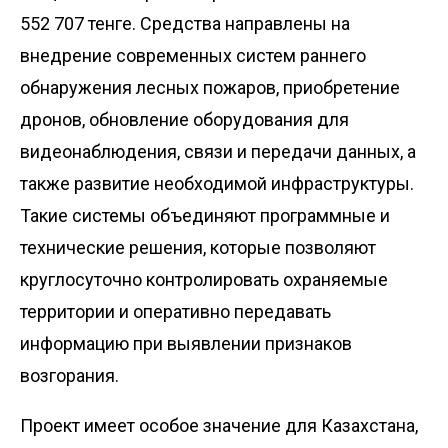
552 707 тенге. Средства направлены на
внедрение современных систем раннего
обнаружения лесных пожаров, приобретение
дронов, обновление оборудования для
видеонаблюдения, связи и передачи данных, а
также развитие необходимой инфраструктуры.
Такие системы объединяют программные и
технические решения, которые позволяют
круглосуточно контролировать охраняемые
территории и оперативно передавать
информацию при выявлении признаков
возгорания.
Проект имеет особое значение для Казахстана,