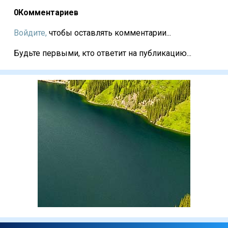
0
Комментариев
Войдите,
чтобы оставлять комментарии...
Будьте первыми, кто ответит на публикацию...