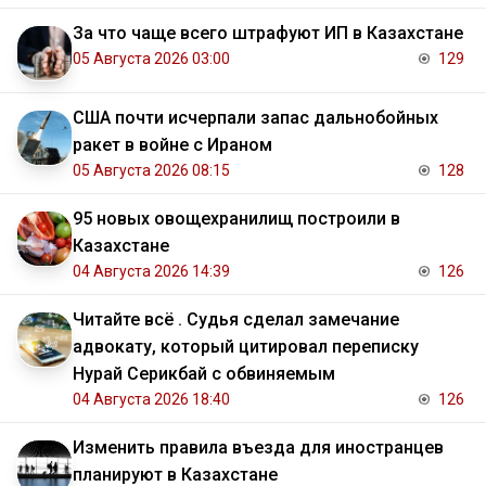
За что чаще всего штрафуют ИП в Казахстане
05 Августа 2026 03:00
129
США почти исчерпали запас дальнобойных
ракет в войне с Ираном
05 Августа 2026 08:15
128
95 новых овощехранилищ построили в
Казахстане
04 Августа 2026 14:39
126
Читайте всё . Судья сделал замечание
адвокату, который цитировал переписку
Нурай Серикбай с обвиняемым
04 Августа 2026 18:40
126
Изменить правила въезда для иностранцев
планируют в Казахстане