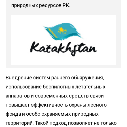
природных ресурсов РК.
Внедрение систем раннего обнаружения,
использование беспилотных летательных
аппаратов и современных средств связи
повышает эффективность охраны лесного
фонда и особо охраняемых природных
территорий. Такой подход позволяет не только