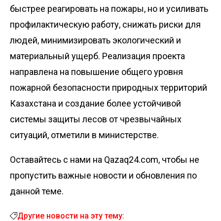
быстрее реагировать на пожары, но и усиливать
профилактическую работу, снижать риски для
людей, минимизировать экологический и
материальный ущерб. Реализация проекта
направлена на повышение общего уровня
пожарной безопасности природных территорий
Казахстана и создание более устойчивой
системы защиты лесов от чрезвычайных
ситуаций, отметили в министерстве.
Оставайтесь с нами на Qazaq24.com, чтобы не
пропустить важные новости и обновления по
данной теме.
Другие новости на эту тему: