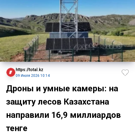
https://total.kz
09 Июля 2026 10:14
Дроны и умные камеры: на
защиту лесов Казахстана
направили 16,9 миллиардов
тенге