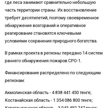
где леса занимают сравнительно небольшую
часть территории страны. Их восстановление
требует десятилетий, поэтому своевременное
обнаружение возгораний и оперативное
реагирование становятся ключевыми
условиями сохранения природного богатства.
В рамках проекта в регионы передано 14 систем
раннего обнаружения пожаров СРО-1.
Финансирование распределено по следующим
регионам:
Акмолинская область - 4 838 441 450 тенге;
Костанайская область - 1 354 086 800 тенге;
Карагандинская область - 3 043 492 747 тенге;