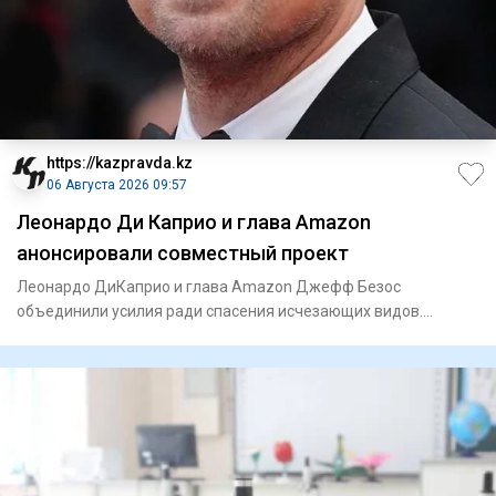
https://kazpravda.kz
06 Августа 2026 09:57
Леонардо Ди Каприо и глава Amazon
анонсировали совместный проект
Леонардо ДиКаприо и глава Amazon Джефф Безос
объединили усилия ради спасения исчезающих видов.
Природоохранная организа