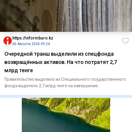
https://informburo.kz
06 Августа 2026 09:24
Очередной транш выделили из спецфонда
возвращённых активов. На что потратят 2,7
млрд тенге
Правительство выделило из Специального государственного
фонда выделено 2,7 млрд тенге на завершение
реконструкции Пресн