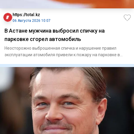
https://total.kz
06 Августа 2026 10:07
В Астане мужчина выбросил спичку на
парковке сгорел автомобиль
Неосторожно выброшенная спичка и нарушение правил
эксплуатации атомобиля привели к пожару на парковке в
Астане. И