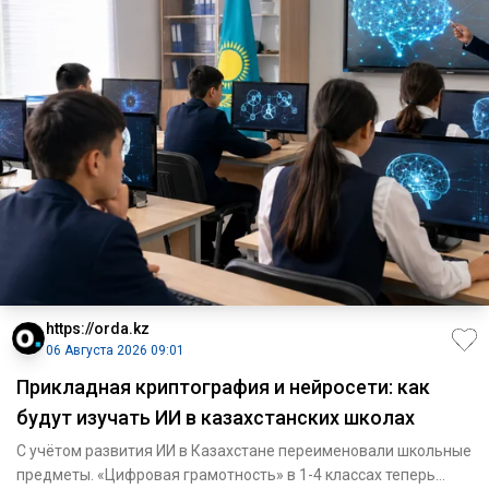
https://orda.kz
06 Августа 2026 09:01
Прикладная криптография и нейросети: как
будут изучать ИИ в казахстанских школах
С учётом развития ИИ в Казахстане переименовали школьные
предметы. «Цифровая грамотность» в 1-4 классах теперь