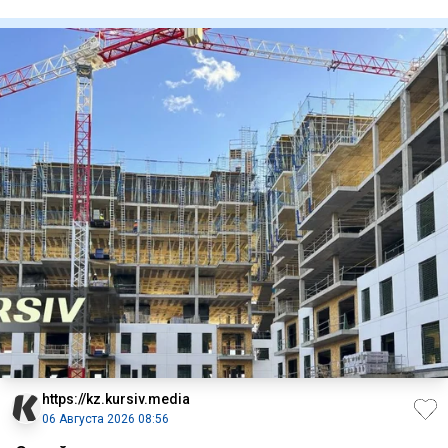
будет на
https://kz.kursiv.media
06 Августа 2026 08:56