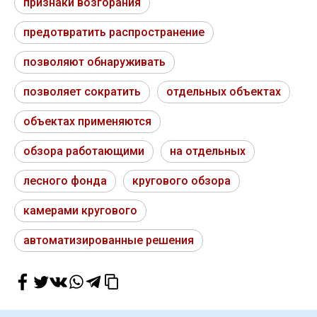
признаки возгорания
предотвратить распространение
позволяют обнаруживать
позволяет сократить
отдельных объектах
объектах применяются
обзора работающими
на отдельных
лесного фонда
кругового обзора
камерами кругового
автоматизированные решения