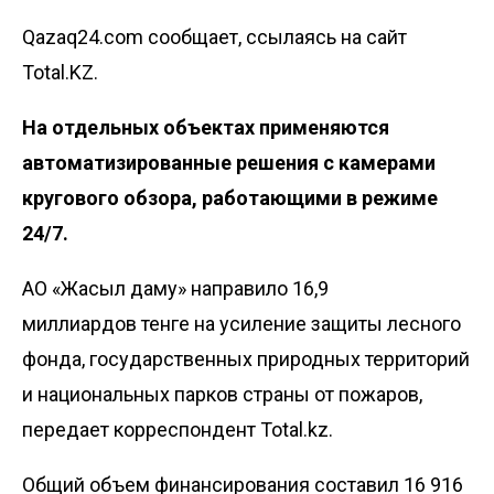
Qazaq24.com сообщает, ссылаясь на сайт
Total.KZ.
На отдельных объектах применяются
автоматизированные решения с камерами
кругового обзора, работающими в режиме
24/7.
АО «Жасыл даму» направило 16,9
миллиардов тенге на усиление защиты лесного
фонда, государственных природных территорий
и национальных парков страны от пожаров,
передает корреспондент Total.kz.
Общий объем финансирования составил 16 916