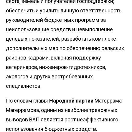
скота, земель и получателей господдержки;
обеспечить и усилить личную ответственность
руководителей бюджетных программ за
неиспользование средств и невыполнение
целевых показателей; разработать комплекс
дополнительных мер по обеспечению сельских
районов кадрами, включая поддержку
ветеринаров, инженеров-гидротехников,
экологов и других востребованных
специалистов.
По словам главы
Народной партии
Магеррама
Магеррамова, одним из наиболее тревожных
выводов ВАП является рост неэффективного
использования бюджетных средств.