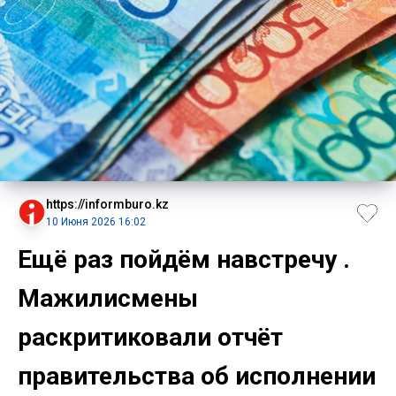
https://informburo.kz
10 Июня 2026 16:02
Ещё раз пойдём навстречу .
Мажилисмены
раскритиковали отчёт
правительства об исполнении