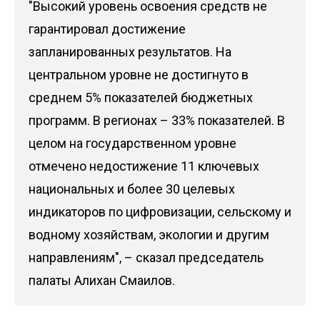
"Высокий уровень освоения средств не
гарантировал достижение
запланированных результатов. На
центральном уровне не достигнуто в
среднем 5% показателей бюджетных
программ. В регионах – 33% показателей. В
целом на государственном уровне
отмечено недостижение 11 ключевых
национальных и более 30 целевых
индикаторов по цифровизации, сельскому и
водному хозяйствам, экологии и другим
направлениям", – сказал председатель
палаты Алихан Смаилов.