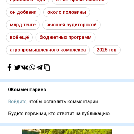
он добавил
около половины
млрд тенге
высшей аудиторской
всё ещё
бюджетных программ
агропромышленного комплекса
2025 год
0
Комментариев
Войдите,
чтобы оставлять комментарии...
Будьте первыми, кто ответит на публикацию...