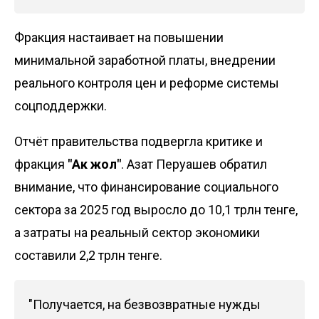
Фракция настаивает на повышении
минимальной заработной платы, внедрении
реального контроля цен и реформе системы
соцподдержки.
Отчёт правительства подвергла критике и
фракция
"Ак жол"
. Азат Перуашев обратил
внимание, что финансирование социального
сектора за 2025 год выросло до 10,1 трлн тенге,
а затраты на реальный сектор экономики
составили 2,2 трлн тенге.
"Получается, на безвозвратные нужды