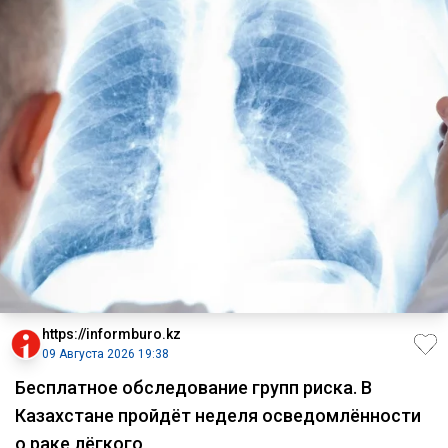
https://informburo.kz
09 Августа 2026 19:38
Бесплатное обследование групп риска. В
Казахстане пройдёт неделя осведомлённости
о раке лёгкого