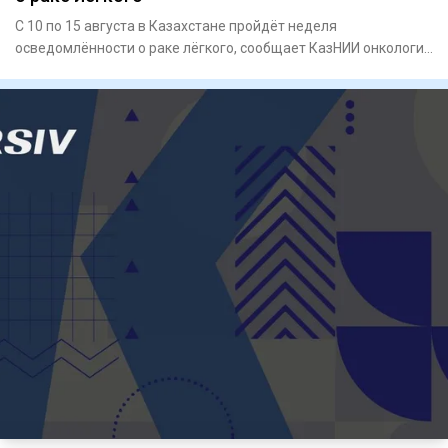
С 10 по 15 августа в Казахстане пройдёт неделя
осведомлённости о раке лёгкого, сообщает КазНИИ онкологии
и радиологии.