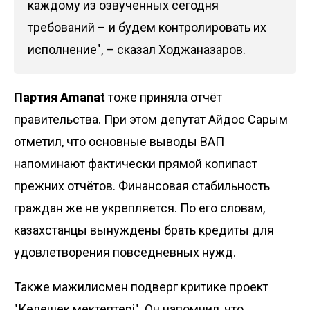
каждому из озвученных сегодня
требований – и будем контролировать их
исполнение", – сказал Ходжаназаров.
Партия
Amanat
тоже приняла отчёт
правительства. При этом депутат Айдос Сарым
отметил, что основные выводы ВАП
напоминают фактически прямой копипаст
прежних отчётов. Финансовая стабильность
граждан же не укрепляется. По его словам,
казахстанцы вынуждены брать кредиты для
удовлетворения повседневных нужд.
Также мажилисмен подверг критике проект
"Келешек мектептері". Он напомнил, что