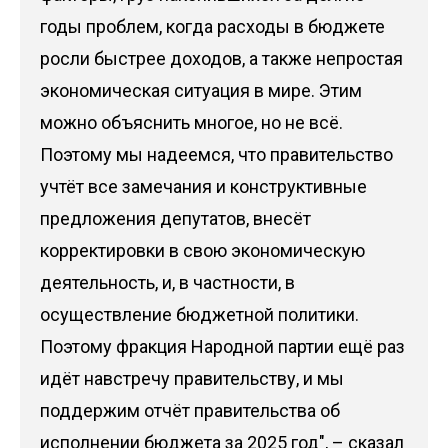
годы проблем, когда расходы в бюджете
росли быстрее доходов, а также непростая
экономическая ситуация в мире. Этим
можно объяснить многое, но не всё.
Поэтому мы надеемся, что правительство
учтёт все замечания и конструктивные
предложения депутатов, внесёт
корректировки в свою экономическую
деятельность, и, в частности, в
осуществление бюджетной политики.
Поэтому фракция Народной партии ещё раз
идёт навстречу правительству, и мы
поддержим отчёт правительства об
исполнении бюджета за 2025 год", – сказал