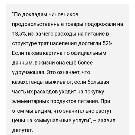
"По докладам чиновников
продовольственные товары подорожали на
13,5%, из-за чего расходы на питание в
структуре трат населения достигли 52%.
Если такова картина по официальным
данным, в жизни она ещё более
удручающая. Это означает, что
казахстанцы выживают, если большая
часть их расходов уходит на покупку
элементарных продуктов питания. При
этом мы видим, что значительно растут
цены на коммунальные услуги", – заявил
депутат.