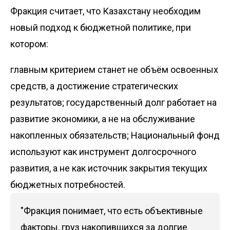
Фракция считает, что Казахстану необходим
новый подход к бюджетной политике, при
котором:
главным критерием станет не объём освоенных
средств, а достижение стратегических
результатов; государственный долг работает на
развитие экономики, а не на обслуживание
накопленных обязательств; Национальный фонд
используют как инструмент долгосрочного
развития, а не как источник закрытия текущих
бюджетных потребностей.
"Фракция понимает, что есть объективные
факторы, груз накопившихся за долгие