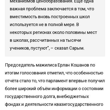
механизмов ценообразования. Ещё одна
важная проблема заключается в том, что
вместимость вновь построенных школ
используется не в полной мере. В
некоторых регионах около половины мест
в школах, рассчитанных на тысячи
учеников, пустуют", – сказал Сарым.
Председатель мажилиса Ерлан Кошанов по
итогам голосования отметил, что особенностью
отчёта стало то, что парламент впервые получил
более широкий объём информации о состоянии
государственного долга, внебюджетных
фондах и деятельности квазигосударственного