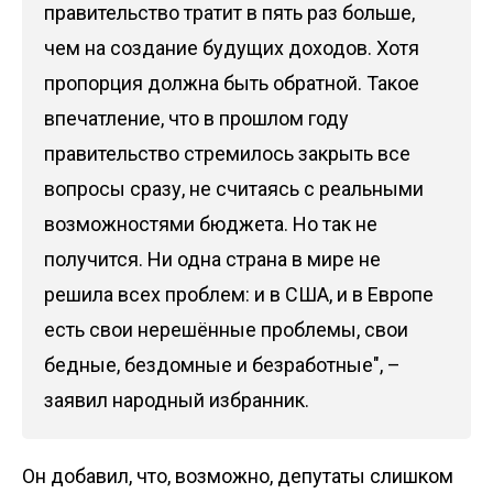
правительство тратит в пять раз больше,
чем на создание будущих доходов. Хотя
пропорция должна быть обратной. Такое
впечатление, что в прошлом году
правительство стремилось закрыть все
вопросы сразу, не считаясь с реальными
возможностями бюджета. Но так не
получится. Ни одна страна в мире не
решила всех проблем: и в США, и в Европе
есть свои нерешённые проблемы, свои
бедные, бездомные и безработные", –
заявил народный избранник.
Он добавил, что, возможно, депутаты слишком