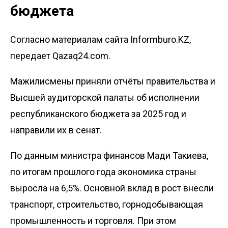
бюджета
Согласно материалам сайта Informburo.KZ,
передает Qazaq24.com.
Мажилисмены приняли отчёты правительства и
Высшей аудиторской палаты об исполнении
республиканского бюджета за 2025 год и
направили их в сенат.
По данным министра финансов Мади Такиева,
по итогам прошлого года экономика страны
выросла на 6,5%. Основной вклад в рост внесли
транспорт, строительство, горнодобывающая
промышленность и торговля. При этом