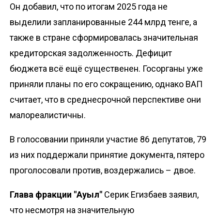
Он добавил, что по итогам 2025 года не
выделили запланированные 244 млрд тенге, а
также в стране сформировалась значительная
кредиторская задолженность. Дефицит
бюджета всё ещё существенен. Госорганы уже
приняли планы по его сокращению, однако ВАП
считает, что в среднесрочной перспективе они
малореалистичны.
В голосовании приняли участие 86 депутатов, 79
из них поддержали принятие документа, пятеро
проголосовали против, воздержались – двое.
Глава фракции "Ауыл"
Серик Егизбаев заявил,
что несмотря на значительную