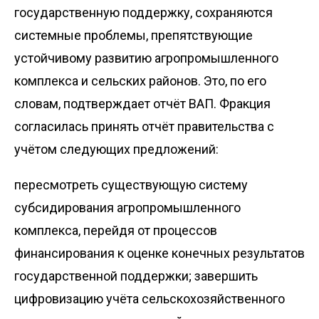
государственную поддержку, сохраняются
системные проблемы, препятствующие
устойчивому развитию агропромышленного
комплекса и сельских районов. Это, по его
словам, подтверждает отчёт ВАП. Фракция
согласилась принять отчёт правительства с
учётом следующих предложений:
пересмотреть существующую систему
субсидирования агропромышленного
комплекса, перейдя от процессов
финансирования к оценке конечных результатов
государственной поддержки; завершить
цифровизацию учёта сельскохозяйственного