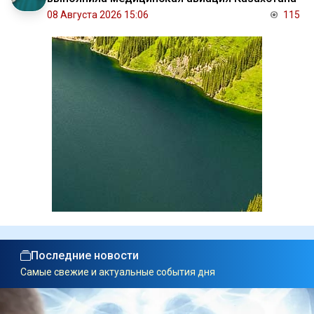
08 Августа 2026 15:06
115
Последние новости
Самые свежие и актуальные события дня