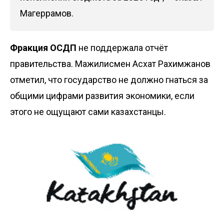
Магеррамов.
Фракция ОСДП
не поддержала отчёт
правительства. Мажилисмен Асхат Рахимжанов
отметил, что государство не должно гнаться за
общими цифрами развития экономики, если
этого не ощущают сами казахстанцы.