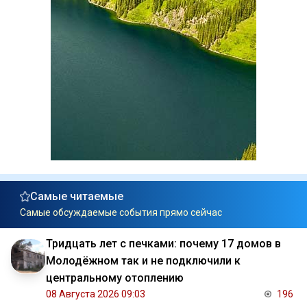
Самые читаемые
Самые обсуждаемые события прямо сейчас
Тридцать лет с печками: почему 17 домов в
Молодёжном так и не подключили к
центральному отоплению
08 Августа 2026 09:03
196