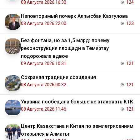
08 Августа 2026 16:30
124
Неповторимый почерк Алпысбая Казгулова
08 Августа 2026 22:00
123
Без фонтана, но за 1,5 млрд: почему
реконструкция площади в Темиртау
подорожала вдвое
09 Августа 2026 10:31
121
Сохраняя традиции созидания
08 Августа 2026 00:32
121
Украина пообещала больше не атаковать КТК
08 Августа 2026 11:46
121
Центр Казахстана и Китая по землетрясениям
открылся в Алматы