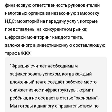
финансовую ответственность руководителей
налоговых органов за незаконную заморозку
НДС; мораторий на передачу услуг, которые
представлены на конкурентном рынке;
цифровой мониторинг каждого тенге,
заложенного в инвестиционную составляющую
тарифа ЖКХ.
"Фракция считает необходимым
зафиксировать успехом, когда каждый
вложенный тенге создаёт рабочее место,
снижает износ инфраструктуры, кормит
ребёнка, а не оседает в статье "экономия".
Мы готовы к диалогу с правительством по