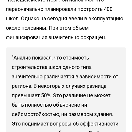
первоначально планировали построить 400
школ. Однако на сегодня ввели в эксплуатацию
около половины. При этом объём
финансирования значительно сокращён.
"Анализ показал, что стоимость
строительства школ одного типа
значительно различается в зависимости от
региона. В некоторых случаях разница
превышает 50%. Это различие не может
быть полностью объяснено ни
сейсмостойкостью, ни размером здания.
Это поднимает вопросы об эффективности