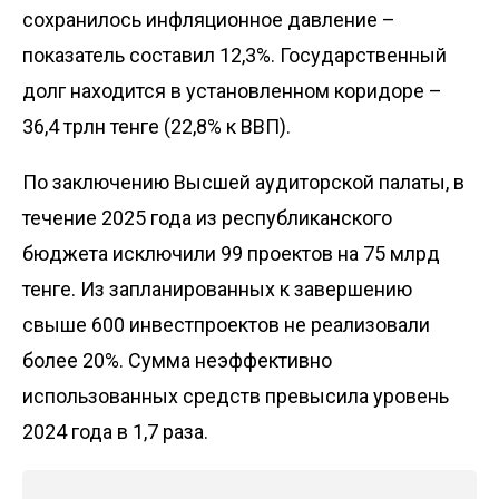
сохранилось инфляционное давление –
показатель составил 12,3%. Государственный
долг находится в установленном коридоре –
36,4 трлн тенге (22,8% к ВВП).
По заключению Высшей аудиторской палаты, в
течение 2025 года из республиканского
бюджета исключили 99 проектов на 75 млрд
тенге. Из запланированных к завершению
свыше 600 инвестпроектов не реализовали
более 20%. Сумма неэффективно
использованных средств превысила уровень
2024 года в 1,7 раза.