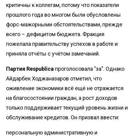
критичны к коллегам, потому что показатели
прошлого года во многом были обусловлены
форс-мажорными обстоятельствами, прежде
всего – дефицитом бюджета. Фракция
пожелала правительству успехов в работе и
приняла отчёты с учётом замечаний.
Партия Respublica
проголосовала "за". Однако
Айдарбек Ходжаназаров отметил, что
оживление экономики всё ещё не отражается
на благосостоянии граждан, а рост доходов
только поддерживает текущий уровень жизни и
обслуживание кредитов. Он призвал ввести:
персональную административную и