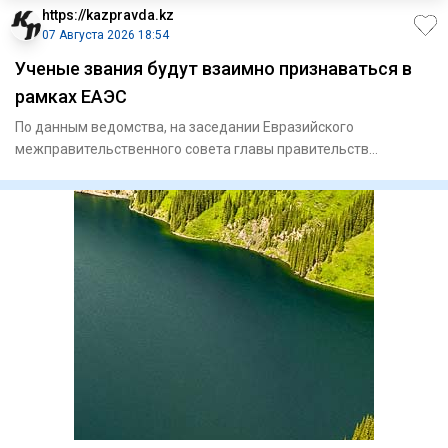
https://kazpravda.kz
07 Августа 2026 18:54
Ученые звания будут взаимно признаваться в
рамках ЕАЭС
По данным ведомства, на заседании Евразийского
межправительственного совета главы правительств
государств-членов Еврази