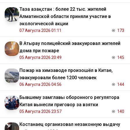
Таза Қазақстан : более 22 тыс. жителей
Алматинской области приняли участие в
экологической акции
07 Августа 2026 01:11
173
В Атырау полицейский эвакуировал жителей
дома при пожаре
05 Августа 2026 20:49
145
Пожар на химзаводе произошёл в Китае,
эвакуировали более 1200 человек
06 Августа 2026 04:56
144
Бывшему замглавы оборонного регулятора
Китая вынесли приговор за взятки
05 Августа 2026 23:57
140
Костанаец организовал незаконную выдачу