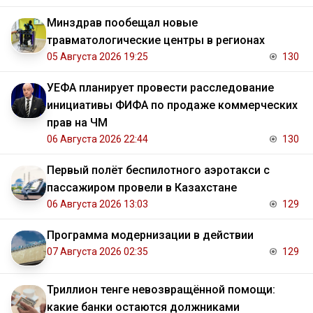
Минздрав пообещал новые
травматологические центры в регионах
05 Августа 2026 19:25
130
УЕФА планирует провести расследование
инициативы ФИФА по продаже коммерческих
прав на ЧМ
06 Августа 2026 22:44
130
Первый полёт беспилотного аэротакси с
пассажиром провели в Казахстане
06 Августа 2026 13:03
129
Программа модернизации в действии
07 Августа 2026 02:35
129
Триллион тенге невозвращённой помощи:
какие банки остаются должниками