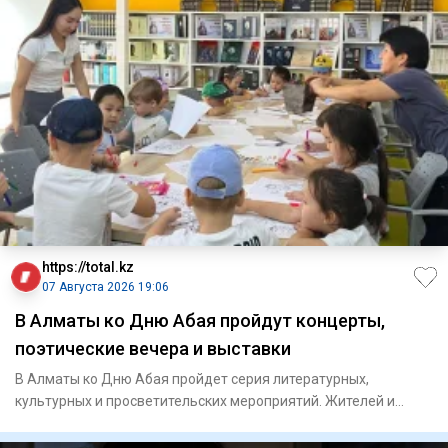
https://total.kz
07 Августа 2026 19:06
В Алматы ко Дню Абая пройдут концерты,
поэтические вечера и выставки
В Алматы ко Дню Абая пройдет серия литературных,
культурных и просветительских мероприятий. Жителей и
гостей горо