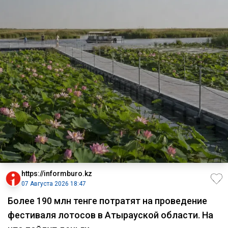
https://informburo.kz
07 Августа 2026 18:47
Более 190 млн тенге потратят на проведение
фестиваля лотосов в Атырауской области. На