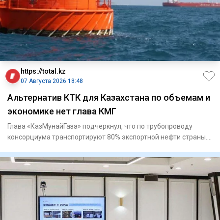
https://total.kz
07 Августа 2026 18:48
Альтернатив КТК для Казахстана по объемам и
экономике нет глава КМГ
Глава «КазМунайГаза» подчеркнул, что по трубопроводу
консорциума транспортируют 80% экспортной нефти страны.
Касп