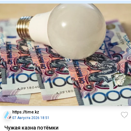
https://time.kz
07 Августа 2026 18:51
Чужая казна потёмки