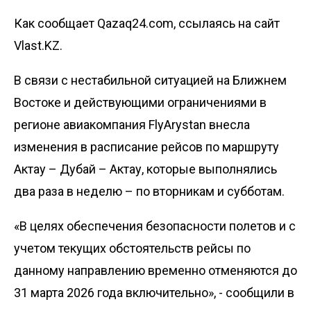
Как сообщает Qazaq24.com, ссылаясь на сайт
Vlast.KZ.
В связи с нестабильной ситуацией на Ближнем
Востоке и действующими ограничениями в
регионе авиакомпания FlyArystan внесла
изменения в расписание рейсов по маршруту
Актау – Дубай – Актау, которые выполнялись
два раза в неделю – по вторникам и субботам.
«В целях обеспечения безопасности полетов и с
учетом текущих обстоятельств рейсы по
данному направлению временно отменяются до
31 марта 2026 года включительно», - сообщили в