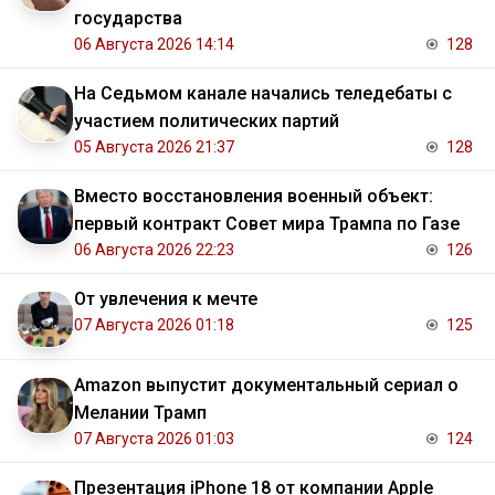
государства
06 Августа 2026 14:14
128
На Седьмом канале начались теледебаты с
участием политических партий
05 Августа 2026 21:37
128
Вместо восстановления военный объект:
первый контракт Совет мира Трампа по Газе
06 Августа 2026 22:23
126
От увлечения к мечте
07 Августа 2026 01:18
125
Amazon выпустит документальный сериал о
Мелании Трамп
07 Августа 2026 01:03
124
Презентация iPhone 18 от компании Apple