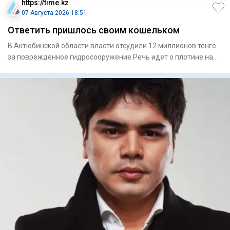
https://time.kz
07 Августа 2026 18:51
Ответить пришлось своим кошельком
В Актюбинской области власти отсудили 12 миллионов тенге
за поврежденное гидросооружение Речь идет о плотине на
Мага