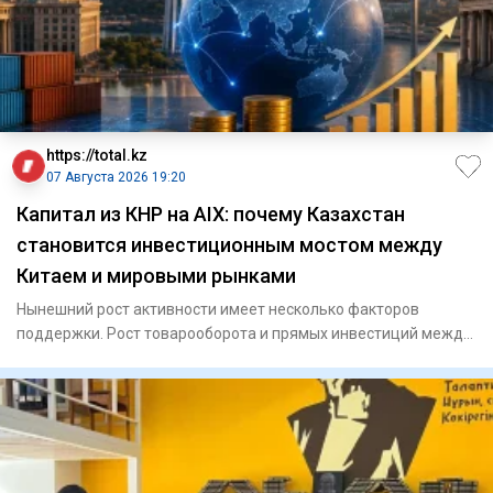
https://total.kz
07 Августа 2026 19:20
Капитал из КНР на AIX: почему Казахстан
становится инвестиционным мостом между
Китаем и мировыми рынками
Нынешний рост активности имеет несколько факторов
поддержки. Рост товарооборота и прямых инвестиций между
Казахст