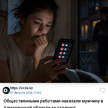
https://orda.kz
07 Августа 2026 19:04
Общественными работами наказали мужчину в
Алматинской области за сталкинг