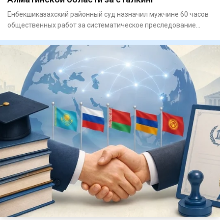
Енбекшиказахский районный суд назначил мужчине 60 часов
общественных работ за систематическое преследование
женщины. Он