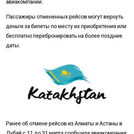
авиакомпании.
Пассажиры отмененных рейсов могут вернуть
деньги за билеты по месту их приобретения или
бесплатно перебронировать на более поздние
даты.
Ранее об отмене рейсов из Алматы и Астаны в
Дубай с 11 до 31 марта сообщила авиакомпания