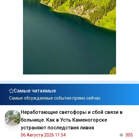
Самые читаемые
Самые обсуждаемые события прямо сейчас
Неработающие светофоры и сбой связи в
больнице. Как в Усть Каменогорске
устраняют последствия ливня
06 Августа 2026 11:54
305