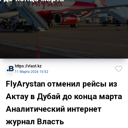
https://vlast.kz
11 Марта 2026 10:52
FlyArystan отменил рейсы из
Актау в Дубай до конца марта
Аналитический интернет
журнал Власть