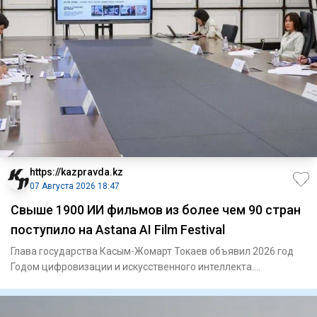
https://kazpravda.kz
07 Августа 2026 18:47
Свыше 1900 ИИ фильмов из более чем 90 стран
поступило на Astana AI Film Festival
Глава государства Касым-Жомарт Токаев объявил 2026 год
Годом цифровизации и искусственного интеллекта.
Проведение Astan