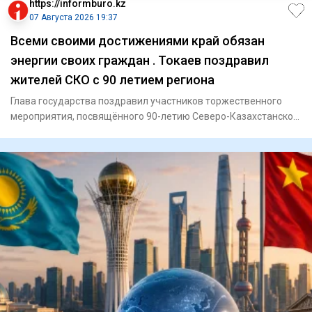
https://informburo.kz
07 Августа 2026 19:37
Всеми своими достижениями край обязан
энергии своих граждан . Токаев поздравил
жителей СКО с 90 летием региона
Глава государства поздравил участников торжественного
мероприятия, посвящённого 90-летию Северо-Казахстанской
области,