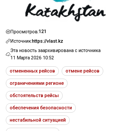
121
Просмотров:
Источник:
https://vlast.kz
Эта новость заархивирована с источника
11 Марта 2026 10:52
отмененных рейсов
отмене рейсов
ограничениями регионе
обстоятельств рейсы
обеспечения безопасности
нестабильной ситуацией