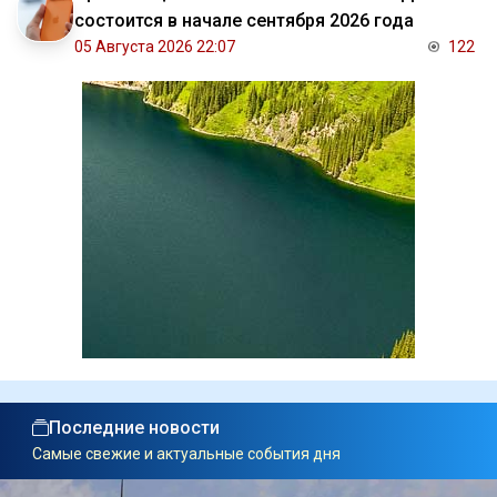
состоится в начале сентября 2026 года
05 Августа 2026 22:07
122
Последние новости
Самые свежие и актуальные события дня