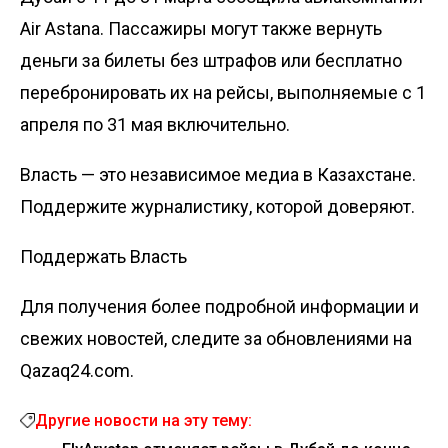
Air Astana. Пассажиры могут также вернуть
деньги за билеты без штрафов или бесплатно
перебронировать их на рейсы, выполняемые с 1
апреля по 31 мая включительно.
Власть — это независимое медиа в Казахстане.
Поддержите журналистику, которой доверяют.
Поддержать Власть
Для получения более подробной информации и
свежих новостей, следите за обновлениями на
Qazaq24.com.
Другие новости на эту тему: