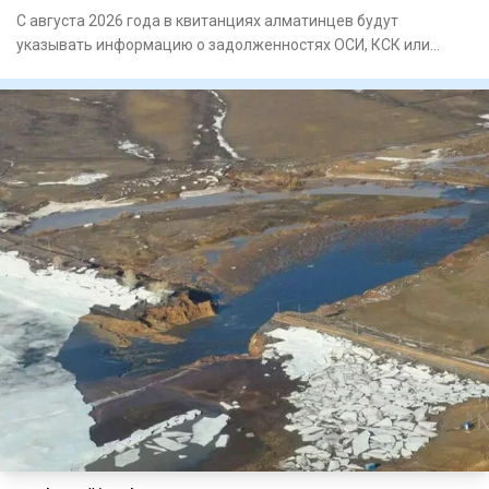
С августа 2026 года в квитанциях алматинцев будут
указывать информацию о задолженностях ОСИ, КСК или
управляющих компа