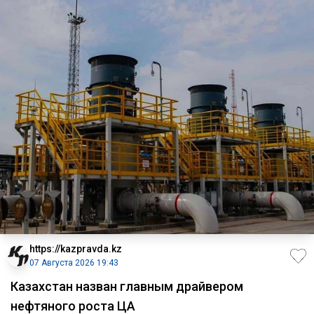
https://kazpravda.kz
07 Августа 2026 19:43
Казахстан назван главным драйвером
нефтяного роста ЦА