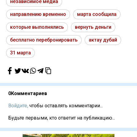
независимое медиа
направлению временно
марта сообщила
которые выполнялись
вернуть деньги
бесплатно перебронировать
актау дубай
31 марта
0
Комментариев
Войдите,
чтобы оставлять комментарии...
Будьте первыми, кто ответит на публикацию...