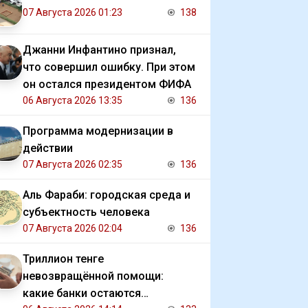
07 Августа 2026 01:23
138
Джанни Инфантино признал,
что совершил ошибку. При этом
он остался президентом ФИФА
06 Августа 2026 13:35
136
Программа модернизации в
действии
07 Августа 2026 02:35
136
Аль Фараби: городская среда и
субъектность человека
07 Августа 2026 02:04
136
Триллион тенге
невозвращённой помощи:
какие банки остаются