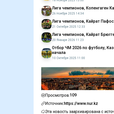
18 Ноября 2025 15:00
Лига чемпионов, Копенгаген Ка
26 Ноября 2025 14:34
Лига чемпионов, Кайрат Пафос 
21 Октября 2025 12:33
Лига чемпионов, Кайрат Брюгге
20 Января 2026 11:23
Отбор ЧМ 2026 по футболу, Ка
начала
10 Октября 2025 11:00
109
Просмотров:
Источник:
https://www.nur.kz
Эта новость заархивирована с ист