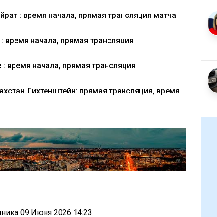
йрат : время начала, прямая трансляция матча
: время начала, прямая трансляция
 : время начала, прямая трансляция
захстан Лихтенштейн: прямая трансляция, время
очника
09 Июня 2026 14:23