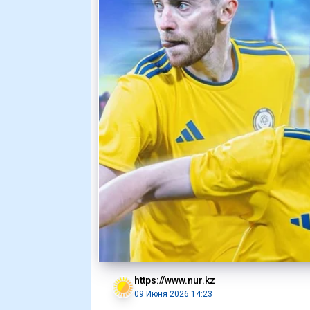
https://www.nur.kz
09 Июня 2026 14:23