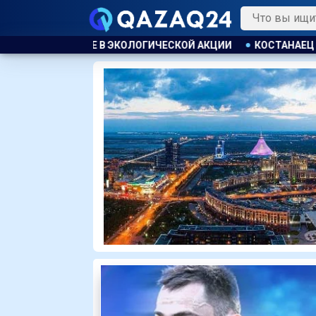
СКОЙ АКЦИИ
КОСТАНАЕЦ ОРГАНИЗОВАЛ НЕЗАКОННУЮ ВЫДАЧ