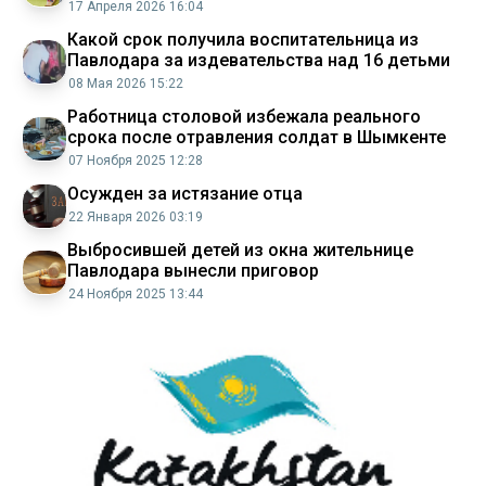
17 Апреля 2026 16:04
Какой срок получила воспитательница из
Павлодара за издевательства над 16 детьми
08 Мая 2026 15:22
Работница столовой избежала реального
срока после отравления солдат в Шымкенте
07 Ноября 2025 12:28
Осужден за истязание отца
22 Января 2026 03:19
Выбросившей детей из окна жительнице
Павлодара вынесли приговор
24 Ноября 2025 13:44