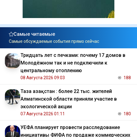
Самые читаемые
Самые обсуждаемые события прямо сейчас
Тридцать лет с печками: почему 17 домов в
Молодёжном так и не подключили к
центральному отоплению
08 Августа 2026 09:03
188
Таза Қазақстан : более 22 тыс. жителей
Алматинской области приняли участие в
экологической акции
07 Августа 2026 01:11
180
УЕФА планирует провести расследование
инициативы ФИФА по продаже коммерческих