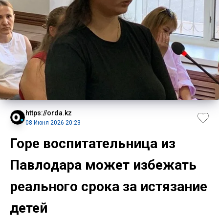
https://orda.kz
08 Июня 2026 20:23
Горе воспитательница из
Павлодара может избежать
реального срока за истязание
детей