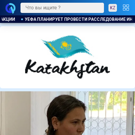
KZ
СЛЕДОВАНИЕ ИНИЦИАТИВЫ ФИФА ПО ПРОДАЖЕ КОММЕРЧЕСКИХ