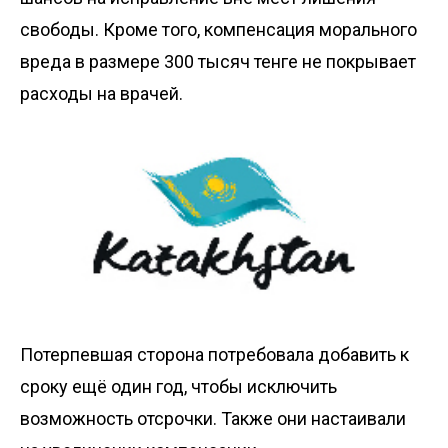
свободы. Кроме того, компенсация морального
вреда в размере 300 тысяч тенге не покрывает
расходы на врачей.
Потерпевшая сторона потребовала добавить к
сроку ещё один год, чтобы исключить
возможность отсрочки. Также они настаивали