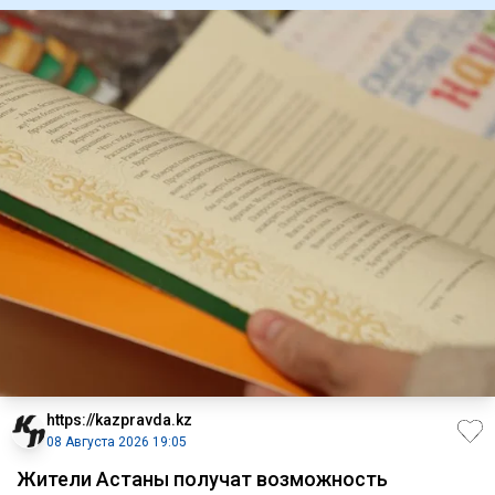
https://kazpravda.kz
08 Августа 2026 19:05
Жители Астаны получат возможность