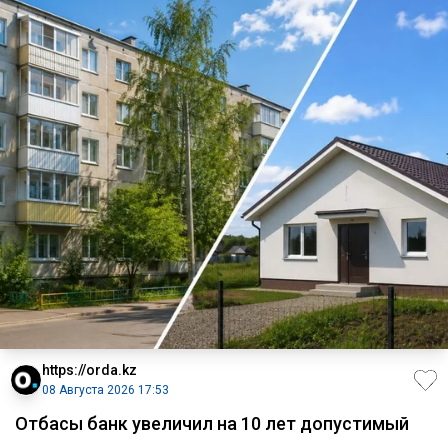
https://orda.kz
08 Августа 2026 17:53
Отбасы банк увеличил на 10 лет допустимый