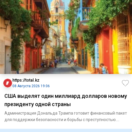
https://total.kz
08 Августа 2026 19:06
США выделят один миллиард долларов новому
президенту одной страны
Администрация Дональда Трампа готовит финансовый пакет
для поддержки безопасности и борьбы с преступностью.
Госуд