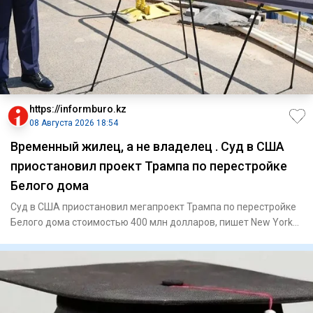
https://informburo.kz
08 Августа 2026 18:54
Временный жилец, а не владелец . Суд в США
приостановил проект Трампа по перестройке
Белого дома
Суд в США приостановил мегапроект Трампа по перестройке
Белого дома стоимостью 400 млн долларов, пишет New York
PostПо