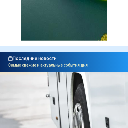
Последние новости
Самые свежие и актуальные события дня