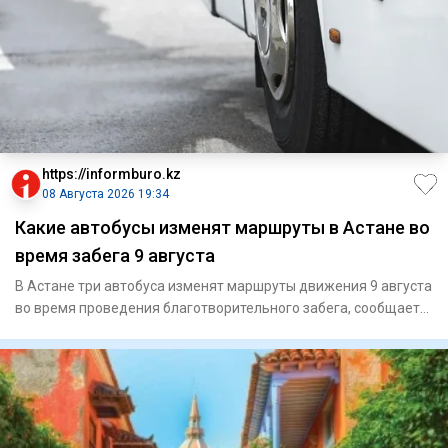
https://informburo.kz
08 Августа 2026 19:34
Какие автобусы изменят маршруты в Астане во
время забега 9 августа
В Астане три автобуса изменят маршруты движения 9 августа
во время проведения благотворительного забега, сообщает
CTS.