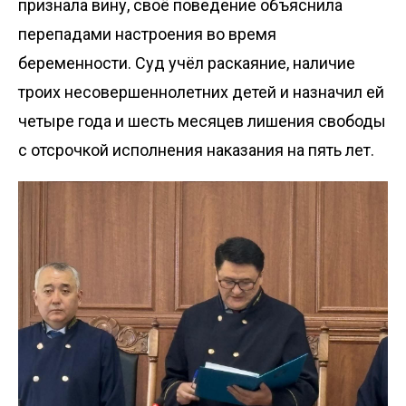
признала вину, своё поведение объяснила
перепадами настроения во время
беременности. Суд учёл раскаяние, наличие
троих несовершеннолетних детей и
назначил
ей
четыре года и шесть месяцев лишения свободы
с отсрочкой исполнения наказания на пять лет.