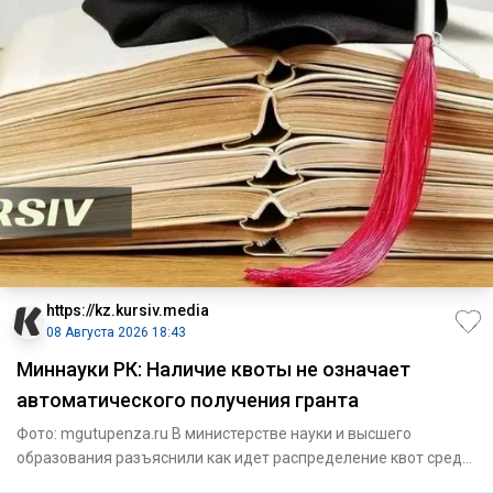
https://kz.kursiv.media
08 Августа 2026 18:43
Миннауки РК: Наличие квоты не означает
автоматического получения гранта
Фото: mgutupenza.ru В министерстве науки и высшего
образования разъяснили как идет распределение квот среди
казахстан