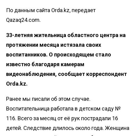
По данным сайта Orda.kz, передает
Qazaq24.com.
33-летняя жительница областного центра на
протяжении месяца истязала своих
воспитанников. О происходящем стало
известно благодаря камерам
видеонаблюдения, сообщает корреспондент
Orda.kz
.
Ранее мы
писали
об этом случае.
Воспитательница работала в детском саду №
116. Всего за месяц от её рук пострадали 16
детей. Следствие длилось около года. Женщина