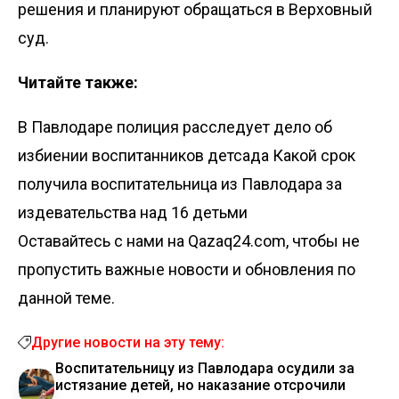
решения и планируют обращаться в Верховный
суд.
Читайте также:
В Павлодаре полиция расследует дело об
избиении воспитанников детсада
Какой срок
получила воспитательница из Павлодара за
издевательства над 16 детьми
Оставайтесь с нами на Qazaq24.com, чтобы не
пропустить важные новости и обновления по
данной теме.
Другие новости на эту тему:
Воспитательницу из Павлодара осудили за
истязание детей, но наказание отсрочили