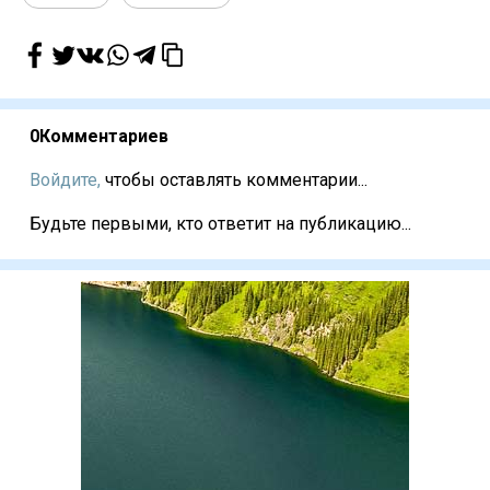
0
Комментариев
Войдите,
чтобы оставлять комментарии...
Будьте первыми, кто ответит на публикацию...