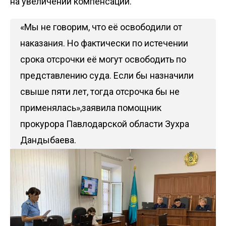
на увеличении компенсации.
«Мы не говорим, что её освободили от
наказания. Но фактически по истечении
срока отсрочки её могут освободить по
представлению суда. Если бы назначили
свыше пяти лет, тогда отсрочка бы не
применялась»,заявила помощник
прокурора Павлодарской области Зухра
Дандыбаева.