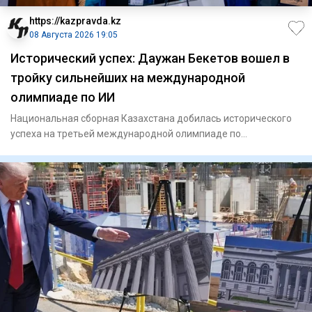
https://kazpravda.kz
08 Августа 2026 19:05
Исторический успех: Даужан Бекетов вошел в
тройку сильнейших на международной
олимпиаде по ИИ
Национальная сборная Казахстана добилась исторического
успеха на третьей международной олимпиаде по
искусственному инте