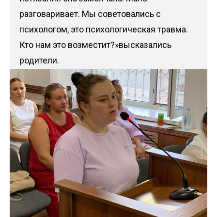
разговаривает. Мы советовались с
психологом, это психологическая травма.
Кто нам это возместит?»высказались
родители.