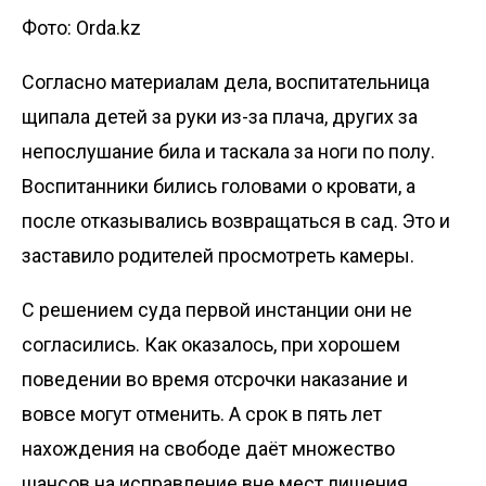
Фото: Orda.kz
Согласно материалам дела, воспитательница
щипала детей за руки из-за плача, других за
непослушание била и таскала за ноги по полу.
Воспитанники бились головами о кровати, а
после отказывались возвращаться в сад. Это и
заставило родителей просмотреть камеры.
С решением суда первой инстанции они не
согласились. Как оказалось, при хорошем
поведении во время отсрочки наказание и
вовсе могут отменить. А срок в пять лет
нахождения на свободе даёт множество
шансов на исправление вне мест лишения