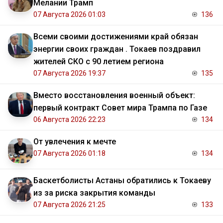
Мелании Трамп
07 Августа 2026 01:03
136
Всеми своими достижениями край обязан
энергии своих граждан . Токаев поздравил
жителей СКО с 90 летием региона
07 Августа 2026 19:37
135
Вместо восстановления военный объект:
первый контракт Совет мира Трампа по Газе
06 Августа 2026 22:23
134
От увлечения к мечте
07 Августа 2026 01:18
134
Баскетболисты Астаны обратились к Токаеву
из за риска закрытия команды
07 Августа 2026 21:25
133