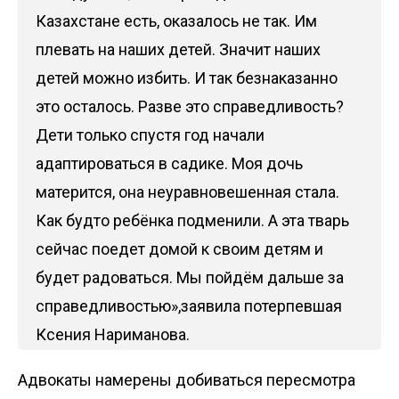
Казахстане есть, оказалось не так. Им
плевать на наших детей. Значит наших
детей можно избить. И так безнаказанно
это осталось. Разве это справедливость?
Дети только спустя год начали
адаптироваться в садике. Моя дочь
матерится, она неуравновешенная стала.
Как будто ребёнка подменили. А эта тварь
сейчас поедет домой к своим детям и
будет радоваться. Мы пойдём дальше за
справедливостью»,заявила потерпевшая
Ксения Нариманова.
Адвокаты намерены добиваться пересмотра