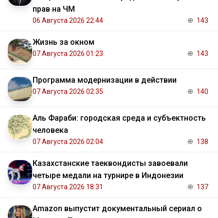
прав на ЧМ
06 Августа 2026 22:44
143
Жизнь за окном
07 Августа 2026 01:23
143
Программа модернизации в действии
07 Августа 2026 02:35
140
Аль Фараби: городская среда и субъектность
человека
07 Августа 2026 02:04
138
Казахстанские таеквондисты завоевали
четыре медали на турнире в Индонезии
07 Августа 2026 18:31
137
Amazon выпустит документальный сериал о