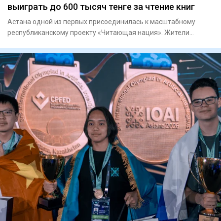
выиграть до 600 тысяч тенге за чтение книг
Астана одной из первых присоединилась к масштабному
республиканскому проекту «Читающая нация». Жители
столицы теперь мо