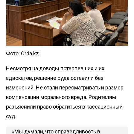
Фото: Orda.kz
Несмотря на доводы потерпевших и их
адвокатов, решение суда оставили без
изменений. Не стали пересматривать и размер
компенсации морального вреда. Родителям
разъяснили право обратиться в кассационный
суд.
«Мы думали, что справедливость в