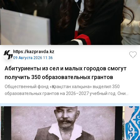
https://kazpravda.kz
09 Августа 2026 11:36
Абитуриенты из сел и малых городов смогут
получить 350 образовательных грантов
Общественный фонд «Қазақстан халқына» выделил 350
образовательных грантов на 2026–2027 учебный год. Они
предназначены д