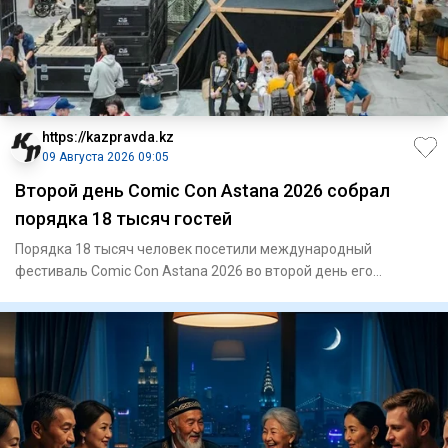
https://kazpravda.kz
09 Августа 2026 09:05
Второй день Comic Con Astana 2026 собрал
порядка 18 тысяч гостей
Порядка 18 тысяч человек посетили международный
фестиваль Comic Con Astana 2026 во второй день его
проведения. Одним из