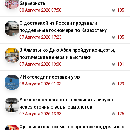
барьеристы
08 Августа 2026 07:58
135
С доставкой из России продавали
поддельные госномера по Казахстану
07 Августа 2026 17:23
135
В Алматы ко Дню Абая пройдут концерты,
поэтические вечера и выставки
07 Августа 2026 19:06
131
ИИ отследит поставки угля
08 Августа 2026 01:03
129
Ученые предлагают отслеживать вирусы
через сточные воды самолетов
07 Августа 2026 13:33
126
Организатора схемы по продаже поддельных