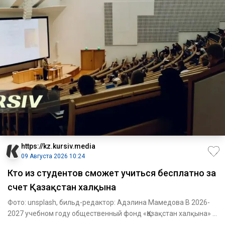
https://kz.kursiv.media
09 Августа 2026 10:24
Кто из студентов сможет учиться бесплатно за
счет Қазақстан халқына
Фото: unsplash, бильд-редактор: Адэлина Мамедова В 2026-
2027 учебном году общественный фонд «Қазақстан халқына» в
рамк