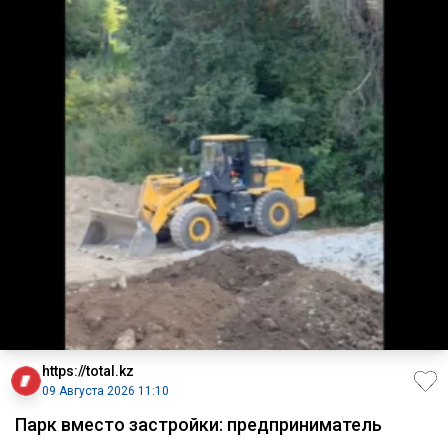
https://total.kz
09 Августа 2026 11:10
Парк вместо застройки: предприниматель