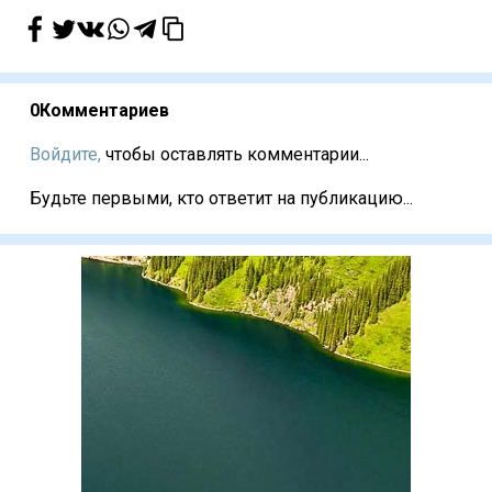
0
Комментариев
Войдите,
чтобы оставлять комментарии...
Будьте первыми, кто ответит на публикацию...