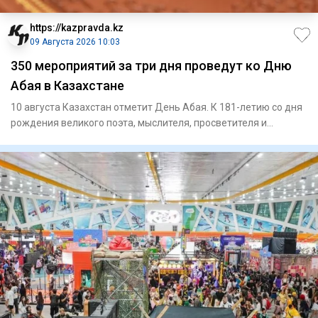
https://kazpravda.kz
09 Августа 2026 10:03
350 мероприятий за три дня проведут ко Дню
Абая в Казахстане
10 августа Казахстан отметит День Абая. К 181-летию со дня
рождения великого поэта, мыслителя, просветителя и
композито