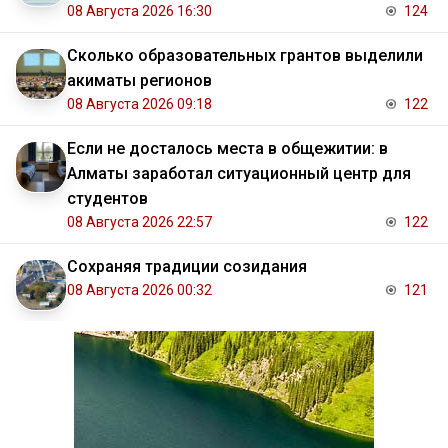
08 Августа 2026 16:30
124
Сколько образовательных грантов выделили
акиматы регионов
08 Августа 2026 09:18
122
Если не досталось места в общежитии: в
Алматы заработал ситуационный центр для
студентов
08 Августа 2026 22:57
122
Сохраняя традиции созидания
08 Августа 2026 00:32
121