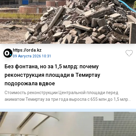
https://orda.kz
09 Августа 2026 10:31
Без фонтана, но за 1,5 млрд: почему
реконструкция площади в Темиртау
подорожала вдвое
Стоимость реконструкции Центральной площади перед
акиматом Темиртау за три года выросла с 655 млн до 1,5 млрд
тенге. Пр