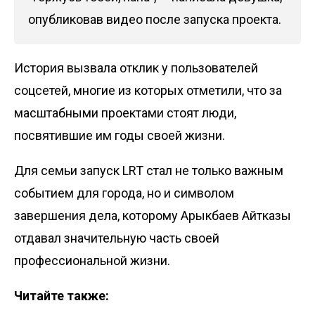
опубликовав видео после запуска проекта.
История вызвала отклик у пользователей
соцсетей, многие из которых отметили, что за
масштабными проектами стоят люди,
посвятившие им годы своей жизни.
Для семьи запуск LRT стал не только важным
событием для города, но и символом
завершения дела, которому Арыкбаев Айтказы
отдавал значительную часть своей
профессиональной жизни.
Читайте также: