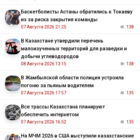
Баскетболисты Астаны обратились к Токаеву
из за риска закрытия команды
07 Августа 2026 21:25
138
В Казахстане утвердили перечень
малоизученных территорий для разведки и
добычи углеводородов
08 Августа 2026 13:15
138
В Жамбылской области полиция устроила
погоню за пьяным водителем
07 Августа 2026 17:57
135
Все трассы Казахстана планируют
обеспечить интернетом
07 Августа 2026 16:52
135
На МЧМ 2026 в США выступили казахстанские