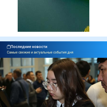
Последние новости
Самые свежие и актуальные события дня