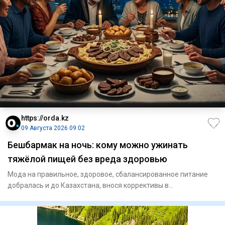
https://orda.kz
09 Августа 2026 09:02
Бешбармак на ночь: кому можно ужинать
тяжёлой пищей без вреда здоровью
Мода на правильное, здоровое, сбалансированное питание
добралась и до Казахстана, внося коррективы в
гастрономические п