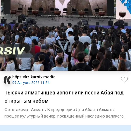
https://kz.kursiv.media
09 Августа 2026 11:24
Тысячи алматинцев исполнили песни Абая под
открытым небом
Фото: акимат Алматы В преддверии Дня Абая в Алматы
прошел культурный вечер, посвященный наследию великого
поэта и просв