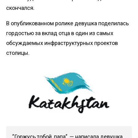
скончался.
В опубликованном ролике девушка поделилась
гордостью за вклад отца в один из самых
обсуждаемых инфраструктурных проектов
столицы.
”Горжусь тобой, папа”, — написала девушка,