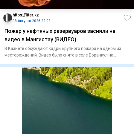
https://liter.kz
08 Августа 2026 22:08
Пожар у нефтяных резервуаров засняли на
видео в Мангистау (ВИДЕО)
В Казнете обсуждают кадры крупного пожара на одном из
месторождений. Видео было снято в селе Боранкул на
территории мес