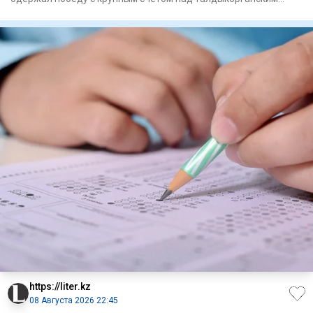
"Жетысу" в матче 21
https://liter.kz
08 Августа 2026 22:45