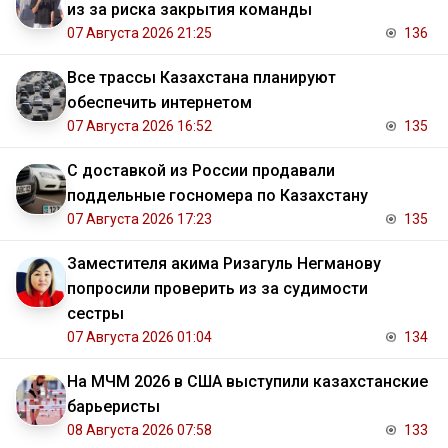
из за риска закрытия команды
07 Августа 2026 21:25
136
Все трассы Казахстана планируют
обеспечить интернетом
07 Августа 2026 16:52
135
С доставкой из России продавали
поддельные госномера по Казахстану
07 Августа 2026 17:23
135
Заместителя акима Ризагуль Негманову
попросили проверить из за судимости
сестры
07 Августа 2026 01:04
134
На МЧМ 2026 в США выступили казахстанские
барьеристы
08 Августа 2026 07:58
133