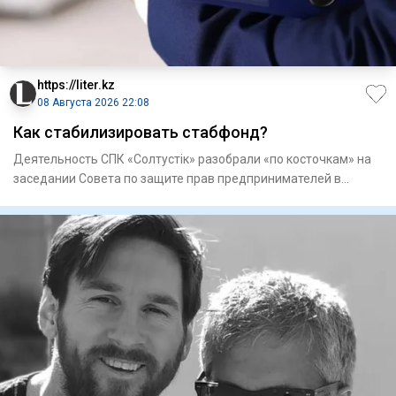
https://liter.kz
08 Августа 2026 22:08
Как стабилизировать стабфонд?
Деятельность СПК «Солтустiк» разобрали «по косточкам» на
заседании Совета по защите прав предпринимателей в
регионально