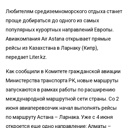
Любителям средиземноморского отдыха станет
проще добираться до одного из самых
популярных курортных направлений Европы.
Авиакомпания Air Astana открывает прямые
рейсы из Казахстана в Ларнаку (Кипр),
передает
Liter.kz
.
Как
сообщили
в Комитете гражданской авиации
Министерства транспорта РК, новые маршруты
запускаются в рамках работы по расширению
международной маршрутной сети страны. Со 2
июня авиаперевозчик начал выполнять рейсы
по маршруту Астана – Ларнака. Уже с 4 июня
откроется еще одно направление: Алматы –