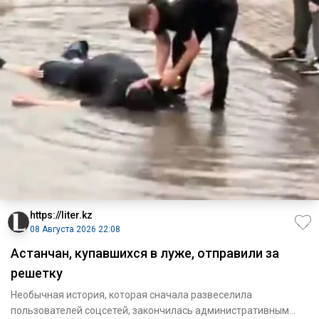
https://liter.kz
08 Августа 2026 22:08
Астанчан, купавшихся в луже, отправили за
решетку
Необычная история, которая сначала развеселила
пользователей соцсетей, закончилась административным