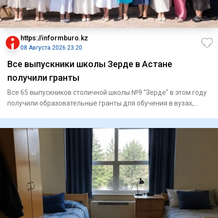
https://informburo.kz
08 Августа 2026 23:20
Все выпускники школы Зерде в Астане
получили гранты
Все 65 выпускников столичной школы №9 "Зерде" в этом году
получили образовательные гранты для обучения в вузах,
сообщае