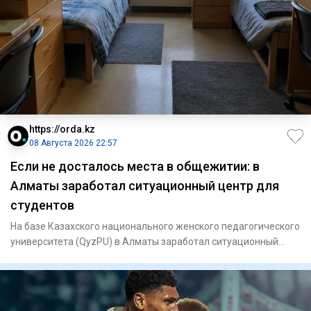
https://orda.kz
08 Августа 2026 22:57
Если не досталось места в общежитии: в
Алматы заработал ситуационный центр для
студентов
На базе Казахского национального женского педагогического
университета (QyzPU) в Алматы заработал ситуационный
центр по