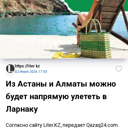
https://liter.kz
02 Июня 2026 17:03
Из Астаны и Алматы можно
будет напрямую улететь в
Ларнаку
Согласно сайту Liter.KZ, передает Qazaq24.com.