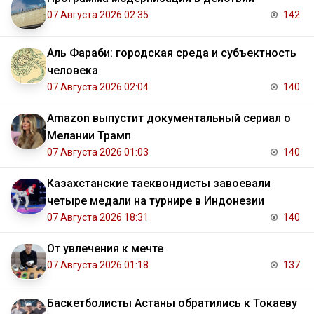
07 Августа 2026 02:35
142
Аль Фараби: городская среда и субъектность
человека
07 Августа 2026 02:04
140
Amazon выпустит документальный сериал о
Мелании Трамп
07 Августа 2026 01:03
140
Казахстанские таеквондисты завоевали
четыре медали на турнире в Индонезии
07 Августа 2026 18:31
140
От увлечения к мечте
07 Августа 2026 01:18
137
Баскетболисты Астаны обратились к Токаеву