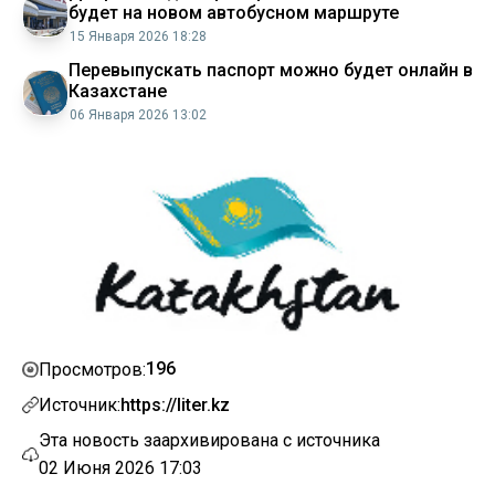
будет на новом автобусном маршруте
15 Января 2026 18:28
Перевыпускать паспорт можно будет онлайн в
Казахстане
06 Января 2026 13:02
196
Просмотров:
Источник:
https://liter.kz
Эта новость заархивирована с источника
02 Июня 2026 17:03