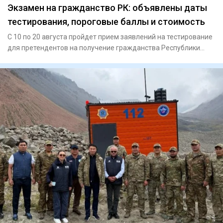
Экзамен на гражданство РК: объявлены даты
тестирования, пороговые баллы и стоимость
С 10 по 20 августа пройдет прием заявлений на тестирование
для претендентов на получение гражданства Республики
Казахст