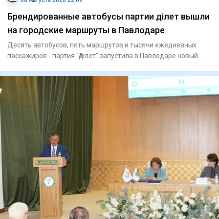
08 Августа 2026 22:09
Брендированные автобусы партии Әділет вышли
на городские маршруты в Павлодаре
Десять автобусов, пять маршрутов и тысячи ежедневных
пассажиров - партия "Әділет" запустила в Павлодаре новый
формат пр