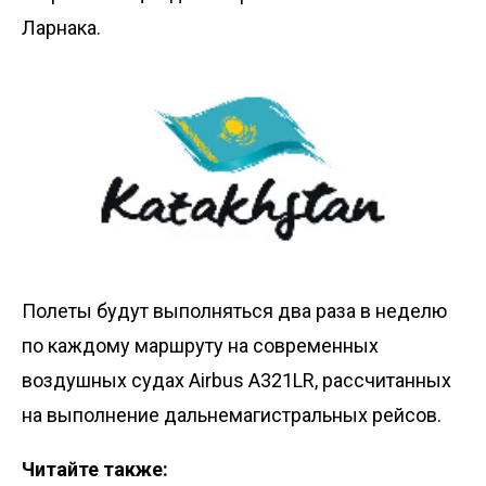
Ларнака.
Полеты будут выполняться два раза в неделю
по каждому маршруту на современных
воздушных судах Airbus A321LR, рассчитанных
на выполнение дальнемагистральных рейсов.
Читайте также: