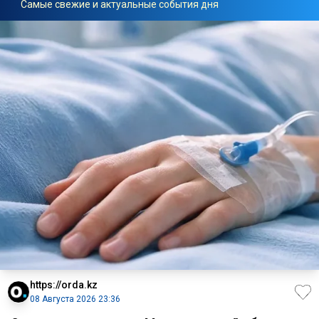
Самые свежие и актуальные события дня
https://orda.kz
08 Августа 2026 23:36