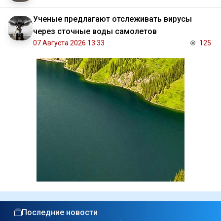
Ученые предлагают отслеживать вирусы
через сточные воды самолетов
07 Августа 2026 13:33
125
Последние новости