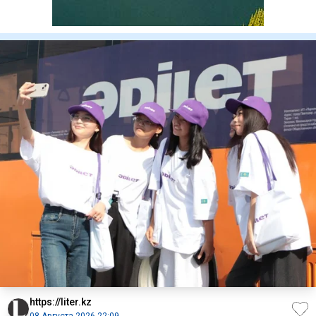
https://liter.kz