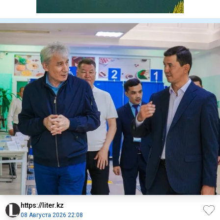
https://liter.kz
08 Августа 2026 22:08