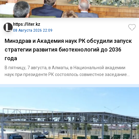
https://liter.kz
08 Августа 2026 22:09
Минздрав и Академия наук РК обсудили запуск
стратегии развития биотехнологий до 2036
года
В пятницу, 7 августа, в Алматы, в Национальной академии
наук при президенте РК состоялось совместное заседание
научно-т