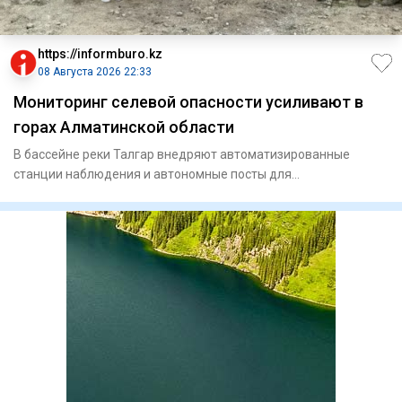
https://informburo.kz
08 Августа 2026 22:33
Мониторинг селевой опасности усиливают в
горах Алматинской области
В бассейне реки Талгар внедряют автоматизированные
станции наблюдения и автономные посты для
круглосуточного контроля з