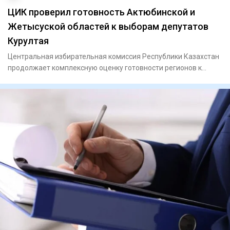
ЦИК проверил готовность Актюбинской и
Жетысуской областей к выборам депутатов
Курултая
Центральная избирательная комиссия Республики Казахстан
продолжает комплексную оценку готовности регионов к
выборам деп