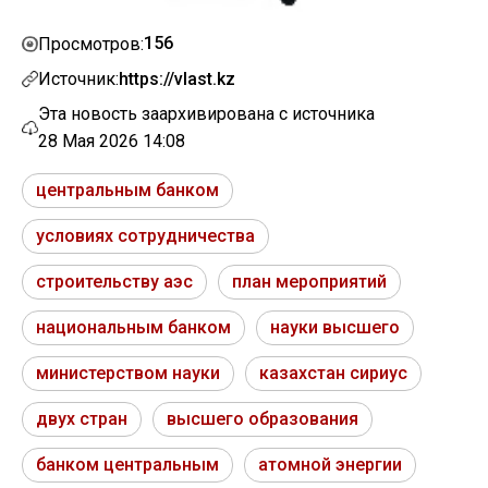
156
Просмотров:
Источник:
https://vlast.kz
Эта новость заархивирована с источника
28 Мая 2026 14:08
центральным банком
условиях сотрудничества
строительству аэс
план мероприятий
национальным банком
науки высшего
министерством науки
казахстан сириус
двух стран
высшего образования
банком центральным
атомной энергии