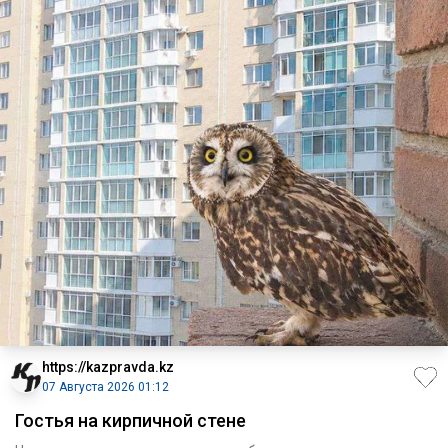
https://kazpravda.kz
07 Августа 2026 01:12
Гостья на кирпичной стене