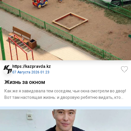
https://kazpravda.kz
07 Августа 2026 01:23
Жизнь за окном
Как же я завидовала тем соседям, чьи окна смотрели во двор!
Вот там настоящая жизнь: и дворовую ребятню видать, кто
уж