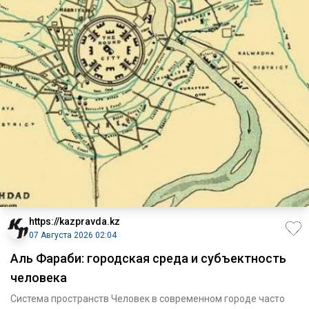
https://kazpravda.kz
07 Августа 2026 02:04
Аль Фараби: городская среда и субъектность
человека
Система пространств Человек в современном городе часто