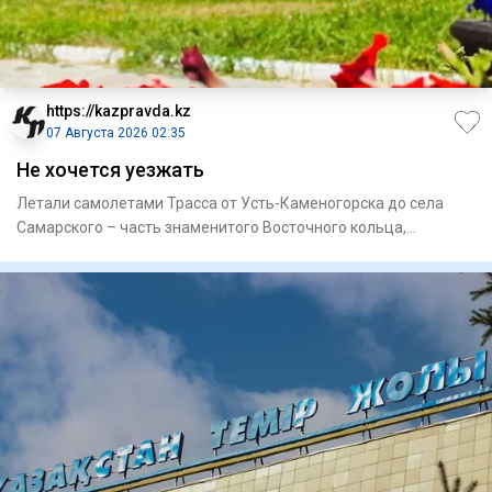
https://kazpravda.kz
07 Августа 2026 02:35
Не хочется уезжать
Летали самолетами Трасса от Усть-Каменогорска до села
Самарского – часть знаменитого Восточного кольца,
построенного в