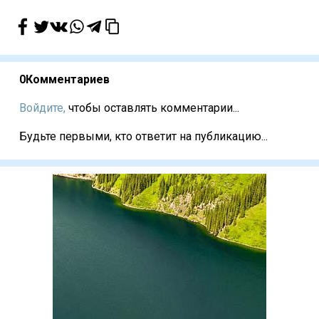
0
Комментариев
Войдите,
чтобы оставлять комментарии...
Будьте первыми, кто ответит на публикацию...