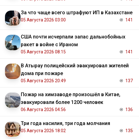
За что чаще всего штрафуют ИП в Казахстане
05 Августа 2026 03:00
141
США почти исчерпали запас дальнобойных
ракет в войне с Ираном
05 Августа 2026 08:15
141
В Атырау полицейский эвакуировал жителей
дома при пожаре
05 Августа 2026 20:49
137
Пожар на химзаводе произошёл в Китае,
эвакуировали более 1200 человек
06 Августа 2026 04:56
136
Три года насилия, три года молчания
05 Августа 2026 18:02
135