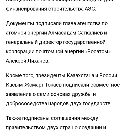
финансирования строительства АЭС.
Документы подписали глава агентства по
атомной энергии Алмасадам Саткалиев и
генеральный директор государственной
корпорации по атомной энергии «Росатом»
Алексей Лихачев.
Кроме того, президенты Казахстана и России
Касым-Жомарт Токаев подписали совместное
заявление о семи основах дружбы и
добрососедства народов двух государств.
Также подписаны соглашения между
правительством двух стран о создании и