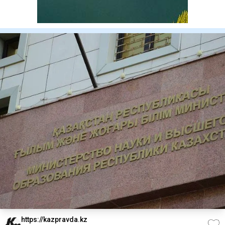
https://kazpravda.kz