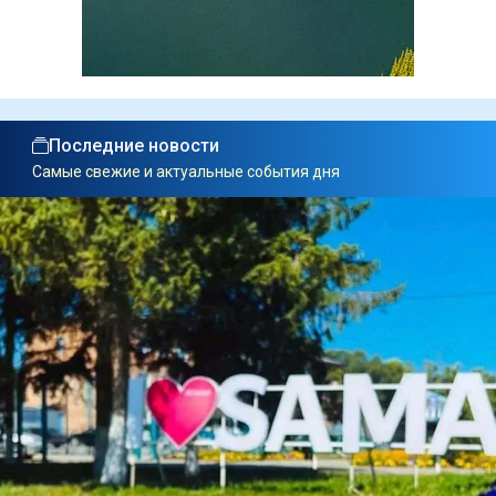
Последние новости
Самые свежие и актуальные события дня