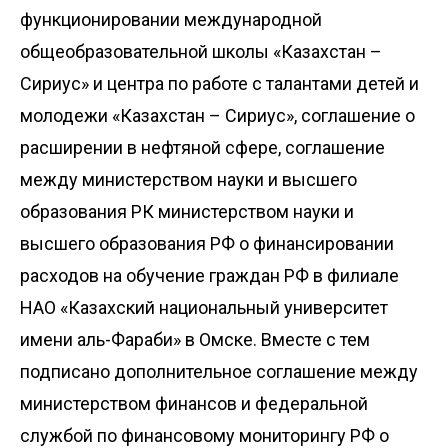
функционировании международной
общеобразовательной школы «Казахстан –
Сириус» и центра по работе с талантами детей и
молодежи «Казахстан – Сириус», соглашение о
расширении в нефтяной сфере, соглашение
между министерством науки и высшего
образования РК министерством науки и
высшего образования РФ о финансировании
расходов на обучение граждан РФ в филиале
НАО «Казахский национальный университет
имени аль-Фараби» в Омске. Вместе с тем
подписано дополнительное соглашение между
министерством финансов и федеральной
службой по финансовому мониторингу РФ о