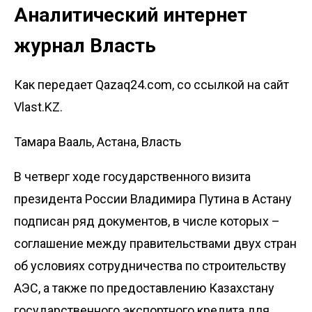
Аналитический интернет
журнал Власть
Как передает Qazaq24.com, со ссылкой на сайт
Vlast.KZ.
Тамара Вааль, Астана, Власть
В четверг ходе государственного визита
президента России Владимира Путина в Астану
подписан ряд документов, в числе которых –
соглашение между правительствами двух стран
об условиях сотрудничества по строительству
АЭС, а также по предоставлению Казахстану
государственного экспортного кредита для