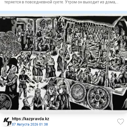
теряется в повседневной суете. Утром он выходит из дома,
садитс
https://kazpravda.kz
07 Августа 2026 01:38