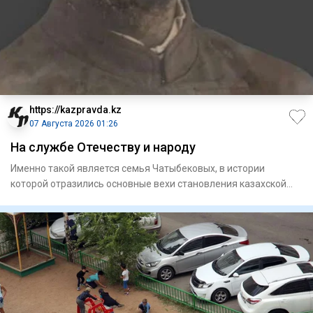
https://kazpravda.kz
07 Августа 2026 01:26
На службе Отечеству и народу
Именно такой является семья Чатыбековых, в истории
которой отразились основные вехи становления казахской
интеллигенци