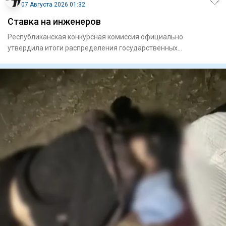
07 Августа 2026 01:32
Ставка на инженеров
Республиканская конкурсная комиссия официально
утвердила итоги распределения государственных
образовательных грантов н