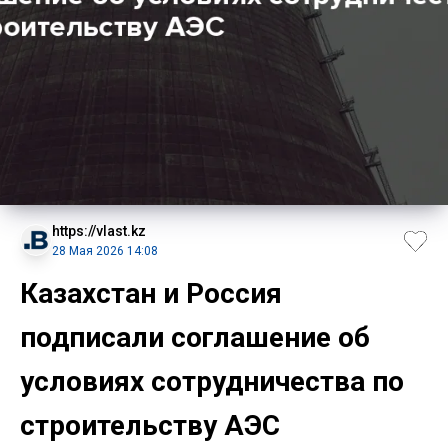
https://vlast.kz
28 Мая 2026 14:08
Казахстан и Россия
подписали соглашение об
условиях сотрудничества по
строительству АЭС