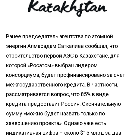
Ранее председатель агентства по атомной
энергии Алмасадам Саткалиев сообщал, что
строительство первой АЭС в Казахстане, для
которой «Росатом» выбран лидером
консорциума, будет профинансировано за счет
межгосударственного кредита. В частности,
рассматривается вопрос, что 85% в виде
кредита предоставит Россия. Окончательную
сумму «можно будет назвать только по
завершению проекта». Однако уже есть
индикативная цифра – около $15 млрд за два