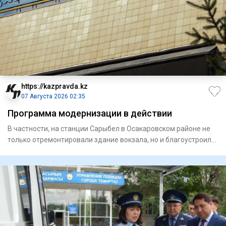
https://kazpravda.kz
07 Августа 2026 02:35
Программа модернизации в действии
В частности, на станции Сарыбел в Осакаровском районе не
только отремонтировали здание вокзала, но и благоустроили
при