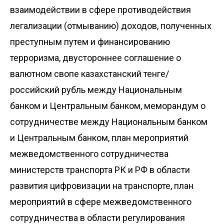
взаимодействии в сфере противодействия
легализации (отмыванию) доходов, полученных
преступным путем и финансированию
терроризма, двустороннее соглашение о
валютном свопе казахстанский тенге/
российский рубль между Национальным
банком и Центральным банком, меморандум о
сотрудничестве между Национальным банком
и Центральным банком, план мероприятий
межведомственного сотрудничества
министерств транспорта РК и РФ в области
развития цифровизации на транспорте, план
мероприятий в сфере межведомственного
сотрудничества в области регулирования