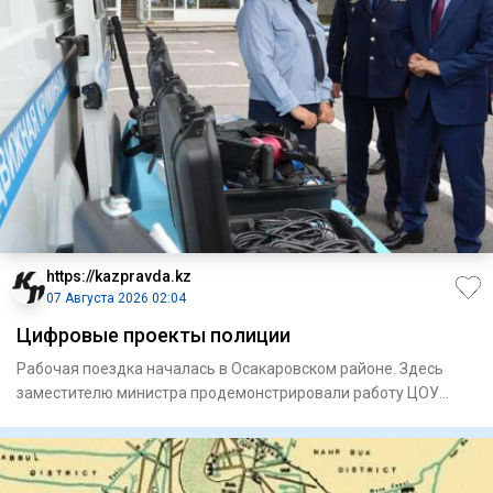
https://kazpravda.kz
07 Августа 2026 02:04
Цифровые проекты полиции
Рабочая поездка началась в Осакаровском районе. Здесь
замес­тителю министра продемонстрировали работу ЦОУ
районного от