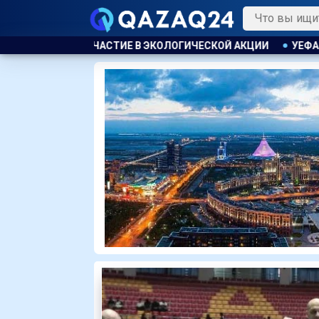
ИЧЕСКОЙ АКЦИИ
УЕФА ПЛАНИРУЕТ ПРОВЕСТИ РАССЛЕДОВА