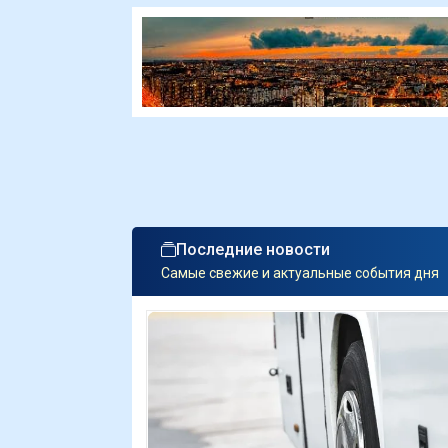
Последние новости
Самые свежие и актуальные события дня