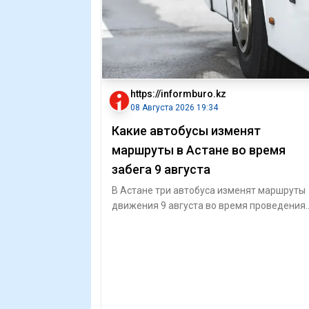
https://informburo.kz
08 Августа 2026 19:34
Какие автобусы изменят
маршруты в Астане во время
забега 9 августа
В Астане три автобуса изменят маршруты
движения 9 августа во время проведения
благотворительного забега, сообщает CTS