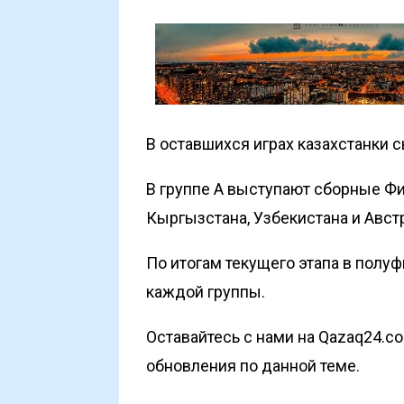
В оставшихся играх казахстанки 
В группе А выступают сборные Фи
Кыргызстана, Узбекистана и Авст
По итогам текущего этапа в полу
каждой группы.
Оставайтесь с нами на Qazaq24.c
обновления по данной теме.