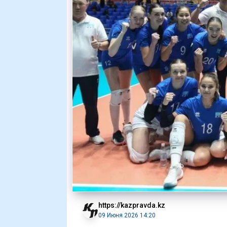
https://kazpravda.kz
09 Июня 2026 14:20