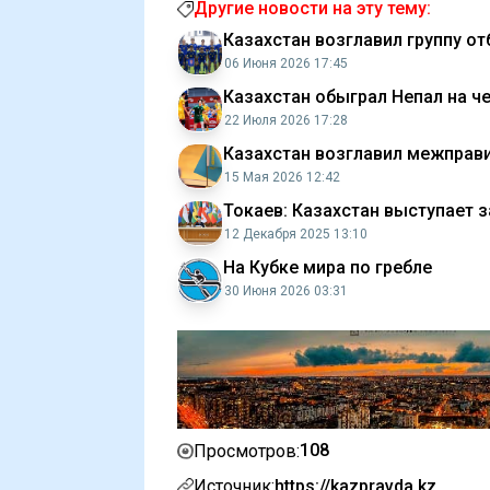
Другие новости на эту тему:
Казахстан возглавил группу о
06 Июня 2026 17:45
Казахстан обыграл Непал на ч
22 Июля 2026 17:28
Казахстан возглавил межправ
15 Мая 2026 12:42
Токаев: Казахстан выступает 
12 Декабря 2025 13:10
На Кубке мира по гребле
30 Июня 2026 03:31
108
Просмотров:
Источник:
https://kazpravda.kz