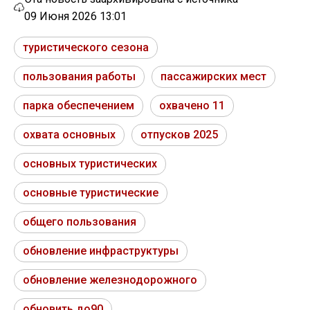
09 Июня 2026 13:01
туристического сезона
пользования работы
пассажирских мест
парка обеспечением
охвачено 11
охвата основных
отпусков 2025
основных туристических
основные туристические
общего пользования
обновление инфраструктуры
обновление железнодорожного
обновить до90