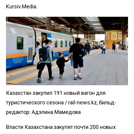
Kursiv.Media.
Казахстан закупил 191 новый вагон для
туристического сезона / rail-news.kz, бильд-
редактор: Адэлина Мамедова
Власти Казахстана закупят почти 200 новых