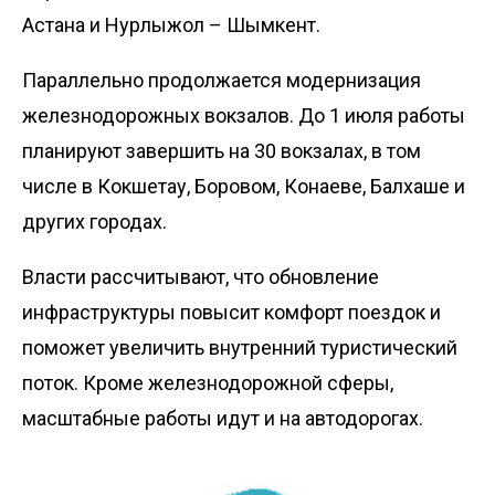
Астана и Нурлыжол – Шымкент.
Параллельно продолжается модернизация
железнодорожных вокзалов. До 1 июля работы
планируют завершить на 30 вокзалах, в том
числе в Кокшетау, Боровом, Конаеве, Балхаше и
других городах.
Власти рассчитывают, что обновление
инфраструктуры повысит комфорт поездок и
поможет увеличить внутренний туристический
поток. Кроме железнодорожной сферы,
масштабные работы идут и на автодорогах.