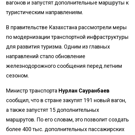
вагонов и запустят дополнительные маршруты к
туристическим направлениям.
В правительстве Казахстана
рассмотрели
меры
по модернизации транспортной инфраструктуры
для развития туризма. Одним из главных
направлений стало обновление
железнодорожного сообщения перед летним
сезоном.
Министр транспорта
Нурлан Сауранбаев
сообщил, что в стране закупят 191 новый вагон,
а также запустят 15 дополнительных
маршрутов. По его словам, это позволит создать
более 400 тыс. дополнительных пассажирских