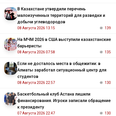
В Казахстане утвердили перечень
малоизученных территорий для разведки и
добычи углеводородов
08 Августа 2026 13:15
139
На МЧМ 2026 в США выступили казахстанские
барьеристы
08 Августа 2026 07:58
135
Если не досталось места в общежитии: в
Алматы заработал ситуационный центр для
студентов
08 Августа 2026 22:57
130
Баскетбольный клуб Астана лишили
финансирования. Игроки записали обращение
к президенту
07 Августа 2026 22:47
130