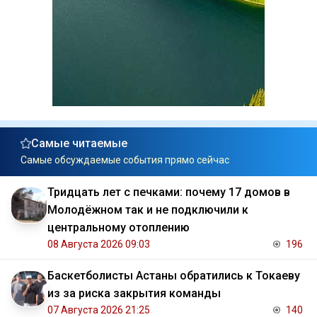
Самые читаемые
Самые обсуждаемые события прямо сейчас
Тридцать лет с печками: почему 17 домов в
Молодёжном так и не подключили к
центральному отоплению
08 Августа 2026 09:03
196
Баскетболисты Астаны обратились к Токаеву
из за риска закрытия команды
07 Августа 2026 21:25
140