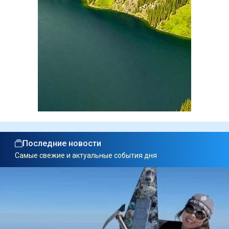
Последние новости
Самые свежие и актуальные события дня