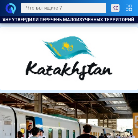
KZ
ЫХ ТЕРРИТОРИЙ ДЛЯ РАЗВЕДКИ И ДОБЫЧИ УГЛЕВОДОРОДОВ