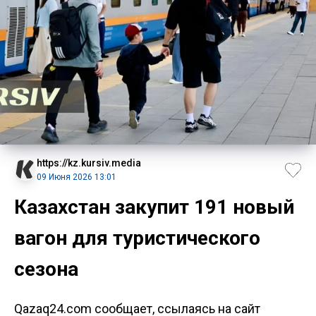
https://kz.kursiv.media
09 Июня 2026 13:01
Казахстан закупит 191 новый
вагон для туристического
сезона
Qazaq24.com сообщает, ссылаясь на сайт