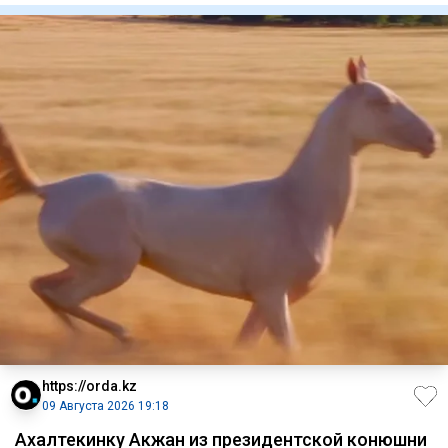
https://orda.kz
09 Августа 2026 19:18
Ахалтекинку Акжан из президентской конюшни