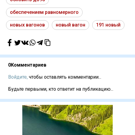
обеспечением равномерного
новых вагонов
новый вагон
191 новый
0
Комментариев
Войдите,
чтобы оставлять комментарии...
Будьте первыми, кто ответит на публикацию...