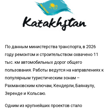
По данным министерства транспорта, в 2026
году ремонтом и строительством охвачено 11
тыс. км автомобильных дорог общего
пользования. Работы ведутся на направлениях к
популярным туристическим зонам –
Рахмановским ключам, Кендерли, Баянаулу,
Зеренде и Кольсаю.
Одним из крупнейших проектов стало