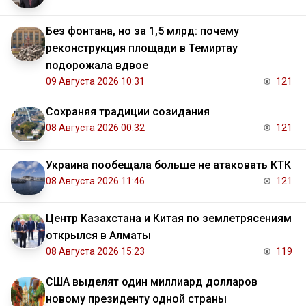
Без фонтана, но за 1,5 млрд: почему
реконструкция площади в Темиртау
подорожала вдвое
09 Августа 2026 10:31
121
Сохраняя традиции созидания
08 Августа 2026 00:32
121
Украина пообещала больше не атаковать КТК
08 Августа 2026 11:46
121
Центр Казахстана и Китая по землетрясениям
открылся в Алматы
08 Августа 2026 15:23
119
США выделят один миллиард долларов
новому президенту одной страны