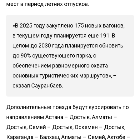
мест в период летних отпусков.
«В 2025 году закуплено 175 новых вагонов,
в текущем году планируется еще 191. В
целом до 2030 года планируется обновить
до 90% существующего парка, с
обеспечением равномерного охвата
основных туристических маршрутов», –
сказал Сауранбаев.
Дополнительные поезда будут курсировать по
направлениям Астана – Достык, Алматы –
Достык, Семей – Достык, Оскемен – Достык,
Караганда – Балхаш, Алматы – Семей, Актобе –