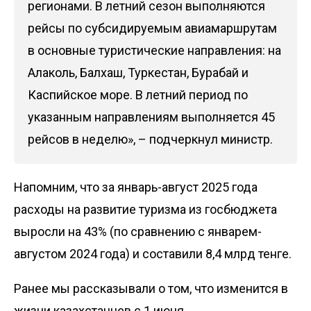
регионами. В летний сезон выполняются
рейсы по субсидируемым авиамаршрутам
в основные туристические направления: на
Алаколь, Балхаш, Туркестан, Бурабай и
Каспийское море. В летний период по
указанным направлениям выполняется 45
рейсов в неделю», – подчеркнул министр.
Напомним, что за январь-август 2025 года
расходы на развитие туризма из госбюджета
выросли на 43% (по сравнению с январем-
августом 2024 года) и составили 8,4 млрд тенге.
Ранее мы
рассказывали
о том, что изменится в
жизни казахстанцев с 1 июня.