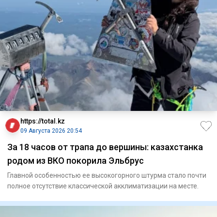
https://total.kz
09 Августа 2026 20:54
За 18 часов от трапа до вершины: казахстанка
родом из ВКО покорила Эльбрус
Главной особенностью ее высокогорного штурма стало почти
полное отсутствие классической акклиматизации на месте.