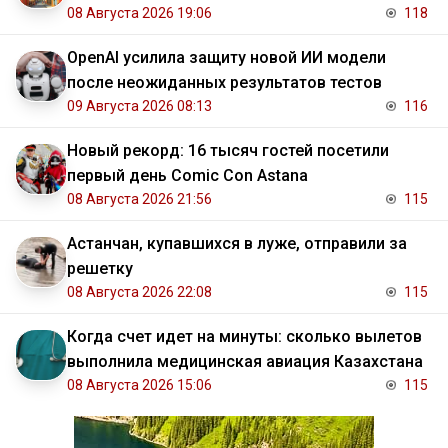
08 Августа 2026 19:06
118
OpenAI усилила защиту новой ИИ модели
после неожиданных результатов тестов
09 Августа 2026 08:13
116
Новый рекорд: 16 тысяч гостей посетили
первый день Comic Con Astana
08 Августа 2026 21:56
115
Астанчан, купавшихся в луже, отправили за
решетку
08 Августа 2026 22:08
115
Когда счет идет на минуты: сколько вылетов
выполнила медицинская авиация Казахстана
08 Августа 2026 15:06
115