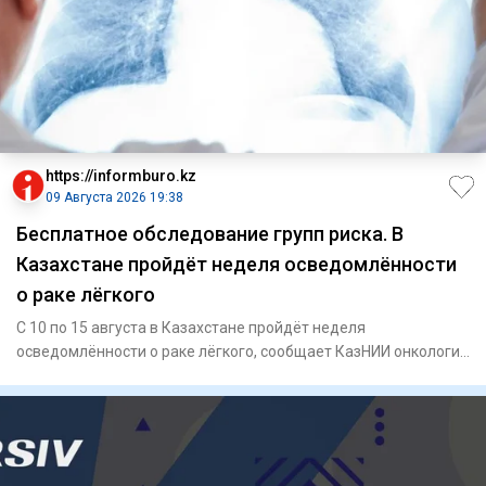
https://informburo.kz
09 Августа 2026 19:38
Бесплатное обследование групп риска. В
Казахстане пройдёт неделя осведомлённости
о раке лёгкого
С 10 по 15 августа в Казахстане пройдёт неделя
осведомлённости о раке лёгкого, сообщает КазНИИ онкологии
и радиологии.