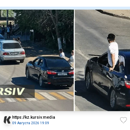
который проходи
https://kz.kursiv.media
09 Августа 2026 19:09