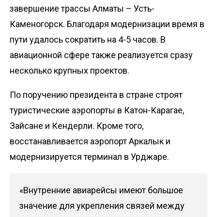
завершение трассы Алматы – Усть-
Каменогорск. Благодаря модернизации время в
пути удалось сократить на 4-5 часов. В
авиационной сфере также реализуется сразу
несколько крупных проектов.
По поручению президента в стране строят
туристические аэропорты в Катон-Карагае,
Зайсане и Кендерли. Кроме того,
восстанавливается аэропорт Аркалык и
модернизируется терминал в Урджаре.
«Внутренние авиарейсы имеют большое
значение для укрепления связей между