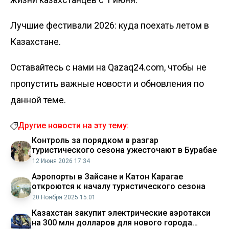
Лучшие фестивали 2026:
куда поехать летом в
Казахстане.
Оставайтесь с нами на Qazaq24.com, чтобы не
пропустить важные новости и обновления по
данной теме.
Другие новости на эту тему:
Контроль за порядком в разгар
туристического сезона ужесточают в Бурабае
12 Июня 2026 17:34
Аэропорты в Зайсане и Катон Карагае
откроются к началу туристического сезона
20 Ноября 2025 15:01
Казахстан закупит электрические аэротакси
на 300 млн долларов для нового города